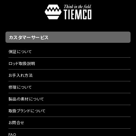
カスタマーサービス
保証について
ロッド取扱説明
お手入れ方法
修理について
製品の素材について
取扱ブランドについて
お問合せ
FAQ