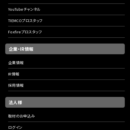
YouTubeチャンネル
TIEMCOプロスタッフ
Foxfireプロスタッフ
企業・IR情報
企業情報
IR情報
採用情報
法人様
取材のお申込み
ログイン