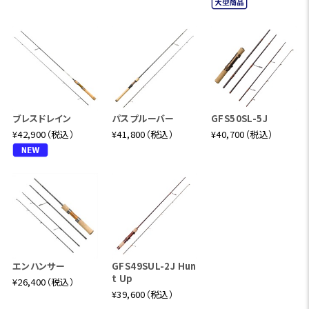
ブレスドレイン
パスプルーバー
GFS50SL-5J
¥42,900（税込）
¥41,800（税込）
¥40,700（税込）
エンハンサー
GFS49SUL-2J Hun
t Up
¥26,400（税込）
¥39,600（税込）