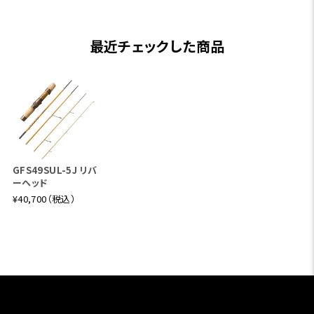
最近チェックした商品
GFS49SUL-5J リバ
ーヘッド
¥40,700（税込）