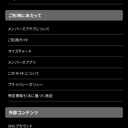
ご利用にあたって
メンバーズクラブについて
ご利用ガイド
サイズチャート
メンバーズアプリ
このサイトについて
プライバシーポリシー
特定商取引法に基づく表記
外部コンテンツ
SNSアカウント