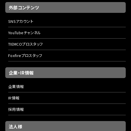
外部コンテンツ
SNSアカウント
YouTubeチャンネル
TIEMCOプロスタッフ
Foxfireプロスタッフ
企業・IR情報
企業情報
IR情報
採用情報
法人様