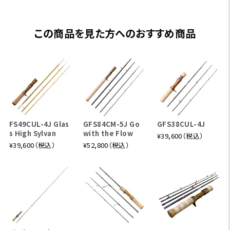
この商品を見た方へのおすすめ商品
FS49CUL-4J Glas
GFS84CM-5J Go
GFS38CUL-4J
s High Sylvan
with the Flow
¥39,600（税込）
¥39,600（税込）
¥52,800（税込）