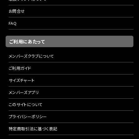
お問合せ
FAQ
ご利用にあたって
メンバーズクラブについて
ご利用ガイド
サイズチャート
メンバーズアプリ
このサイトについて
プライバシーポリシー
特定商取引法に基づく表記