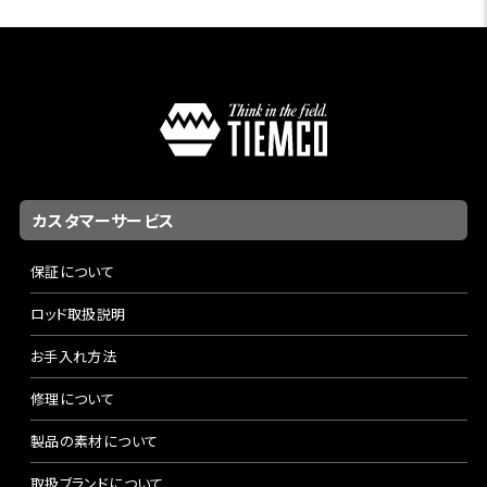
カスタマーサービス
保証について
ロッド取扱説明
お手入れ方法
修理について
製品の素材について
取扱ブランドについて