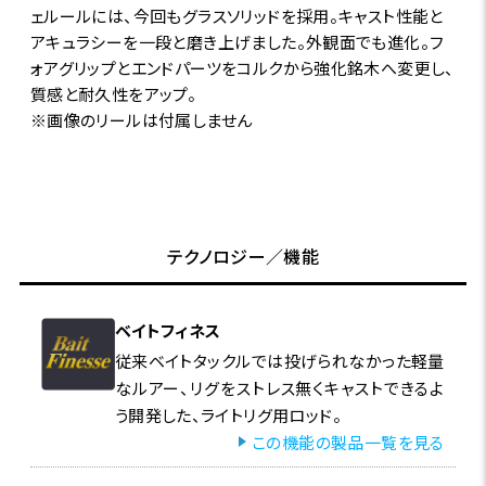
ェルールには、今回もグラスソリッドを採用。キャスト性能と
アキュラシーを一段と磨き上げました。外観面でも進化。フ
ォアグリップとエンドパーツをコルクから強化銘木へ変更し、
質感と耐久性をアップ。
※画像のリールは付属しません
テクノロジー／機能
ベイトフィネス
従来ベイトタックルでは投げられなかった軽量
なルアー、リグをストレス無くキャストできるよ
う開発した、ライトリグ用ロッド。
この機能の製品一覧を見る