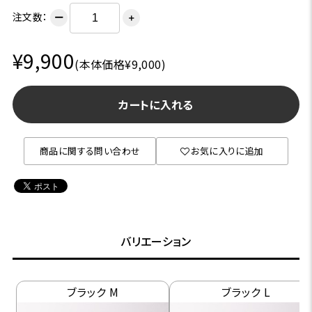
注文数：
ー
＋
¥9,900
(本体価格¥9,000)
カートに入れる
商品に関する問い合わせ
お気に入りに追加
バリエーション
ブラック M
ブラック L