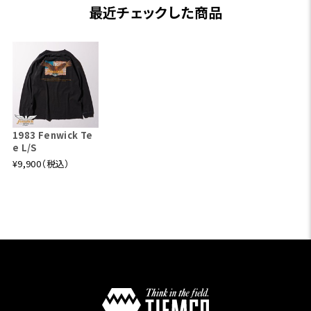
最近チェックした商品
1983 Fenwick Te
e L/S
¥9,900（税込）