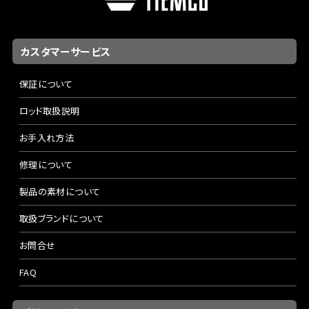
カスタマーサービス
保証について
ロッド取扱説明
お手入れ方法
修理について
製品の素材について
取扱ブランドについて
お問合せ
FAQ