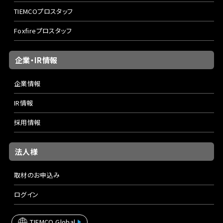
TIEMCOプロスタッフ
Foxfireプロスタッフ
企業・IR情報
企業情報
IR情報
採用情報
法人様
取材のお申込み
ログイン
TIEMCO Global