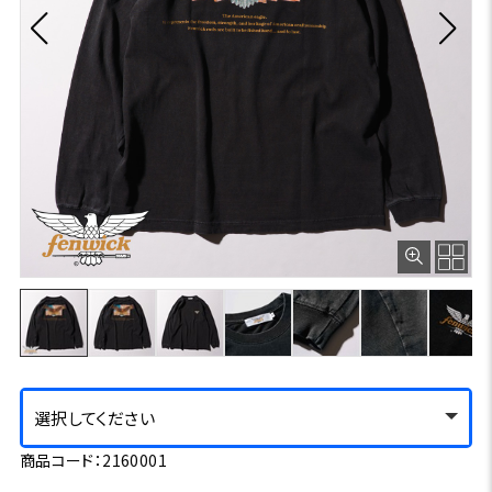
選択してください
商品コード：2160001