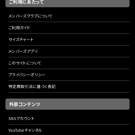
ご利用にあたって
メンバーズクラブについて
ご利用ガイド
サイズチャート
メンバーズアプリ
このサイトについて
プライバシーポリシー
特定商取引法に基づく表記
外部コンテンツ
SNSアカウント
YouTubeチャンネル