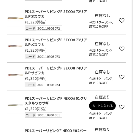
用で10%OFF
PDLスーパーリビングF 3ECO#72リア
在庫なし
ルPオスワカ
¥1,320
(税込)
今だけクーポン利
用で10%OFF
コード
300110903072
PDLスーパーリビングF 3ECO#73リア
在庫なし
ルPメスワカ
¥1,320
(税込)
今だけクーポン利
用で10%OFF
コード
300110903073
PDLスーパーリビングF 3ECO#74リア
在庫なし
ルPサビワカ
¥1,320
(税込)
今だけクーポン利
用で10%OFF
コード
300110903074
在庫あり
PDLスーパーリビングF 4ECO#01クリ
スタルワカサギ
カートに入れる
¥1,320
(税込)
今だけクーポン利
コード
300110904001
用で10%OFF
在庫あり
PDLスーパーリビングF 4ECO#02パー