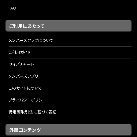
FAQ
ご利用にあたって
メンバーズクラブについて
ご利用ガイド
サイズチャート
メンバーズアプリ
このサイトについて
プライバシーポリシー
特定商取引法に基づく表記
外部コンテンツ