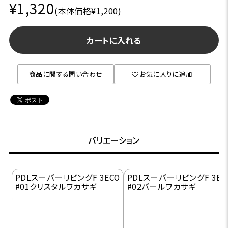
¥1,320
(本体価格¥1,200)
カートに入れる
商品に関する問い合わせ
お気に入りに追加
バリエーション
PDLスーパーリビングF 3ECO
PDLスーパーリビングF 3EC
#01クリスタルワカサギ
#02パールワカサギ