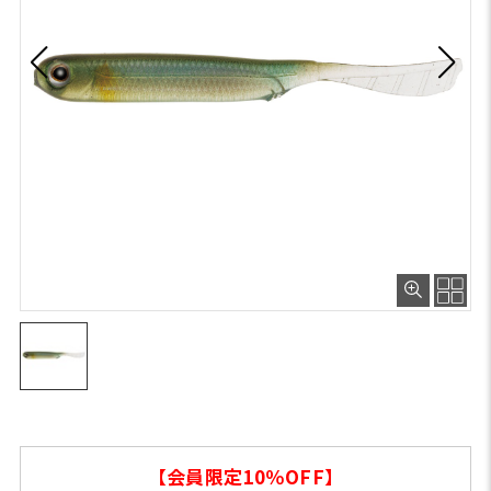
【会員限定10％OFF】