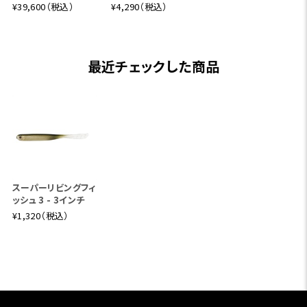
¥39,600（税込）
¥4,290（税込）
最近チェックした商品
スーパーリビングフィ
ッシュ 3 - 3インチ
¥1,320（税込）