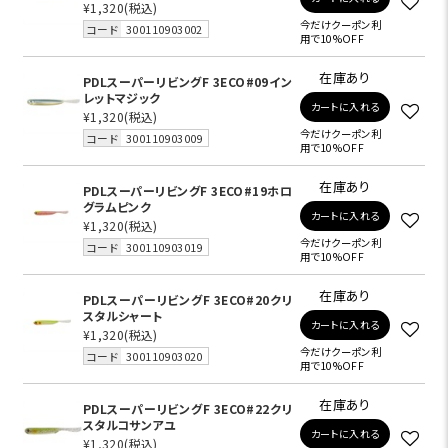
¥1,320
(税込)
今だけクーポン利
コード
300110903002
用で10%OFF
在庫あり
PDLスーパーリビングF 3ECO#09イン
レットマジック
カートに入れる
¥1,320
(税込)
今だけクーポン利
コード
300110903009
用で10%OFF
在庫あり
PDLスーパーリビングF 3ECO#19ホロ
グラムピンク
カートに入れる
¥1,320
(税込)
今だけクーポン利
コード
300110903019
用で10%OFF
在庫あり
PDLスーパーリビングF 3ECO#20クリ
スタルシャート
カートに入れる
¥1,320
(税込)
今だけクーポン利
コード
300110903020
用で10%OFF
在庫あり
PDLスーパーリビングF 3ECO#22クリ
スタルコサンアユ
カートに入れる
¥1,320
(税込)