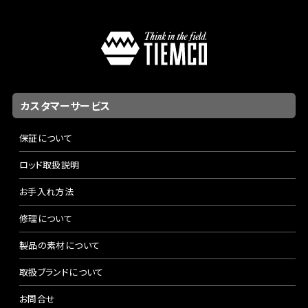
カスタマーサービス
保証について
ロッド取扱説明
お手入れ方法
修理について
製品の素材について
取扱ブランドについて
お問合せ