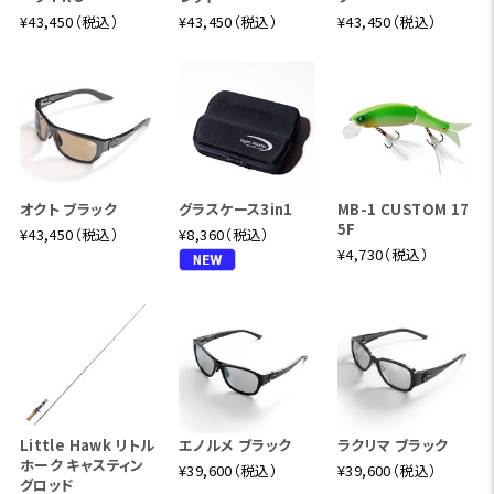
¥43,450（税込）
¥43,450（税込）
¥43,450（税込）
オクト ブラック
グラスケース3in1
MB-1 CUSTOM 17
5F
¥43,450（税込）
¥8,360（税込）
¥4,730（税込）
Little Hawk リトル
エノルメ ブラック
ラクリマ ブラック
ホーク キャスティン
¥39,600（税込）
¥39,600（税込）
グロッド