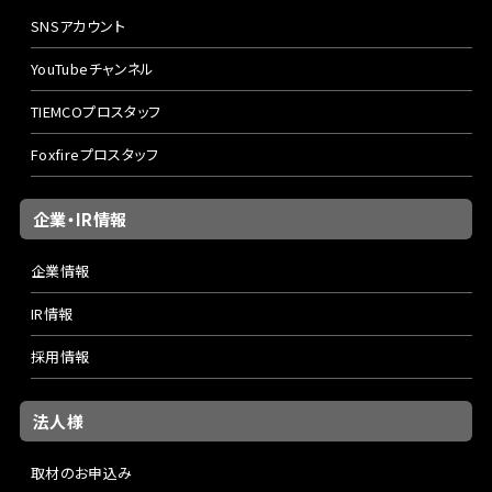
SNSアカウント
YouTubeチャンネル
TIEMCOプロスタッフ
Foxfireプロスタッフ
企業・IR情報
企業情報
IR情報
採用情報
法人様
取材のお申込み