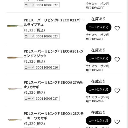
今だけクーポン利
コード
300110903022
用で10%OFF
在庫あり
PDLスーパーリビングF 3ECO#23パー
ルライブアユ
カートに入れる
¥1,320
(税込)
今だけクーポン利
コード
300110903023
用で10%OFF
在庫あり
PDLスーパーリビングF 3ECO#26レジ
ェンドマジック
カートに入れる
¥1,320
(税込)
今だけクーポン利
コード
300110903026
用で10%OFF
在庫あり
PDLスーパーリビングF 3ECO#27ViVi
dワカサギ
カートに入れる
¥1,320
(税込)
今だけクーポン利
コード
300110903027
用で10%OFF
在庫あり
PDLスーパーリビングF 3ECO#28スモ
ーキーワカサギ
カートに入れる
¥1,320
(税込)