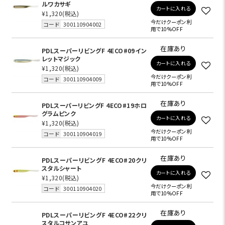
ルワカサギ
カートに入れる
¥1,320
(税込)
今だけクーポン利
コード
300110904002
用で10%OFF
在庫あり
PDLスーパーリビングF 4ECO#09イン
レットマジック
カートに入れる
¥1,320
(税込)
今だけクーポン利
コード
300110904009
用で10%OFF
在庫あり
PDLスーパーリビングF 4ECO#19ホロ
グラムピンク
カートに入れる
¥1,320
(税込)
今だけクーポン利
コード
300110904019
用で10%OFF
在庫あり
PDLスーパーリビングF 4ECO#20クリ
スタルシャート
カートに入れる
¥1,320
(税込)
今だけクーポン利
コード
300110904020
用で10%OFF
在庫あり
PDLスーパーリビングF 4ECO#22クリ
スタルコサンアユ