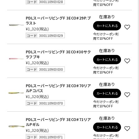
今だけクーポン利
コード
300110903028
用で10%OFF
在庫あり
PDLスーパーリビングF 3ECO#29P.ブ
ラスト
カートに入れる
¥1,320
(税込)
今だけクーポン利
コード
300110903029
用で10%OFF
在庫あり
PDLスーパーリビングF 3ECO#30サク
ラフブキ
カートに入れる
¥1,320
(税込)
今だけクーポン利
コード
300110903030
用で10%OFF
在庫あり
PDLスーパーリビングF 3ECO#70リア
ルPコバス
カートに入れる
¥1,320
(税込)
今だけクーポン利
コード
300110903070
用で10%OFF
在庫あり
PDLスーパーリビングF 3ECO#71リア
ルPギル
カートに入れる
¥1,320
(税込)
今だけクーポン利
コード
300110903071