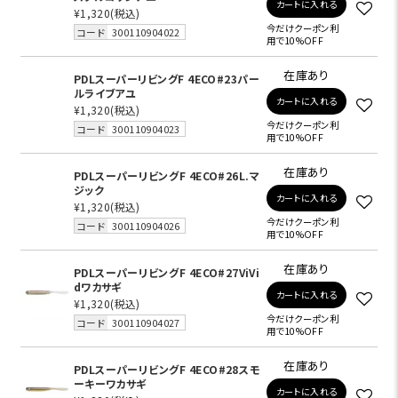
カートに入れる
¥1,320
(税込)
今だけクーポン利
コード
300110904022
用で10%OFF
在庫あり
PDLスーパーリビングF 4ECO#23パー
ルライブアユ
カートに入れる
¥1,320
(税込)
今だけクーポン利
コード
300110904023
用で10%OFF
在庫あり
PDLスーパーリビングF 4ECO#26L.マ
ジック
カートに入れる
¥1,320
(税込)
今だけクーポン利
コード
300110904026
用で10%OFF
在庫あり
PDLスーパーリビングF 4ECO#27ViVi
dワカサギ
カートに入れる
¥1,320
(税込)
今だけクーポン利
コード
300110904027
用で10%OFF
在庫あり
PDLスーパーリビングF 4ECO#28スモ
ーキーワカサギ
カートに入れる