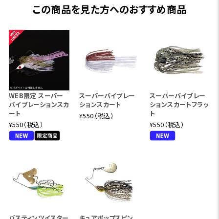
この商品を見た方へのおすすめ商品
WEB限定 スーパー
スーパーバイブレー
スーパーバイブレー
バイブレーションスカ
ションスカート
ションスカートフラッ
ート
ト
¥550（税込）
¥550（税込）
¥550（税込）
バスティンツイスター
キュアポップスピン