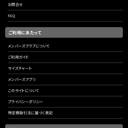
お問合せ
FAQ
ご利用にあたって
メンバーズクラブについて
ご利用ガイド
サイズチャート
メンバーズアプリ
このサイトについて
プライバシーポリシー
特定商取引法に基づく表記