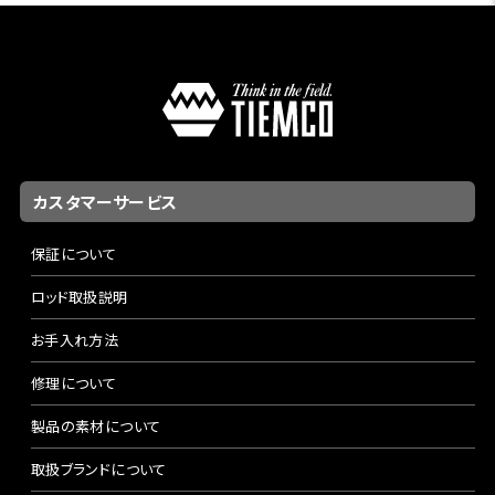
カスタマーサービス
保証について
ロッド取扱説明
お手入れ方法
修理について
製品の素材について
取扱ブランドについて