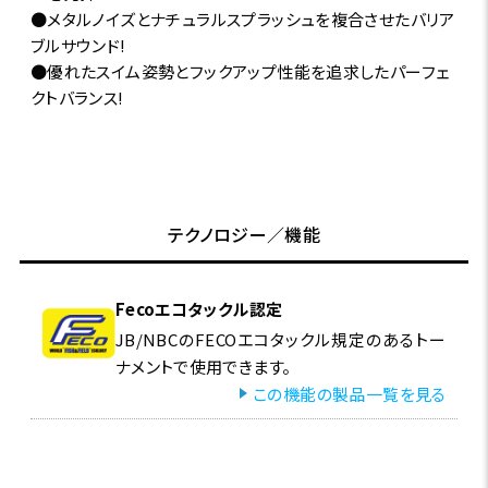
●メタルノイズとナチュラルスプラッシュを複合させたバリア
ブルサウンド!
●優れたスイム姿勢とフックアップ性能を追求したパーフェ
クトバランス!
テクノロジー／機能
Fecoエコタックル認定
JB/NBCのFECOエコタックル規定のあるトー
ナメントで使用できます。
この機能の製品一覧を見る