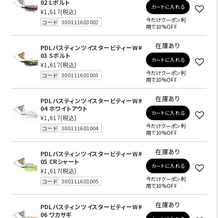
02 Lボルト
カートに入れる
¥1,617
(税込)
今だけクーポン利
コード
300111603002
用で10%OFF
在庫あり
PDLバスティンツイスタービティーW#
03 Sボルト
カートに入れる
¥1,617
(税込)
今だけクーポン利
コード
300111603003
用で10%OFF
在庫あり
PDLバスティンツイスタービティーW#
04 ホワイトアウト
カートに入れる
¥1,617
(税込)
今だけクーポン利
コード
300111603004
用で10%OFF
在庫あり
PDLバスティンツイスタービティーW#
05 CRシャート
カートに入れる
¥1,617
(税込)
今だけクーポン利
コード
300111603005
用で10%OFF
在庫あり
PDLバスティンツイスタービティーW#
06 ワカサギ