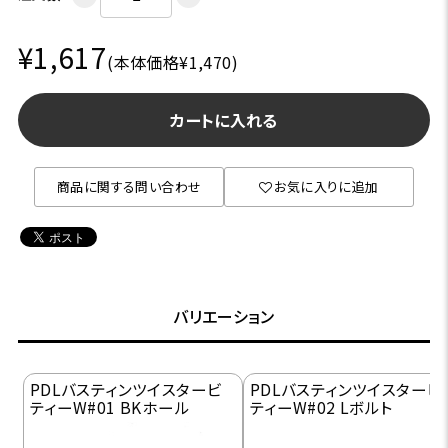
¥1,617
(本体価格¥1,470)
カートに入れる
商品に関する問い合わせ
お気に入りに追加
バリエーション
PDLバスティンツイスタービ
PDLバスティンツイスタービ
ティーW#01 BKホール
ティーW#02 Lボルト