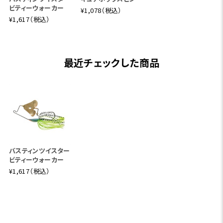
ビティーウォーカー
¥1,078（税込）
¥1,617（税込）
最近チェックした商品
バスティンツイスター
ビティーウォーカー
¥1,617（税込）