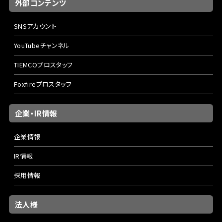
外部コンテンツ
SNSアカウント
YouTubeチャンネル
TIEMCOプロスタッフ
Foxfireプロスタッフ
企業・IR情報
企業情報
IR情報
採用情報
法人様