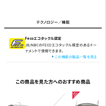
テクノロジー／機能
Fecoエコタックル認定
JB/NBCのFECOエコタックル規定のあるトー
ナメントで使用できます。
この機能の製品一覧を見る
この商品を見た方へのおすすめ商品