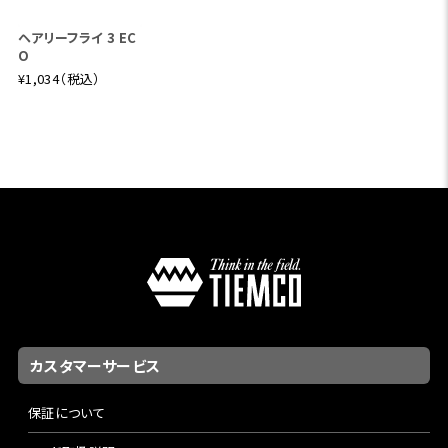
ヘアリーフライ 3 EC
O
¥1,034（税込）
カスタマーサービス
保証について