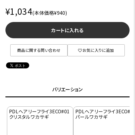
¥1,034
(本体価格¥940)
カートに入れる
商品に関する問い合わせ
お気に入りに追加
バリエーション
PDLヘアリーフライ3ECO#01
PDLヘアリーフライ3ECO#0
クリスタルワカサギ
パールワカサギ