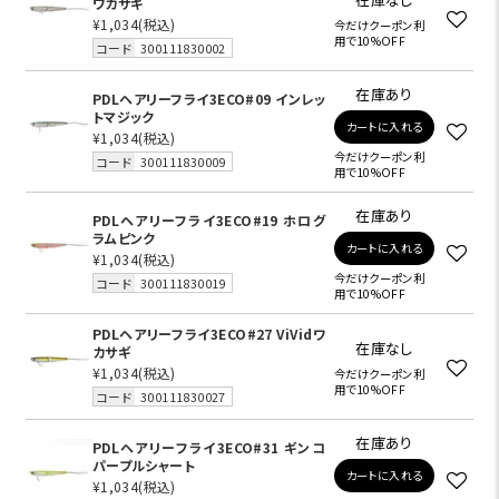
ワカサギ
¥1,034
(税込)
今だけクーポン利
用で10%OFF
コード
300111830002
在庫あり
PDLヘアリーフライ3ECO#09 インレッ
トマジック
カートに入れる
¥1,034
(税込)
今だけクーポン利
コード
300111830009
用で10%OFF
在庫あり
PDLヘアリーフライ3ECO#19 ホログ
ラムピンク
カートに入れる
¥1,034
(税込)
今だけクーポン利
コード
300111830019
用で10%OFF
PDLヘアリーフライ3ECO#27 ViVidワ
在庫なし
カサギ
¥1,034
(税込)
今だけクーポン利
用で10%OFF
コード
300111830027
在庫あり
PDLヘアリーフライ3ECO#31 ギンコ
パープルシャート
カートに入れる
¥1,034
(税込)