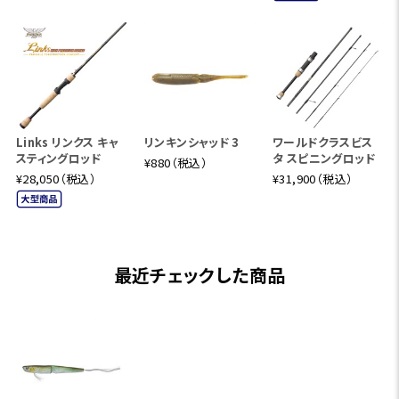
Links リンクス キャ
リンキンシャッド 3
ワールドクラスビス
スティングロッド
タ スピニングロッド
¥880（税込）
¥28,050（税込）
¥31,900（税込）
最近チェックした商品