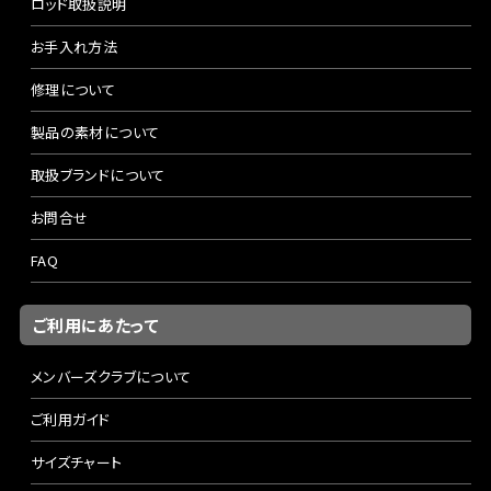
ロッド取扱説明
お手入れ方法
修理について
製品の素材について
取扱ブランドについて
お問合せ
FAQ
ご利用にあたって
メンバーズクラブについて
ご利用ガイド
サイズチャート