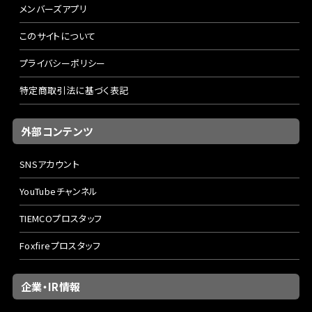
メンバーズアプリ
このサイトについて
プライバシーポリシー
特定商取引法に基づく表記
外部コンテンツ
SNSアカウント
YouTubeチャンネル
TIEMCOプロスタッフ
Foxfireプロスタッフ
企業・IR情報