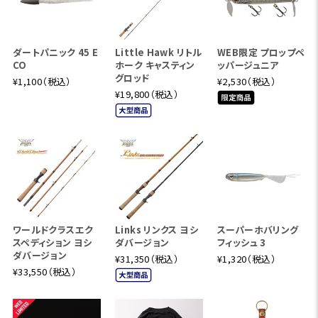
ダートパニック 45 E
Little Hawk リトル
WEB限定 プロップペ
CO
ホーク キャスティン
ッパージュニア
グロッド
¥1,100（税込）
¥2,530（税込）
¥19,800（税込）
ワールドクラスエク
Links リンクス ヨシ
スーパーホバリング
スペディション ヨシ
ダバージョン
フィッシュ 3
ダバージョン
¥31,350（税込）
¥1,320（税込）
¥33,550（税込）