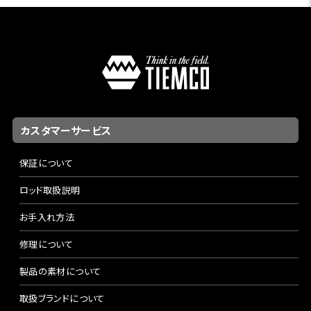
カスタマーサービス
保証について
ロッド取扱説明
お手入れ方法
修理について
製品の素材について
取扱ブランドについて