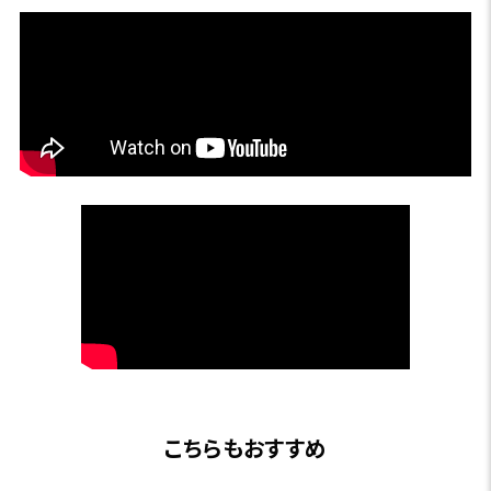
こちらもおすすめ