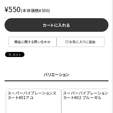
¥550
(本体価格¥500)
カートに入れる
商品に関する問い合わせ
お気に入りに追加
バリエーション
スーパーバイブレーションス
スーパーバイブレーションス
カート#01アユ
カート#02 ブルーギル