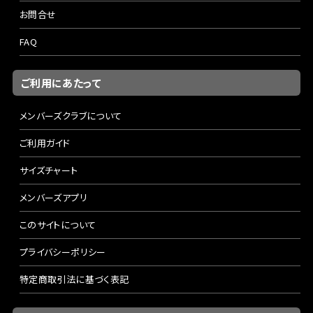
お問合せ
FAQ
ご利用にあたって
メンバーズクラブについて
ご利用ガイド
サイズチャート
メンバーズアプリ
このサイトについて
プライバシーポリシー
特定商取引法に基づく表記