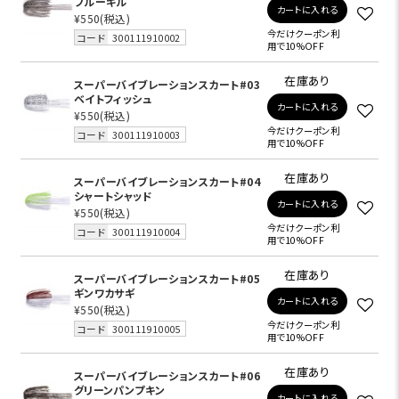
ブルーギル
カートに入れる
¥550
(税込)
今だけクーポン利
コード
300111910002
用で10%OFF
在庫あり
スーパーバイブレーションスカート#03
ベイトフィッシュ
カートに入れる
¥550
(税込)
今だけクーポン利
コード
300111910003
用で10%OFF
在庫あり
スーパーバイブレーションスカート#04
シャートシャッド
カートに入れる
¥550
(税込)
今だけクーポン利
コード
300111910004
用で10%OFF
在庫あり
スーパーバイブレーションスカート#05
ギンワカサギ
カートに入れる
¥550
(税込)
今だけクーポン利
コード
300111910005
用で10%OFF
在庫あり
スーパーバイブレーションスカート#06
グリーンパンプキン
カートに入れる