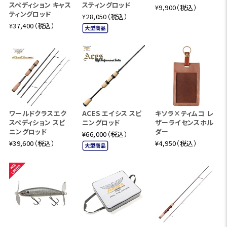
スペディション キャス
スティングロッド
¥9,900（税込）
ティングロッド
¥28,050（税込）
¥37,400（税込）
ワールドクラスエク
ACES エイシス スピ
キソラ×ティムコ レ
スペディション スピ
ニングロッド
ザーライセンスホル
ニングロッド
ダー
¥66,000（税込）
¥39,600（税込）
¥4,950（税込）