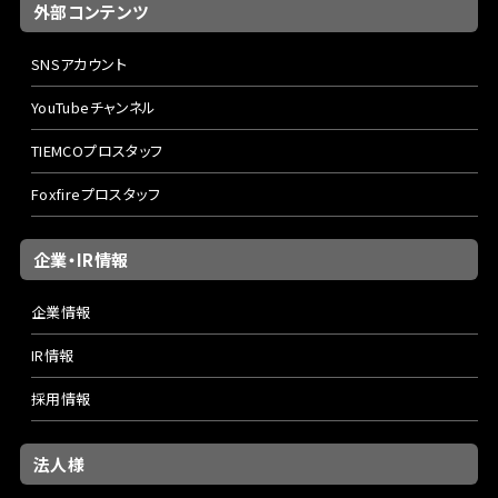
外部コンテンツ
SNSアカウント
YouTubeチャンネル
TIEMCOプロスタッフ
Foxfireプロスタッフ
企業・IR情報
企業情報
IR情報
採用情報
法人様