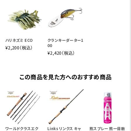
ハリネズミ ECO
クランキーダーター1
00
¥2,200（税込）
¥2,420（税込）
この商品を見た方へのおすすめ商品
ワールドクラスエク
Links リンクス キャ
熊スプレー 熊一目散