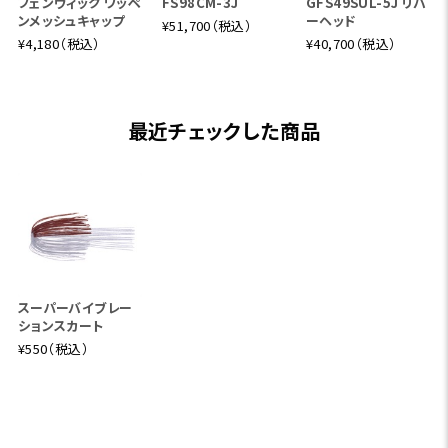
フェンウィック ワッペ
FS98CM-3J
GFS49SUL-5J リバ
ンメッシュキャップ
ーヘッド
¥51,700（税込）
¥4,180（税込）
¥40,700（税込）
最近チェックした商品
スーパーバイブレー
ションスカート
¥550（税込）