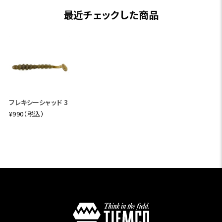
最近チェックした商品
フレキシーシャッド 3
¥990（税込）