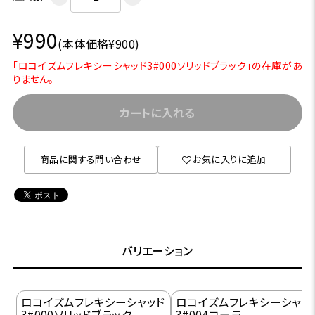
¥990
(本体価格¥900)
「ロコイズムフレキシーシャッド3#000ソリッドブラック」の在庫があ
りません。
カートに入れる
商品に関する問い合わせ
お気に入りに追加
バリエーション
ロコイズムフレキシーシャッド
ロコイズムフレキシーシャッ
3#000ソリッドブラック
3#004コーラ