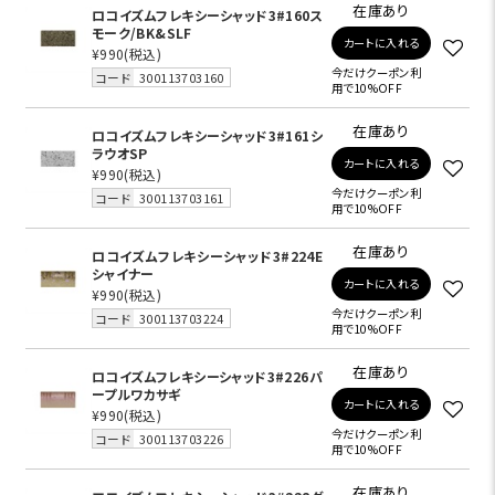
在庫あり
ロコイズムフレキシーシャッド3#160ス
モーク/BK&SLF
カートに入れる
¥990
(税込)
今だけクーポン利
コード
300113703160
用で10%OFF
在庫あり
ロコイズムフレキシーシャッド3#161シ
ラウオSP
カートに入れる
¥990
(税込)
今だけクーポン利
コード
300113703161
用で10%OFF
在庫あり
ロコイズムフレキシーシャッド3#224E
シャイナー
カートに入れる
¥990
(税込)
今だけクーポン利
コード
300113703224
用で10%OFF
在庫あり
ロコイズムフレキシーシャッド3#226パ
ープルワカサギ
カートに入れる
¥990
(税込)
今だけクーポン利
コード
300113703226
用で10%OFF
在庫あり