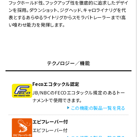
フックホールド性、フックアップ性を徹底的に追求したデザイ
ンを採用。ダウンショット、ジグヘッド、キャロライナリグを代
表とするあらゆるライトリグからスモラバトレーラーまで!高
い喰わせ能力を発揮します。
テクノロジー／機能
Fecoエコタックル認定
JB/NBCのFECOエコタックル規定のあるトー
ナメントで使用できます。
この機能の製品一覧を見る
エビフレーバー付
エビフレーバー付