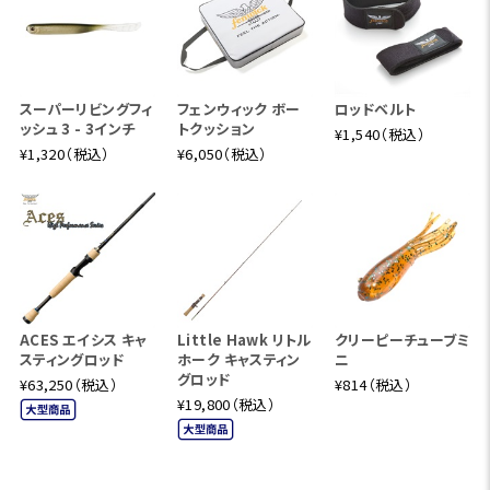
スーパーリビングフィ
フェンウィック ボー
ロッドベルト
ッシュ 3 - 3インチ
トクッション
¥1,540（税込）
¥1,320（税込）
¥6,050（税込）
ACES エイシス キャ
Little Hawk リトル
クリーピーチューブミ
スティングロッド
ホーク キャスティン
ニ
グロッド
¥63,250（税込）
¥814（税込）
¥19,800（税込）