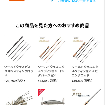
この機能の製品一覧を見る
この商品を見た方へのおすすめ商品
ワールドクラスビス
ワールドクラスエク
ワールドクラスエク
タ キャスティングロッ
スペディション ヨシ
スペディション スピ
ド
ダバージョン
ニングロッド
¥29,700（税込）
¥33,550（税込）
¥39,600（税込）