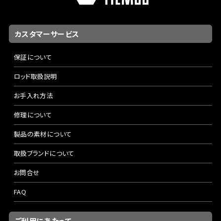
カスタマーサービス
保証について
ロッド取扱説明
お手入れ方法
修理について
製品の素材について
取扱ブランドについて
お問合せ
FAQ
ご利用にあたって