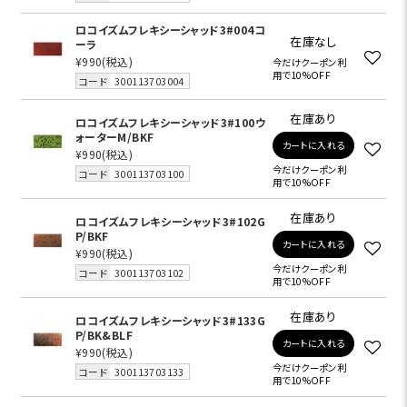
ロコイズムフレキシーシャッド3#004コ
在庫なし
ーラ
¥990
(税込)
今だけクーポン利
用で10%OFF
コード
300113703004
在庫あり
ロコイズムフレキシーシャッド3#100ウ
ォーターM/BKF
カートに入れる
¥990
(税込)
今だけクーポン利
コード
300113703100
用で10%OFF
在庫あり
ロコイズムフレキシーシャッド3#102G
P/BKF
カートに入れる
¥990
(税込)
今だけクーポン利
コード
300113703102
用で10%OFF
在庫あり
ロコイズムフレキシーシャッド3#133G
P/BK&BLF
カートに入れる
¥990
(税込)
今だけクーポン利
コード
300113703133
用で10%OFF