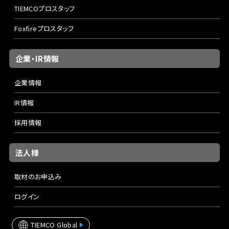
TIEMCOプロスタッフ
Foxfireプロスタッフ
企業・IR情報
企業情報
IR情報
採用情報
法人様
取材のお申込み
ログイン
TIEMCO Global