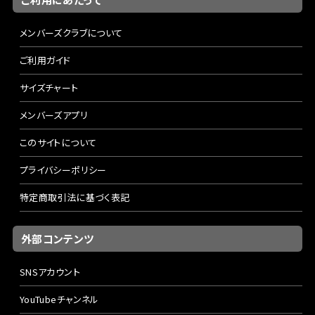
メンバーズクラブについて
ご利用ガイド
サイズチャート
メンバーズアプリ
このサイトについて
プライバシーポリシー
特定商取引法に基づく表記
外部コンテンツ
SNSアカウント
YouTubeチャンネル