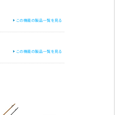
この機能の製品一覧を見る
この機能の製品一覧を見る