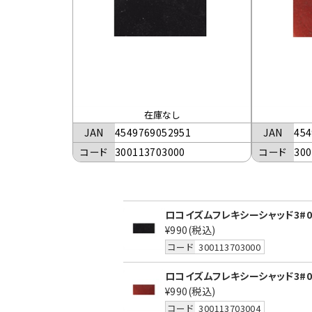
在庫なし
JAN
4549769052951
JAN
454
コード
300113703000
コード
300
ロコイズムフレキシーシャッド3#0
¥990
(税込)
コード
300113703000
ロコイズムフレキシーシャッド3#0
¥990
(税込)
コード
300113703004