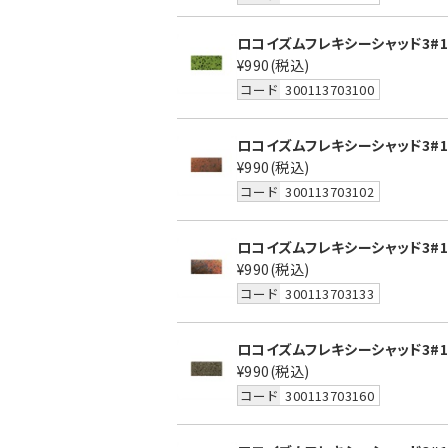
ロコイズムフレキシーシャッド3#1
¥990
(税込)
コード
300113703100
ロコイズムフレキシーシャッド3#10
¥990
(税込)
コード
300113703102
ロコイズムフレキシーシャッド3#13
¥990
(税込)
コード
300113703133
ロコイズムフレキシーシャッド3#16
¥990
(税込)
コード
300113703160