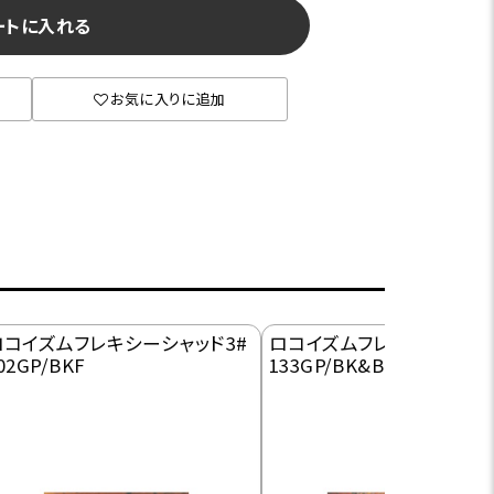
ートに入れる
お気に入りに追加
ロコイズムフレキシーシャッド3#
ロコイズムフレキシーシャッ
02GP/BKF
133GP/BK&BLF