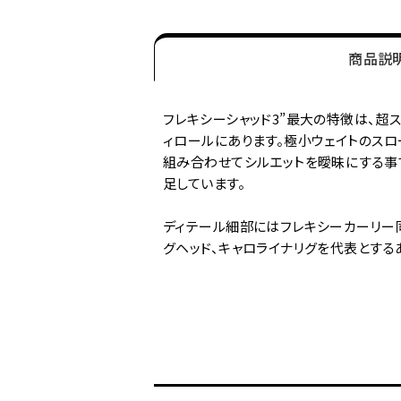
商品説
フレキシーシャッド3”最大の特徴は、超
ィロールにあります。極小ウェイトのスロ
組み合わせてシルエットを曖昧にする事
足しています。
ディテール細部にはフレキシーカーリー同
グヘッド、キャロライナリグを代表とする