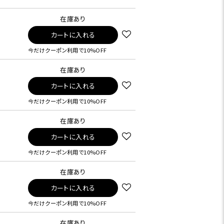
在庫あり
カートに入れる
今だけクーポン利用で10%OFF
在庫あり
カートに入れる
今だけクーポン利用で10%OFF
在庫あり
カートに入れる
今だけクーポン利用で10%OFF
在庫あり
カートに入れる
今だけクーポン利用で10%OFF
在庫あり