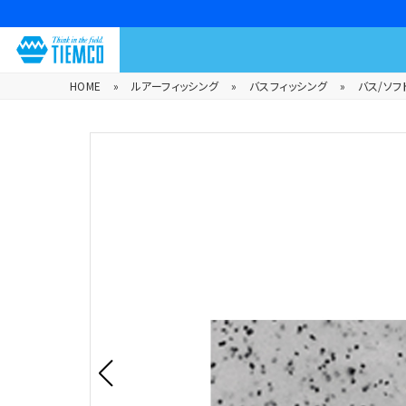
HOME
»
ルアーフィッシング
»
バスフィッシング
»
バス/ソフ