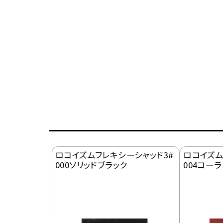
ロコイズムフレキシーシャッド3#
ロコイズム
000ソリッドブラック
004コーラ