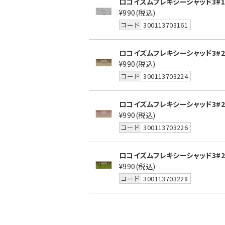
ロコイズムフレキシーシャッド3#1
¥990
(税込)
コード
300113703161
ロコイズムフレキシーシャッド3#2
¥990
(税込)
コード
300113703224
ロコイズムフレキシーシャッド3#
¥990
(税込)
コード
300113703226
ロコイズムフレキシーシャッド3#
¥990
(税込)
コード
300113703228