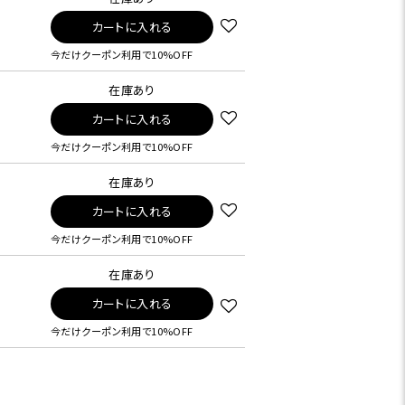
カートに入れる
今だけクーポン利用で10%OFF
在庫あり
カートに入れる
今だけクーポン利用で10%OFF
在庫あり
カートに入れる
今だけクーポン利用で10%OFF
在庫あり
カートに入れる
今だけクーポン利用で10%OFF