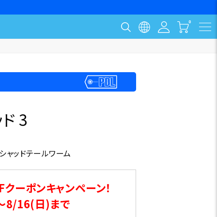
ド 3
シャッドテールワーム
Fクーポンキャンペーン！
～8/16(日)まで