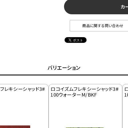
カ
商品に関する問い合わせ
バリエーション
フレキシーシャッド3#
ロコイズムフレキシーシャッド3#
100ウォーターM/BKF
1