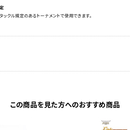
認定
エコタックル規定のあるトーナメントで使用できます。
この商品を見た方へのおすすめ商品