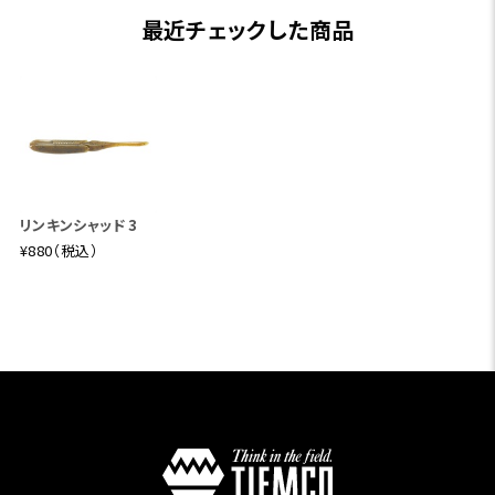
最近チェックした商品
リンキンシャッド 3
¥880（税込）