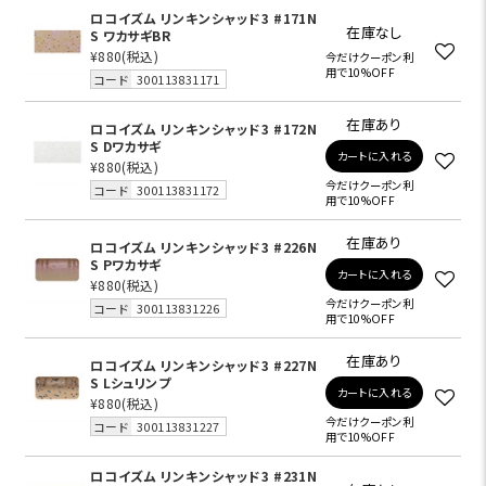
ロコイズム リンキンシャッド3 #171N
在庫なし
S ワカサギBR
¥880
(税込)
今だけクーポン利
用で10%OFF
コード
300113831171
在庫あり
ロコイズム リンキンシャッド3 #172N
S Dワカサギ
カートに入れる
¥880
(税込)
今だけクーポン利
コード
300113831172
用で10%OFF
在庫あり
ロコイズム リンキンシャッド3 #226N
S Pワカサギ
カートに入れる
¥880
(税込)
今だけクーポン利
コード
300113831226
用で10%OFF
在庫あり
ロコイズム リンキンシャッド3 #227N
S Lシュリンプ
カートに入れる
¥880
(税込)
今だけクーポン利
コード
300113831227
用で10%OFF
ロコイズム リンキンシャッド3 #231N