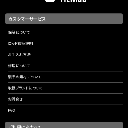
カスタマーサービス
保証について
ロッド取扱説明
お手入れ方法
修理について
製品の素材について
取扱ブランドについて
お問合せ
FAQ
ご利用にあたって