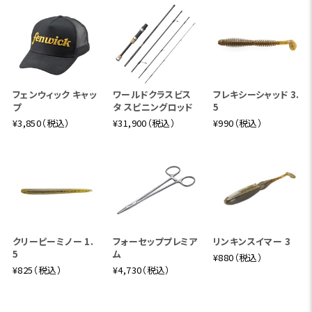
フェンウィック キャッ
ワールドクラスビス
フレキシーシャッド 3.
プ
タ スピニングロッド
5
¥3,850（税込）
¥31,900（税込）
¥990（税込）
クリーピーミノー 1.
フォーセッププレミア
リンキンスイマー 3
5
ム
¥880（税込）
¥825（税込）
¥4,730（税込）