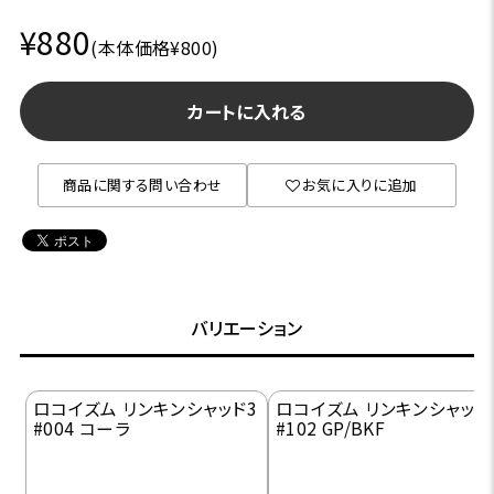
¥880
(本体価格¥800)
カートに入れる
商品に関する問い合わせ
お気に入りに追加
バリエーション
ロコイズム リンキンシャッド3
ロコイズム リンキンシャッド
#004 コーラ
#102 GP/BKF