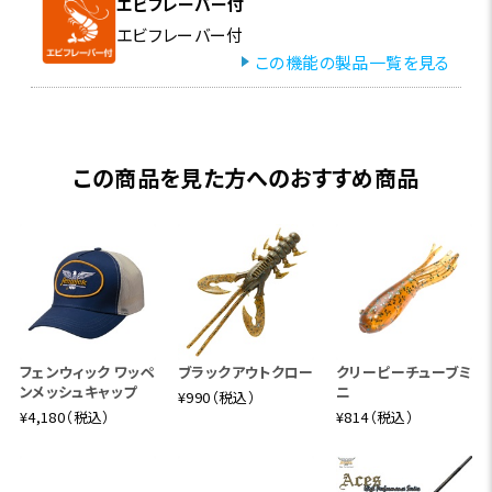
エビフレーバー付
エビフレーバー付
この機能の製品一覧を見る
この商品を見た方へのおすすめ商品
フェンウィック ワッペ
ブラックアウトクロー
クリーピーチューブミ
ンメッシュキャップ
ニ
¥990（税込）
¥4,180（税込）
¥814（税込）