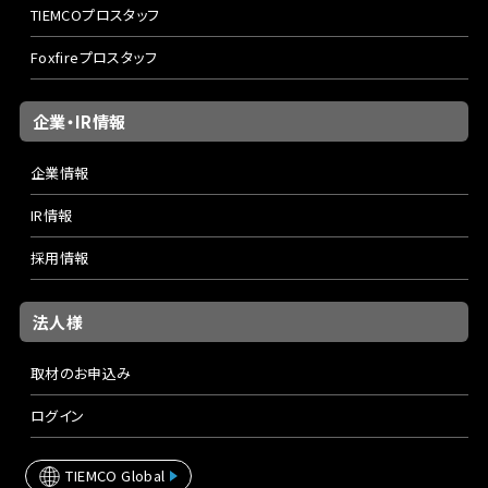
TIEMCOプロスタッフ
Foxfireプロスタッフ
企業・IR情報
企業情報
IR情報
採用情報
法人様
取材のお申込み
ログイン
TIEMCO Global