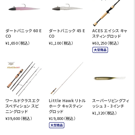
ダートパニック 60 E
ダートパニック 45 E
ACES エイシス キャ
CO
CO
スティングロッド
¥1,650（税込）
¥1,100（税込）
¥63,250（税込）
ワールドクラスエク
Little Hawk リトル
スーパーリビングフィ
スペディション スピ
ホーク キャスティン
ッシュ 3 - 3インチ
ニングロッド
グロッド
¥1,320（税込）
¥39,600（税込）
¥19,800（税込）