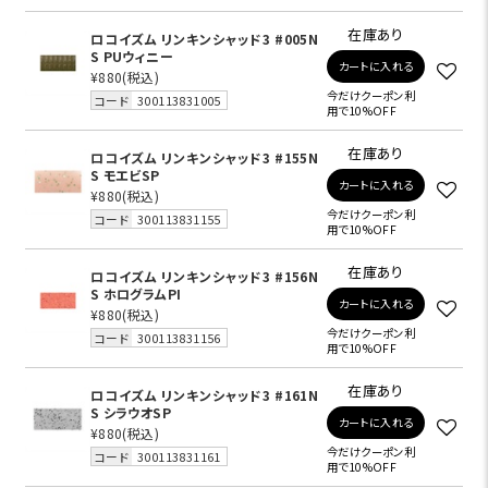
在庫あり
ロコイズム リンキンシャッド3 #005N
S PUウィニー
カートに入れる
¥880
(税込)
今だけクーポン利
コード
300113831005
用で10%OFF
在庫あり
ロコイズム リンキンシャッド3 #155N
S モエビSP
カートに入れる
¥880
(税込)
今だけクーポン利
コード
300113831155
用で10%OFF
在庫あり
ロコイズム リンキンシャッド3 #156N
S ホログラムPI
カートに入れる
¥880
(税込)
今だけクーポン利
コード
300113831156
用で10%OFF
在庫あり
ロコイズム リンキンシャッド3 #161N
S シラウオSP
カートに入れる
¥880
(税込)
今だけクーポン利
コード
300113831161
用で10%OFF