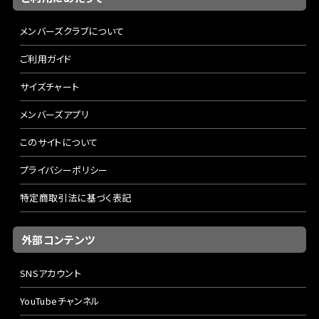
メンバーズクラブについて
ご利用ガイド
サイズチャート
メンバーズアプリ
このサイトについて
プライバシーポリシー
特定商取引法に基づく表記
外部コンテンツ
SNSアカウント
YouTubeチャンネル