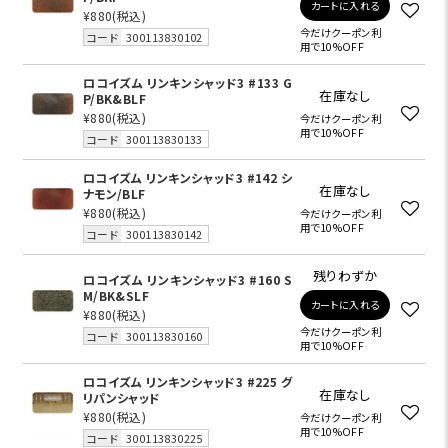
カートに入れる
¥880
(税込)
今だけクーポン利
コード
300113830102
用で10%OFF
ロコイズム リンキンシャッド3 #133 G
在庫なし
P/BK&BLF
¥880
(税込)
今だけクーポン利
用で10%OFF
コード
300113830133
ロコイズム リンキンシャッド3 #142 シ
在庫なし
ナモン/BLF
¥880
(税込)
今だけクーポン利
用で10%OFF
コード
300113830142
残りわずか
ロコイズム リンキンシャッド3 #160 S
M/BK&SLF
カートに入れる
¥880
(税込)
今だけクーポン利
コード
300113830160
用で10%OFF
ロコイズム リンキンシャッド3 #225 グ
在庫なし
リパンシャッド
¥880
(税込)
今だけクーポン利
用で10%OFF
コード
300113830225