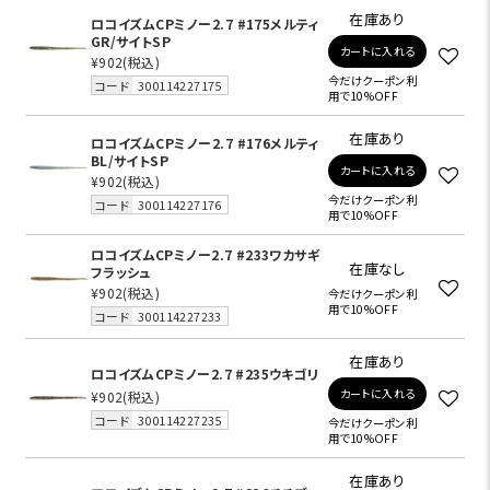
在庫あり
ロコイズムCPミノー2.7 #175メルティ
GR/サイトSP
カートに入れる
¥902
(税込)
今だけクーポン利
コード
300114227175
用で10%OFF
在庫あり
ロコイズムCPミノー2.7 #176メルティ
BL/サイトSP
カートに入れる
¥902
(税込)
今だけクーポン利
コード
300114227176
用で10%OFF
ロコイズムCPミノー2.7 #233ワカサギ
在庫なし
フラッシュ
¥902
(税込)
今だけクーポン利
用で10%OFF
コード
300114227233
在庫あり
ロコイズムCPミノー2.7 #235ウキゴリ
カートに入れる
¥902
(税込)
コード
300114227235
今だけクーポン利
用で10%OFF
在庫あり