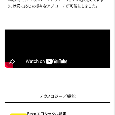
り、状況に応じた様々なアプローチが可能にしました。
テクノロジー／機能
Fecoエコタックル認定