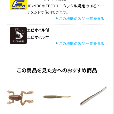
JB/NBCのFECOエコタックル規定のあるトー
ナメントで使用できます。
この機能の製品一覧を見る
エビオイル付
エビオイル付
この機能の製品一覧を見る
この商品を見た方へのおすすめ商品