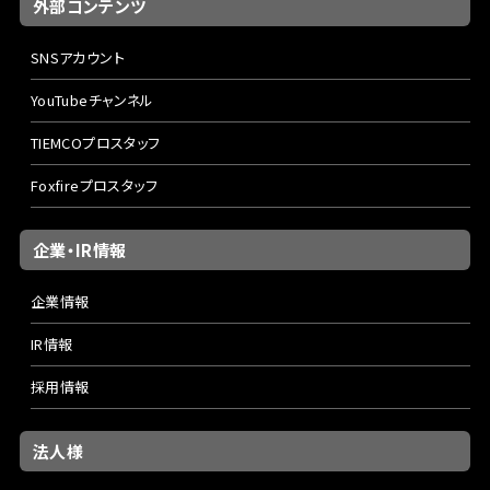
外部コンテンツ
SNSアカウント
YouTubeチャンネル
TIEMCOプロスタッフ
Foxfireプロスタッフ
企業・IR情報
企業情報
IR情報
採用情報
法人様