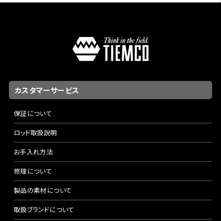
カスタマーサービス
保証について
ロッド取扱説明
お手入れ方法
修理について
製品の素材について
取扱ブランドについて