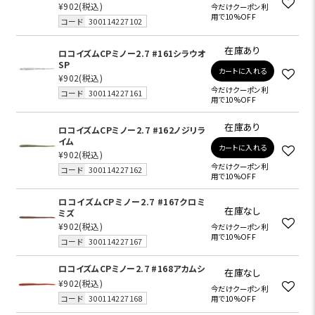
¥902
(税込)
今だけクーポン利
用で10%OFF
コード
300114227102
在庫あり
ロコイズムCPミノー2.7 #161シラウオ
SP
カートに入れる
¥902
(税込)
今だけクーポン利
コード
300114227161
用で10%OFF
在庫あり
ロコイズムCPミノー2.7 #162ノジリラ
イム
カートに入れる
¥902
(税込)
今だけクーポン利
コード
300114227162
用で10%OFF
ロコイズムCPミノー2.7 #167クロミ
在庫なし
ミズ
¥902
(税込)
今だけクーポン利
用で10%OFF
コード
300114227167
ロコイズムCPミノー2.7 #168アカムシ
在庫なし
¥902
(税込)
今だけクーポン利
コード
300114227168
用で10%OFF