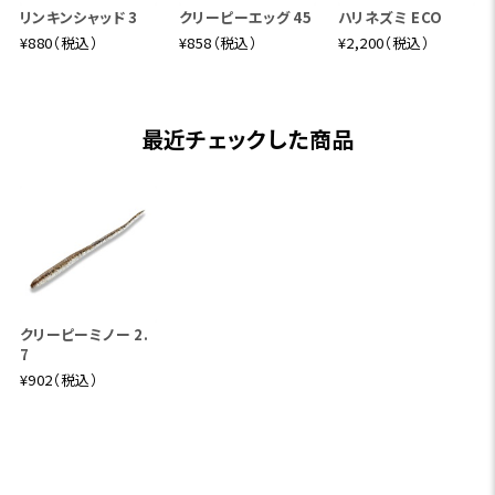
リンキンシャッド 3
クリーピーエッグ 45
ハリネズミ ECO
¥880（税込）
¥858（税込）
¥2,200（税込）
最近チェックした商品
クリーピーミノー 2.
7
¥902（税込）