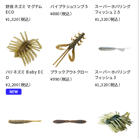
野良ネズミ マグナム
バイブラシュリンプ 5
スーパーホバリング
ECO
フィッシュ 2.5
¥880（税込）
¥1,320（税込）
¥1,320（税込）
ハリネズミ Baby EC
ブラックアウトクロー
スーパーホバリング
O
フィッシュ 3
¥990（税込）
¥2,200（税込）
¥1,320（税込）