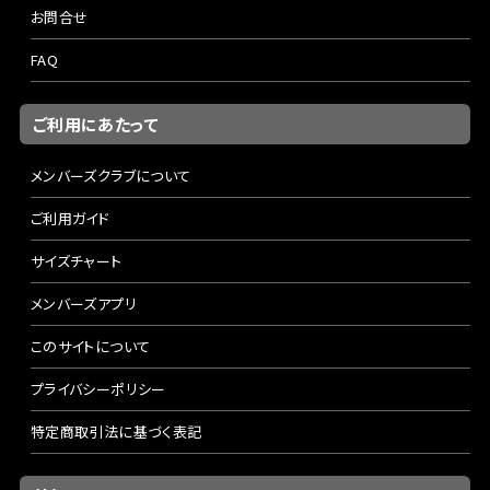
お問合せ
FAQ
ご利用にあたって
メンバーズクラブについて
ご利用ガイド
サイズチャート
メンバーズアプリ
このサイトについて
プライバシーポリシー
特定商取引法に基づく表記