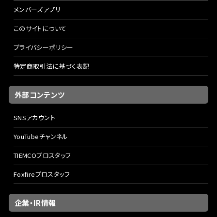
メンバーズアプリ
このサイトについて
プライバシーポリシー
特定商取引法に基づく表記
外部コンテンツ
SNSアカウント
YouTubeチャンネル
TIEMCOプロスタッフ
Foxfireプロスタッフ
企業・IR情報