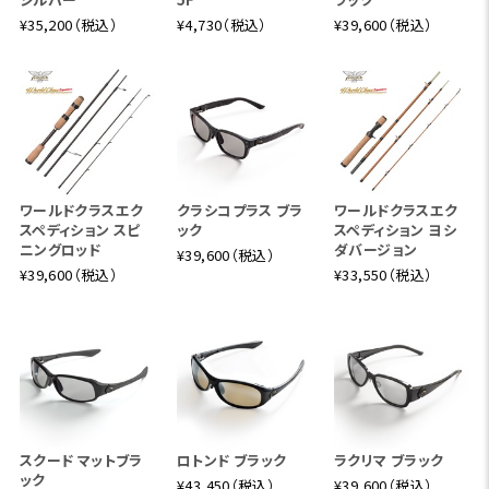
¥35,200（税込）
¥4,730（税込）
¥39,600（税込）
ワールドクラスエク
クラシコプラス ブラ
ワールドクラスエク
スペディション スピ
ック
スペディション ヨシ
ニングロッド
ダバージョン
¥39,600（税込）
¥39,600（税込）
¥33,550（税込）
スクード マットブラ
ロトンド ブラック
ラクリマ ブラック
ック
¥43,450（税込）
¥39,600（税込）