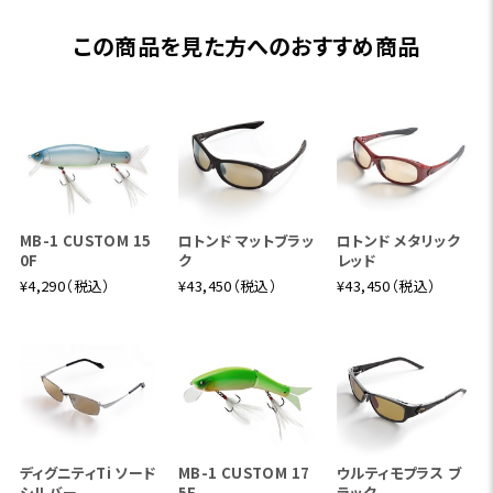
この商品を見た方へのおすすめ商品
MB-1 CUSTOM 15
ロトンド マットブラッ
ロトンド メタリック
0F
ク
レッド
¥4,290（税込）
¥43,450（税込）
¥43,450（税込）
ディグニティTi ソード
MB-1 CUSTOM 17
ウルティモプラス ブ
シルバー
5F
ラック