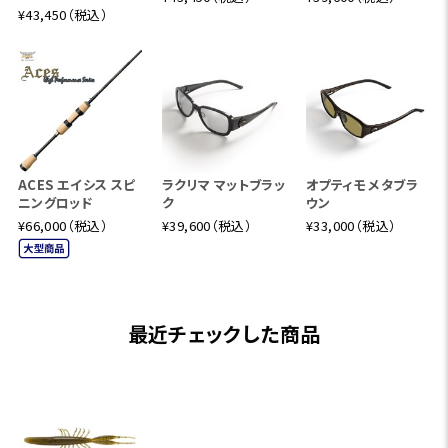
¥43,450（税込）
ACES エイシス スピ
ラクリマ マットブラッ
オプティモ メタブラ
ニングロッド
ク
ウン
¥66,000（税込）
¥39,600（税込）
¥33,000（税込）
最近チェックした商品