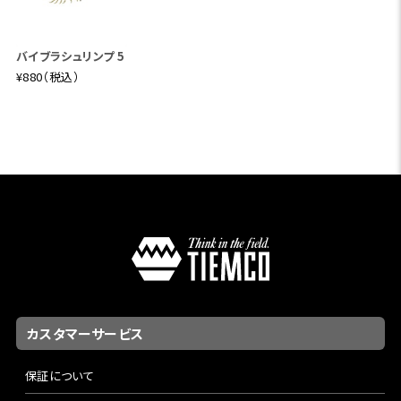
バイブラシュリンプ 5
¥880（税込）
カスタマーサービス
保証について