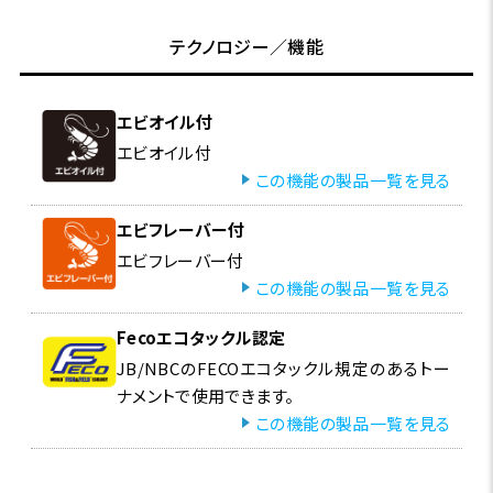
テクノロジー／機能
エビオイル付
エビオイル付
この機能の製品一覧を見る
エビフレーバー付
エビフレーバー付
この機能の製品一覧を見る
Fecoエコタックル認定
JB/NBCのFECOエコタックル規定のあるトー
ナメントで使用できます。
この機能の製品一覧を見る