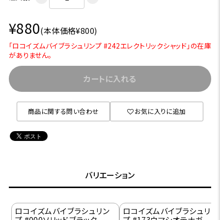
¥880
(本体価格¥800)
「ロコイズムバイブラシュリンプ #242エレクトリックシャッド」の在庫
がありません。
カートに入れる
商品に関する問い合わせ
お気に入りに追加
バリエーション
ロコイズムバイブラシュリン
ロコイズムバイブラシュリン
プ #000ソリッドブラック
プ #173ウマシオテナガ