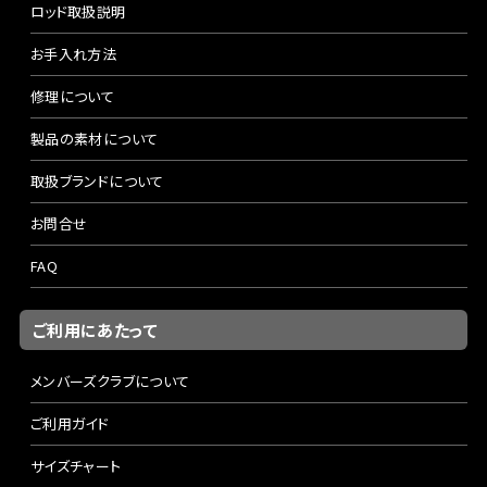
ロッド取扱説明
お手入れ方法
修理について
製品の素材について
取扱ブランドについて
お問合せ
FAQ
ご利用にあたって
メンバーズクラブについて
ご利用ガイド
サイズチャート