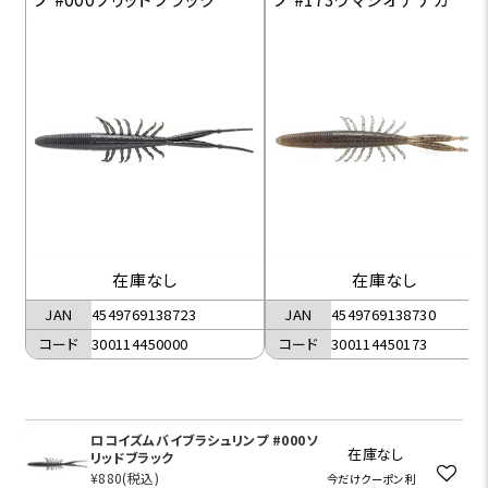
在庫なし
在庫なし
JAN
4549769138723
JAN
4549769138730
コード
300114450000
コード
300114450173
ロコイズムバイブラシュリンプ #000ソ
在庫なし
リッドブラック
¥880
(税込)
今だけクーポン利