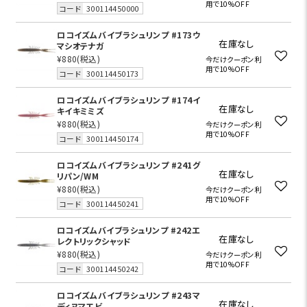
用で10%OFF
コード
300114450000
ロコイズムバイブラシュリンプ #173ウ
在庫なし
マシオテナガ
¥880
(税込)
今だけクーポン利
用で10%OFF
コード
300114450173
ロコイズムバイブラシュリンプ #174イ
在庫なし
キイキミミズ
¥880
(税込)
今だけクーポン利
用で10%OFF
コード
300114450174
ロコイズムバイブラシュリンプ #241グ
在庫なし
リパン/WM
¥880
(税込)
今だけクーポン利
用で10%OFF
コード
300114450241
ロコイズムバイブラシュリンプ #242エ
在庫なし
レクトリックシャッド
¥880
(税込)
今だけクーポン利
用で10%OFF
コード
300114450242
ロコイズムバイブラシュリンプ #243マ
在庫なし
ディヌマエビ