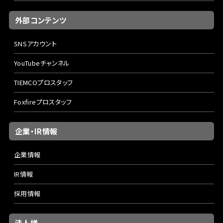
外部コンテンツ
SNSアカウント
YouTubeチャンネル
TIEMCOプロスタッフ
Foxfireプロスタッフ
企業・IR情報
企業情報
IR情報
採用情報
法人様