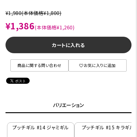
¥1,980
(本体価格¥1,800)
¥1,386
(本体価格¥1,260)
カートに入れる
商品に関する問い合わせ
お気に入りに追加
バリエーション
プッチギル #14 ジャミギル
プッチギル #15 キラギル