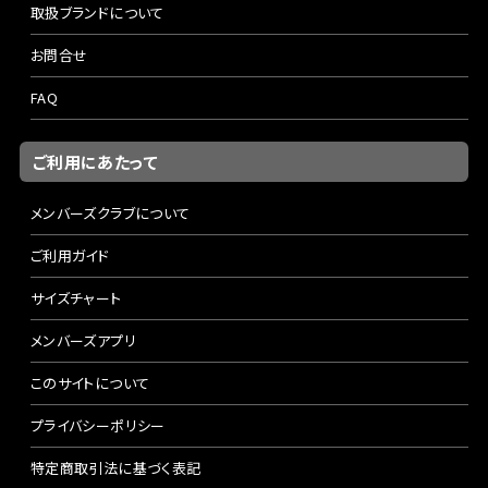
取扱ブランドについて
お問合せ
FAQ
ご利用にあたって
メンバーズクラブについて
ご利用ガイド
サイズチャート
メンバーズアプリ
このサイトについて
プライバシーポリシー
特定商取引法に基づく表記