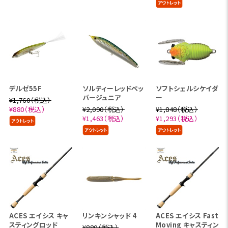
デルゼ55F
ソルティーレッドペッ
ソフトシェルシケイダ
パージュニア
ー
¥1,760（税込）
¥880（税込）
¥2,090（税込）
¥1,848（税込）
¥1,463（税込）
¥1,293（税込）
ACES エイシス キャ
リンキンシャッド 4
ACES エイシス Fast
スティングロッド
Moving キャスティン
¥880（税込）