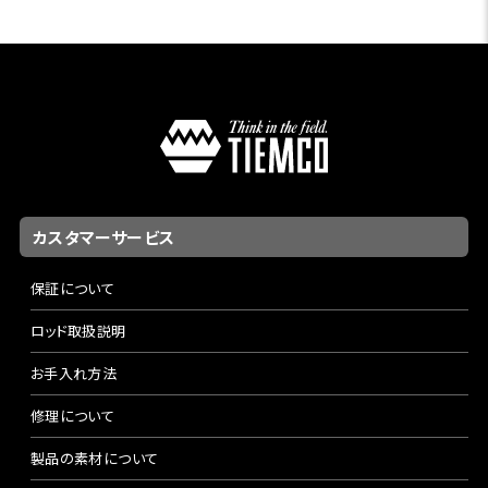
カスタマーサービス
保証について
ロッド取扱説明
お手入れ方法
修理について
製品の素材について