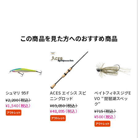
この商品を見た方へのおすすめ商品
シュマリ 95F
ACES エイシス スピ
ベイトフィネスジグE
ニングロッド
VO “琵琶湖スペッ
¥2,200（税込）
ク”
¥1,540（税込）
¥69,850（税込）
¥48,895（税込）
¥715（税込）
¥500（税込）