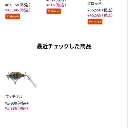
グロッド
¥64,350（税込）
¥616（税込）
¥45,045（税込）
¥66,550（税込）
¥46,585（税込）
最近チェックした商品
プッチギル
¥1,980（税込）
¥1,386（税込）