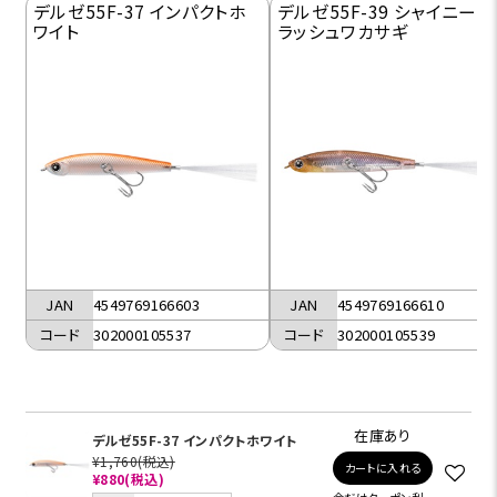
デルゼ55F-37 インパクトホ
デルゼ55F-39 シャイニーフ
ワイト
ラッシュワカサギ
JAN
4549769166603
JAN
4549769166610
コード
302000105537
コード
302000105539
在庫あり
デルゼ55F-37 インパクトホワイト
¥1,760
(税込)
カートに入れる
¥880
(税込)