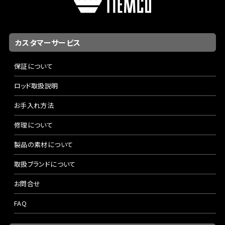
カスタマーサービス
保証について
ロッド取扱説明
お手入れ方法
修理について
製品の素材について
取扱ブランドについて
お問合せ
FAQ