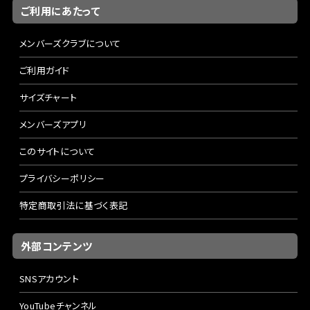
ご利用にあたって
メンバーズクラブについて
ご利用ガイド
サイズチャート
メンバーズアプリ
このサイトについて
プライバシーポリシー
特定商取引法に基づく表記
外部コンテンツ
SNSアカウント
YouTubeチャンネル