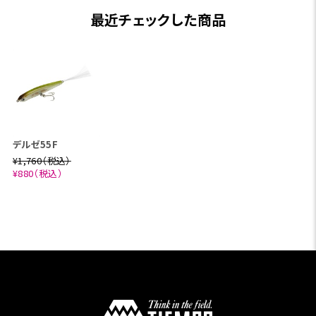
最近チェックした商品
デルゼ55F
¥1,760（税込）
¥880（税込）