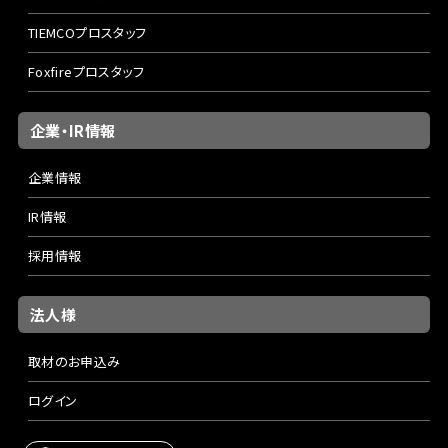
TIEMCOプロスタッフ
Foxfireプロスタッフ
企業・IR情報
企業情報
IR情報
採用情報
法人様
取材のお申込み
ログイン