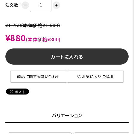
注文数：
ー
＋
¥1,760
(本体価格¥1,600)
¥880
(本体価格¥800)
カートに入れる
商品に関する問い合わせ
お気に入りに追加
バリエーション