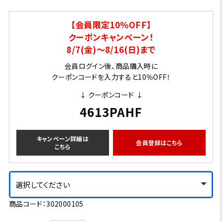
【会員限定10％OFF】
クーポンキャンペーン！
8/7(金)～8/16(日)まで
会員ログイン後、商品購入時に
クーポンコードを入力すると10％OFF！
↓ クーポンコード ↓
4613PAHF
キャンペーン詳細は
会員登録はこちら
こちら
選択してください
商品コード：302000105