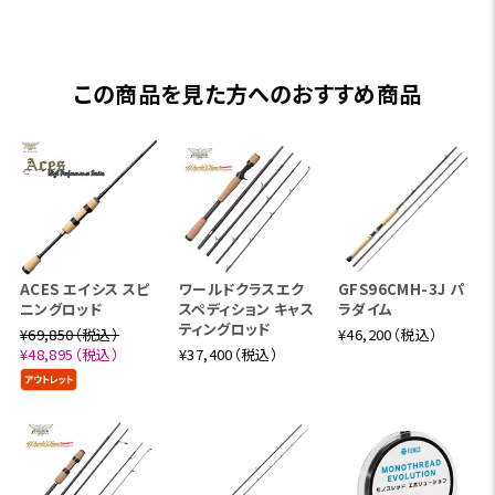
この商品を見た方へのおすすめ商品
ACES エイシス スピ
ワールドクラスエク
GFS96CMH-3J パ
ニングロッド
スペディション キャス
ラダイム
ティングロッド
¥69,850（税込）
¥46,200（税込）
¥48,895（税込）
¥37,400（税込）