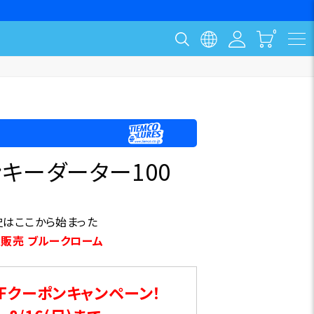
ンキーダーター100
史はここから始まった
販売 ブルークローム
Fクーポンキャンペーン！