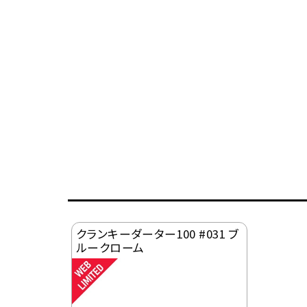
クランキーダーター100 #031 ブ
ルークローム