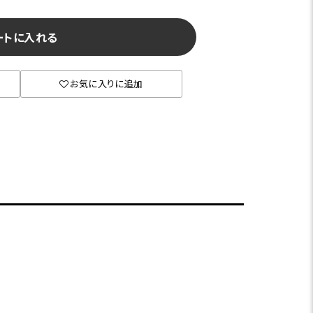
ートに入れる
お気に入りに追加