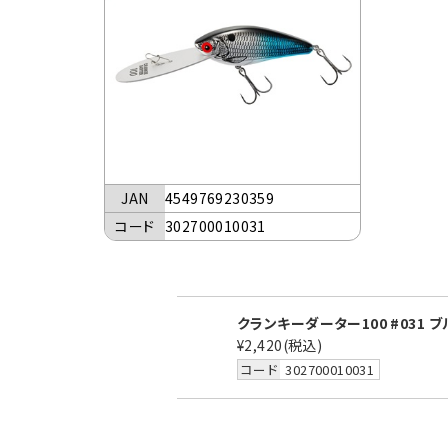
JAN
4549769230359
コード
302700010031
クランキーダーター100 #031 
¥2,420
(税込)
コード
302700010031