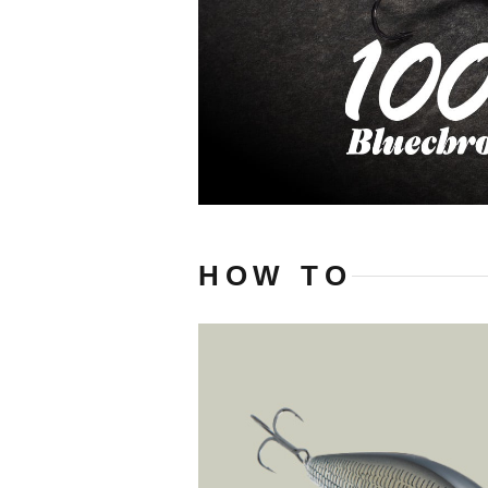
HOW TO