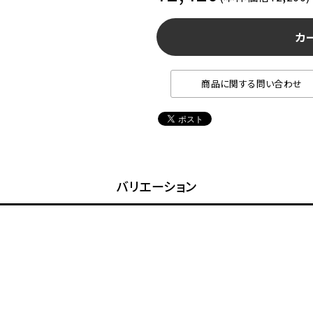
カ
商品に関する問い合わせ
バリエーション