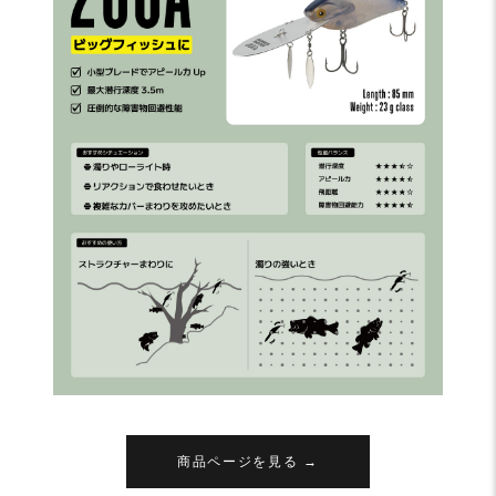
商品ページを見る