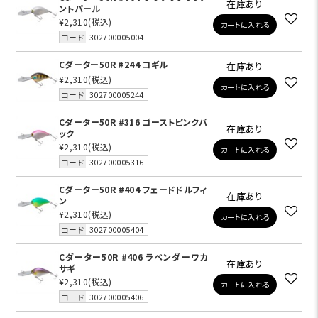
在庫あり
ントパール
¥2,310
(税込)
カートに入れる
コード
302700005004
Cダーター50R #244 コギル
在庫あり
¥2,310
(税込)
カートに入れる
コード
302700005244
Cダーター50R #316 ゴーストピンクバ
在庫あり
ック
¥2,310
(税込)
カートに入れる
コード
302700005316
Cダーター50R #404 フェードドルフィ
在庫あり
ン
¥2,310
(税込)
カートに入れる
コード
302700005404
Cダーター50R #406 ラベンダーワカ
在庫あり
サギ
¥2,310
(税込)
カートに入れる
コード
302700005406