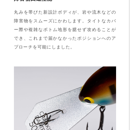
丸みを帯びた新設計ボディが、岩や流木などの
障害物をスムーズにかわします。タイトなカバ
ー際や複雑なボトム地形を臆せず攻めることが
でき、これまで届かなかったポジションへのア
プローチを可能にしました。