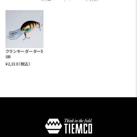
クランキーダーター5
0R
¥2,310（税込）