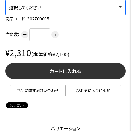
選択してください
商品コード：302700005
注文数：
ー
＋
¥2,310
(本体価格¥2,100)
カートに入れる
商品に関する問い合わせ
お気に入りに追加
バリエーション