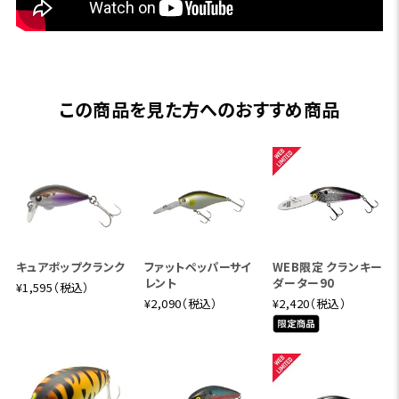
この商品を見た方へのおすすめ商品
キュアポップクランク
ファットペッパーサイ
WEB限定 クランキー
レント
ダーター90
¥1,595（税込）
¥2,090（税込）
¥2,420（税込）