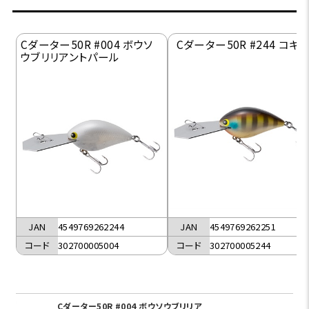
Cダーター50R #004 ボウソ
Cダーター50R #244 コギ
ウブリリアントパール
JAN
4549769262244
JAN
4549769262251
コード
302700005004
コード
302700005244
Cダーター50R #004 ボウソウブリリア