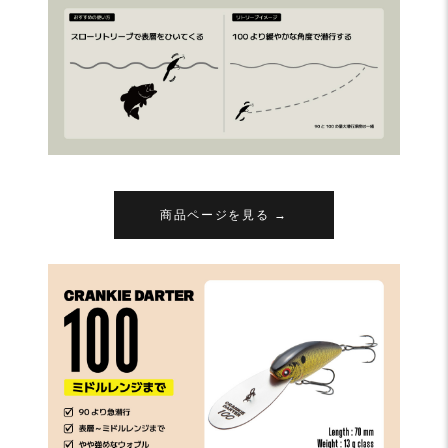
商品ページを見る