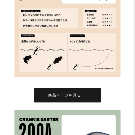
商品ページを見る