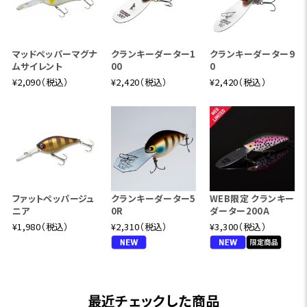
マッドペッパーマグナ
クランキーダーター1
クランキーダーター9
ムサイレント
00
0
¥2,090（税込）
¥2,420（税込）
¥2,420（税込）
ファットペッパージュ
クランキーダーター5
WEB限定 クランキー
ニア
0R
ダーター200A
¥1,980（税込）
¥2,310（税込）
¥3,300（税込）
最近チェックした商品