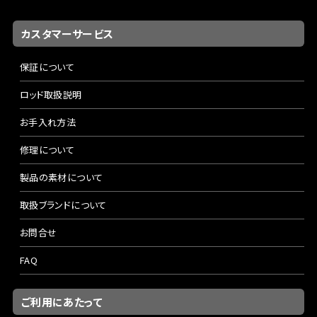
カスタマーサービス
保証について
ロッド取扱説明
お手入れ方法
修理について
製品の素材について
取扱ブランドについて
お問合せ
FAQ
ご利用にあたって