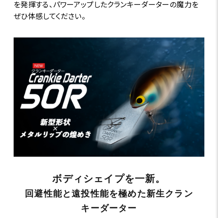
を発揮する、パワーアップしたクランキーダーターの魔力を
ぜひ体感してください。
ボディシェイプを一新。
回避性能と遠投性能を極めた新生クラン
キーダーター