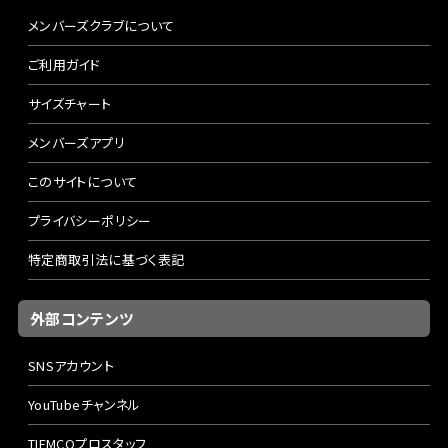
メンバーズクラブについて
ご利用ガイド
サイズチャート
メンバーズアプリ
このサイトについて
プライバシーポリシー
特定商取引法に基づく表記
外部コンテンツ
SNSアカウント
YouTubeチャンネル
TIEMCOプロスタッフ