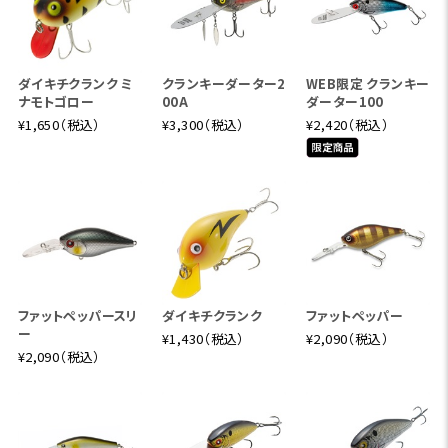
ダイキチクランク ミ
クランキーダーター2
WEB限定 クランキー
ナモトゴロー
00A
ダーター100
¥1,650（税込）
¥3,300（税込）
¥2,420（税込）
ファットペッパースリ
ダイキチクランク
ファットペッパー
ー
¥1,430（税込）
¥2,090（税込）
¥2,090（税込）