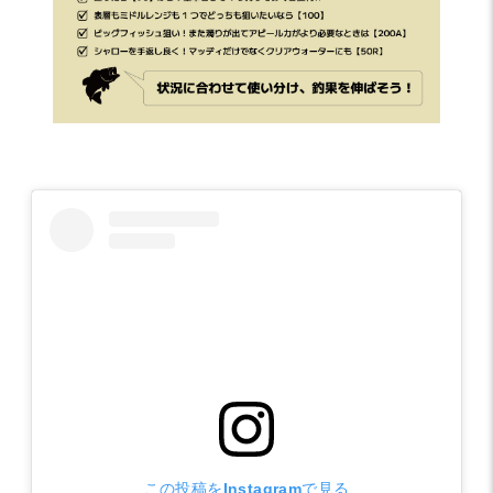
この投稿をInstagramで見る