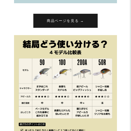
商品ページを見る