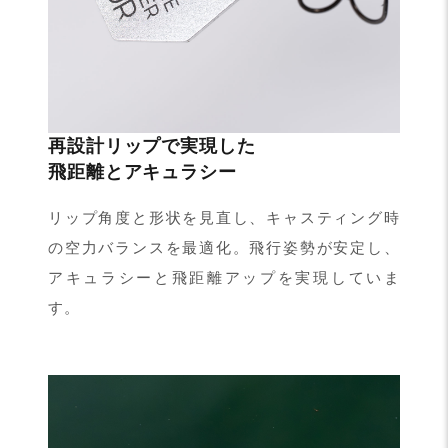
再設計リップで実現した
飛距離とアキュラシー
リップ角度と形状を見直し、キャスティング時
の空力バランスを最適化。飛行姿勢が安定し、
アキュラシーと飛距離アップを実現していま
す。