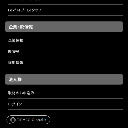
Foxfireプロスタッフ
企業・IR情報
企業情報
IR情報
採用情報
法人様
取材のお申込み
ログイン
TIEMCO Global