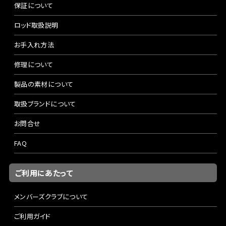
保証について
ロッド取扱説明
お手入れ方法
修理について
製品の素材について
取扱ブランドについて
お問合せ
FAQ
ご利用にあたって
メンバーズクラブについて
ご利用ガイド