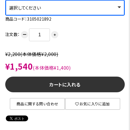
選択してください
商品コード：3105021892
注文数：
ー
＋
¥2,200
(本体価格¥2,000)
¥1,540
(本体価格¥1,400)
カートに入れる
商品に関する問い合わせ
お気に入りに追加