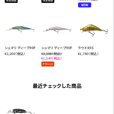
シュマリ ディープ90F
シュマリ ディープ90F
ラウド45S
¥2,200（税込）
¥2,200（税込）
¥1,760（税込）
¥1,540（税込）
最近チェックした商品