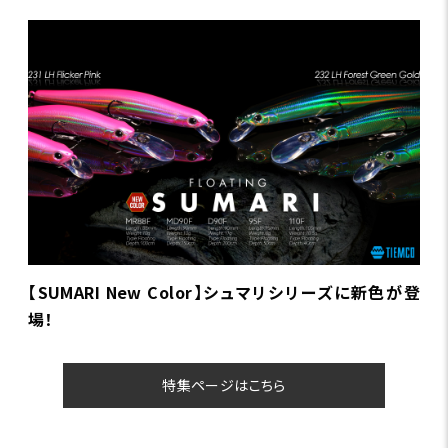
【SUMARI New Color】シュマリシリーズに新色が登
場！
特集ページはこちら