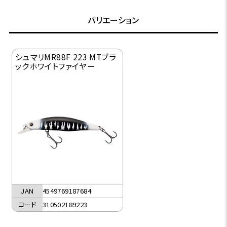
バリエーション
シュマリMR88F 223 MTブラ
ックホワイトファイヤー
JAN
4549769187684
コード
310502189223