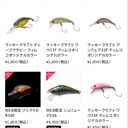
ラッキークラフト ディ
ラッキークラフト ワ
ラッキークラフト ア
ープクラピー ティム
ウ37F ティムコオリ
ンフェア33F ティムコ
コオリジナルカラー
ジナルカラー
オリジナルカラー
¥1,650（税込）
¥1,650（税込）
¥1,650（税込）
WEB限定 フリクラD
WEB限定 シュリュー
ラッキークラフト ワ
R30F
ド50S
ウ33F ティムコオリ
ジナルカラー
¥1,650（税込）
¥4,950（税込）
¥1,650（税込）