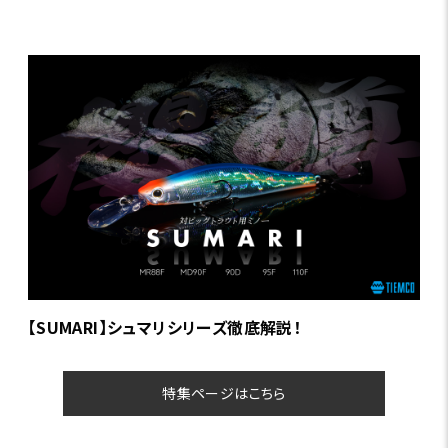
【SUMARI】シュマリシリーズ徹底解説！
特集ページはこちら