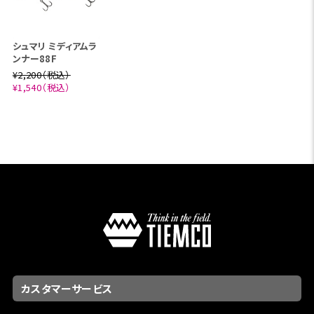
シュマリ ミディアムラ
ンナー88F
¥2,200（税込）
¥1,540（税込）
カスタマーサービス