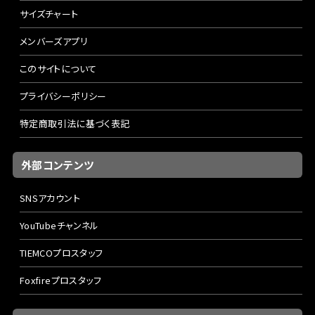
サイズチャート
メンバーズアプリ
このサイトについて
プライバシーポリシー
特定商取引法に基づく表記
外部コンテンツ
SNSアカウント
YouTubeチャンネル
TIEMCOプロスタッフ
Foxfireプロスタッフ