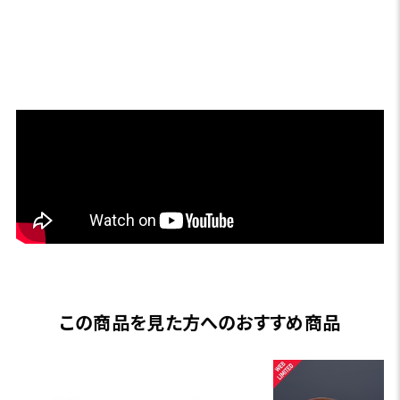
この商品を見た方へのおすすめ商品