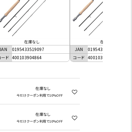
在庫なし
在庫なし
JAN
0195433519097
JAN
0195433519110
コード
400103904864
コード
400103904904
在庫なし
今だけクーポン利用で10%OFF
在庫なし
今だけクーポン利用で10%OFF