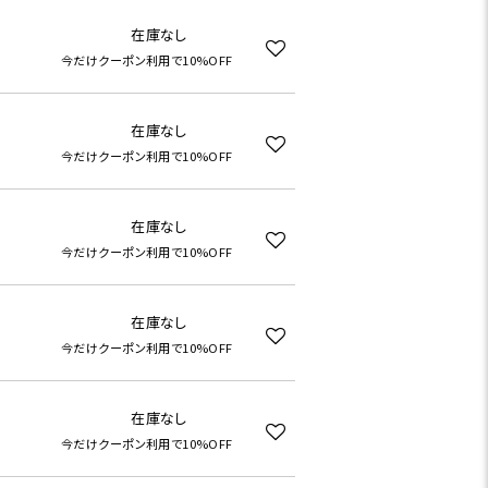
在庫なし
今だけクーポン利用で10%OFF
在庫なし
今だけクーポン利用で10%OFF
在庫なし
今だけクーポン利用で10%OFF
在庫なし
今だけクーポン利用で10%OFF
在庫なし
今だけクーポン利用で10%OFF