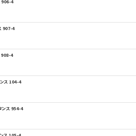
906-4
907-4
908-4
ス 104-4
ンス 954-4
ス 105-4