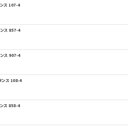
ス 107-4
ス 857-4
ス 907-4
ンス 108-4
ス 858-4