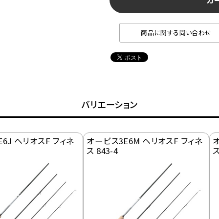
カ
商品に関する問い合わせ
バリエーション
6J ヘリオスF フィネ
オービス3E6M ヘリオスF フィネ
オ
ス 843-4
ス