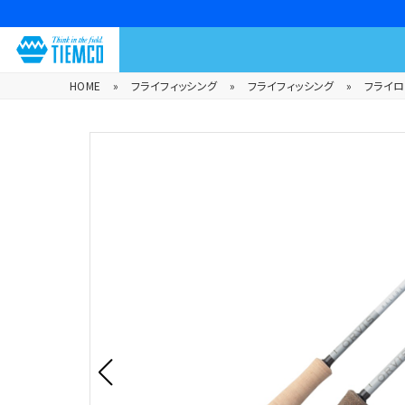
HOME
»
フライフィッシング
»
フライフィッシング
»
フライロ