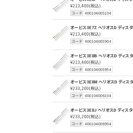
¥213,400
(税込)
コード
400104005104
オービス3E7Z ヘリオスD ディスタン
¥213,400
(税込)
コード
400104005904
オービス3E8B ヘリオスD ディスタン
¥213,400
(税込)
コード
400104005954
オービス3E8M ヘリオスD ディスタン
¥233,200
(税込)
コード
400104006104
オービス3E8J ヘリオスD ディスタン
¥233,200
(税込)
コード
400104006904