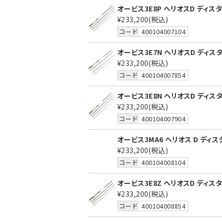
オービス3E8P ヘリオスD ディスタン
¥233,200
(税込)
コード
400104007104
オービス3E7N ヘリオスD ディスタン
¥233,200
(税込)
コード
400104007854
オービス3E8N ヘリオスD ディスタン
¥233,200
(税込)
コード
400104007904
オービス3MA6 ヘリオス D ディスタ
¥233,200
(税込)
コード
400104008104
オービス3E8Z ヘリオスD ディスタン
¥233,200
(税込)
コード
400104008854