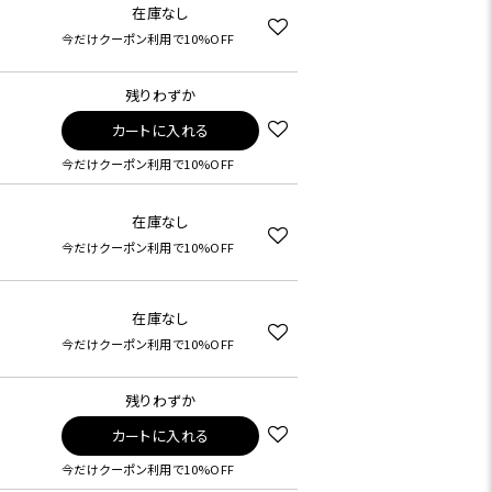
在庫なし
今だけクーポン利用で10%OFF
残りわずか
カートに入れる
今だけクーポン利用で10%OFF
在庫なし
今だけクーポン利用で10%OFF
在庫なし
今だけクーポン利用で10%OFF
残りわずか
カートに入れる
今だけクーポン利用で10%OFF