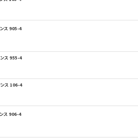
ス 905-4
ス 955-4
ス 106-4
ス 906-4