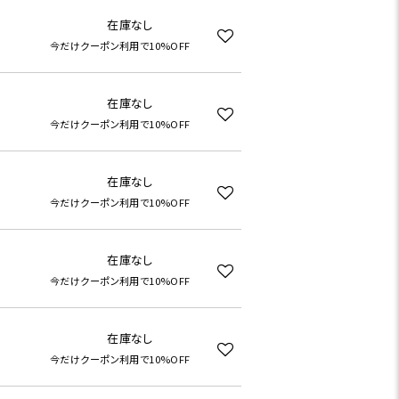
在庫なし
今だけクーポン利用で10%OFF
在庫なし
今だけクーポン利用で10%OFF
在庫なし
今だけクーポン利用で10%OFF
在庫なし
今だけクーポン利用で10%OFF
在庫なし
今だけクーポン利用で10%OFF