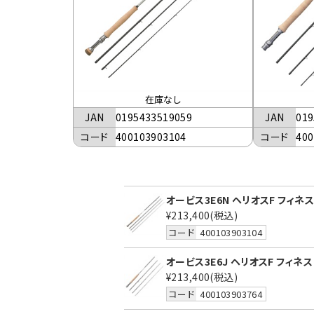
在庫なし
JAN
0195433519059
JAN
019
コード
400103903104
コード
400
オービス3E6N ヘリオスF フィネス 
¥213,400
(税込)
コード
400103903104
オービス3E6J ヘリオスF フィネス 
¥213,400
(税込)
コード
400103903764