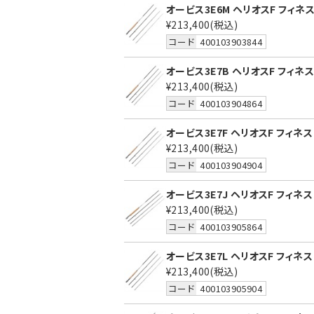
オービス3E6M ヘリオスF フィネス 
¥213,400
(税込)
コード
400103903844
オービス3E7B ヘリオスF フィネス 
¥213,400
(税込)
コード
400103904864
オービス3E7F ヘリオスF フィネス 
¥213,400
(税込)
コード
400103904904
オービス3E7J ヘリオスF フィネス 
¥213,400
(税込)
コード
400103905864
オービス3E7L ヘリオスF フィネス 
¥213,400
(税込)
コード
400103905904