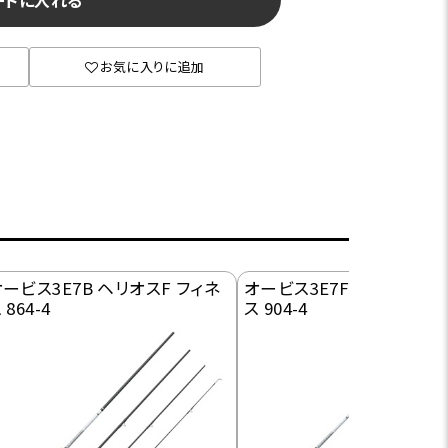
ートに入れる
お気に入りに追加
ービス3E7B ヘリオスF フィネ
オービス3E7F ヘリオスF 
 864-4
ス 904-4