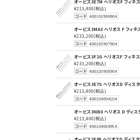
オービス3E7M ヘリオスF フィネス 
¥213,400
(税込)
コード
400103906904
オービス3MA3 ヘリオス F フィネス 
¥233,200
(税込)
コード
400103907904
オービス3F2G ヘリオスF フィネス 
¥233,200
(税込)
コード
400103908904
オービス3E7S ヘリオスD ディスタン
¥213,400
(税込)
コード
400104004104
オービス3NB0 ヘリオス D ディスタ
¥213,400
(税込)
コード
400104004954
オービス3E8F ヘリオスD ディスタン