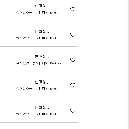
在庫なし
今だけクーポン利用で10%OFF
在庫なし
今だけクーポン利用で10%OFF
在庫なし
今だけクーポン利用で10%OFF
在庫なし
今だけクーポン利用で10%OFF
在庫なし
今だけクーポン利用で10%OFF