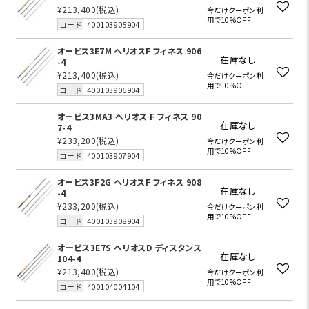
¥213,400
(税込)
今だけクーポン利
用で10%OFF
コード
400103905904
オービス3E7M ヘリオスF フィネス 906
在庫なし
-4
¥213,400
(税込)
今だけクーポン利
用で10%OFF
コード
400103906904
オービス3MA3 ヘリオス F フィネス 90
在庫なし
7-4
¥233,200
(税込)
今だけクーポン利
用で10%OFF
コード
400103907904
オービス3F2G ヘリオスF フィネス 908
在庫なし
-4
¥233,200
(税込)
今だけクーポン利
用で10%OFF
コード
400103908904
オービス3E7S ヘリオスD ディスタンス
在庫なし
104-4
¥213,400
(税込)
今だけクーポン利
用で10%OFF
コード
400104004104