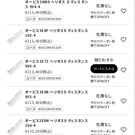
オービス3NB0 ヘリオス D ディスタン
在庫なし
ス 954-4
¥213,400
(税込)
今だけクーポン利
用で10%OFF
コード
400104004954
オービス3E8F ヘリオスD ディスタンス
在庫なし
105-4
¥213,400
(税込)
今だけクーポン利
用で10%OFF
コード
400104005104
残りわずか
オービス3E7Z ヘリオスD ディスタンス
905-4
カートに入れる
¥213,400
(税込)
今だけクーポン利
コード
400104005904
用で10%OFF
オービス3E8B ヘリオスD ディスタンス
在庫なし
955-4
¥213,400
(税込)
今だけクーポン利
用で10%OFF
コード
400104005954
オービス3E8M ヘリオスD ディスタンス
在庫なし
106-4
¥233,200
(税込)
今だけクーポン利