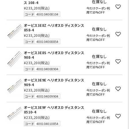
在庫なし
ス 108-4
¥233,200
(税込)
今だけクーポン利
用で10%OFF
コード
400104008104
オービス3E8Z ヘリオスD ディスタンス
在庫なし
858-4
¥233,200
(税込)
今だけクーポン利
用で10%OFF
コード
400104008854
オービス3E8S ヘリオスD ディスタンス
在庫なし
908-4
¥233,200
(税込)
今だけクーポン利
用で10%OFF
コード
400104008904
オービス3E9E ヘリオスD ディスタンス
在庫なし
909-4
¥233,200
(税込)
今だけクーポン利
用で10%OFF
コード
400104009904
オービス3E9F ヘリオスD ディスタンス
在庫なし
8510-4
¥233,200
(税込)
今だけクーポン利
用で10%OFF
コード
400104010854