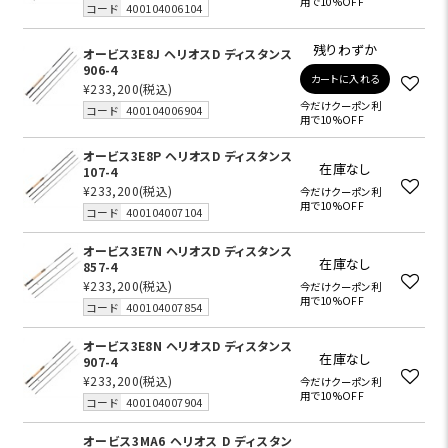
用で10%OFF
コード
400104006104
残りわずか
オービス3E8J ヘリオスD ディスタンス
906-4
カートに入れる
¥233,200
(税込)
今だけクーポン利
コード
400104006904
用で10%OFF
オービス3E8P ヘリオスD ディスタンス
在庫なし
107-4
¥233,200
(税込)
今だけクーポン利
用で10%OFF
コード
400104007104
オービス3E7N ヘリオスD ディスタンス
在庫なし
857-4
¥233,200
(税込)
今だけクーポン利
用で10%OFF
コード
400104007854
オービス3E8N ヘリオスD ディスタンス
在庫なし
907-4
¥233,200
(税込)
今だけクーポン利
用で10%OFF
コード
400104007904
オービス3MA6 ヘリオス D ディスタン