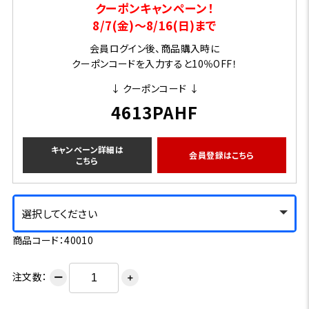
クーポンキャンペーン！
8/7(金)～8/16(日)まで
会員ログイン後、商品購入時に
クーポンコードを入力すると10％OFF！
↓ クーポンコード ↓
4613PAHF
キャンペーン詳細は
会員登録はこちら
こちら
選択してください
商品コード：40010
注文数：
ー
＋