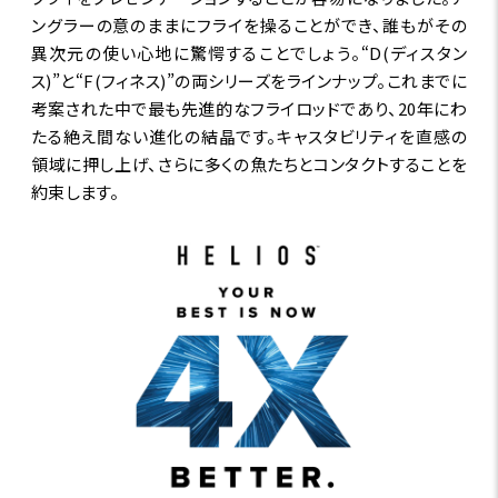
ングラーの意のままにフライを操ることができ、誰もがその
異次元の使い心地に驚愕することでしょう。“D(ディスタン
ス)”と“F(フィネス)”の両シリーズをラインナップ。これまでに
考案された中で最も先進的なフライロッドであり、20年にわ
たる絶え間ない進化の結晶です。キャスタビリティを直感の
領域に押し上げ、さらに多くの魚たちとコンタクトすることを
約束します。