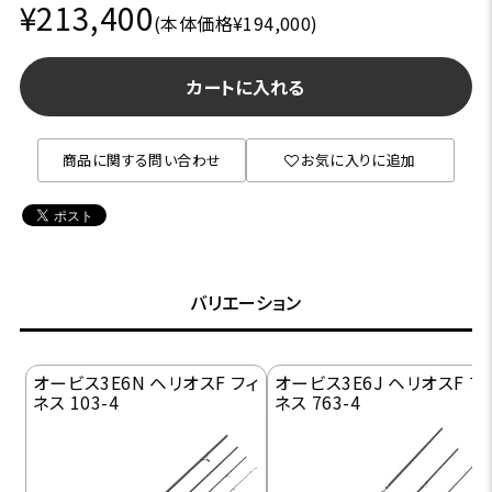
¥213,400
(本体価格¥194,000)
カートに入れる
商品に関する問い合わせ
お気に入りに追加
バリエーション
オービス3E6N ヘリオスF フィ
オービス3E6J ヘリオスF フ
ネス 103-4
ネス 763-4