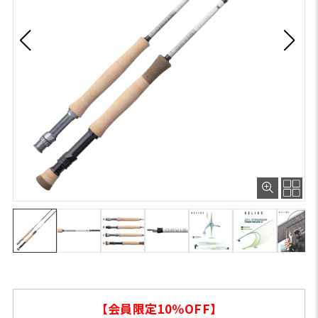
【会員限定10％OFF】