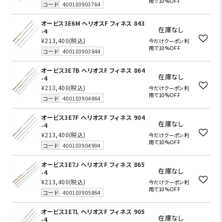
用で10%OFF
コード
400103903764
オービス3E6M ヘリオスF フィネス 843
在庫なし
-4
¥213,400
(税込)
今だけクーポン利
用で10%OFF
コード
400103903844
オービス3E7B ヘリオスF フィネス 864
在庫なし
-4
¥213,400
(税込)
今だけクーポン利
用で10%OFF
コード
400103904864
オービス3E7F ヘリオスF フィネス 904
在庫なし
-4
¥213,400
(税込)
今だけクーポン利
用で10%OFF
コード
400103904904
オービス3E7J ヘリオスF フィネス 865
在庫なし
-4
¥213,400
(税込)
今だけクーポン利
用で10%OFF
コード
400103905864
オービス3E7L ヘリオスF フィネス 905
在庫なし
-4