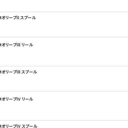
オリーブll スプール
オリーブlll リール
オリーブlll スプール
オリーブlV リール
MオリーブlV スプール