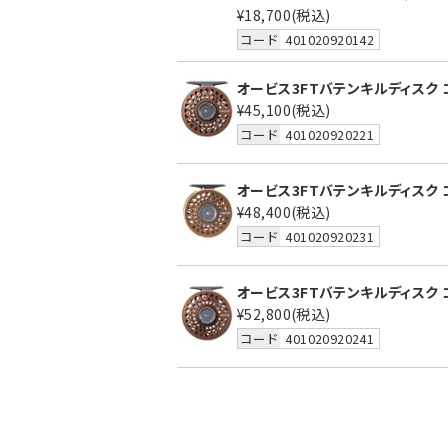
¥18,700
(税込)
コード
401020920142
オービス3FTバテンキルディスク コ
¥45,100
(税込)
コード
401020920221
オービス3FTバテンキルディスク コパ
¥48,400
(税込)
コード
401020920231
オービス3FTバテンキルディスク コ
¥52,800
(税込)
コード
401020920241