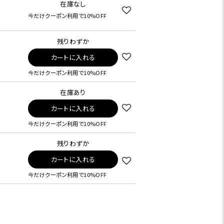
在庫なし
今だけクーポン利用で10%OFF
残りわずか
カートに入れる
今だけクーポン利用で10%OFF
在庫あり
カートに入れる
今だけクーポン利用で10%OFF
残りわずか
カートに入れる
今だけクーポン利用で10%OFF