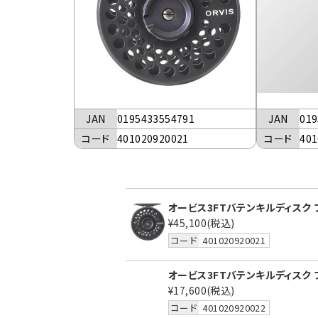
JAN
0195433554791
JAN
019
コード
401020920021
コード
401
オービス3FTバテンキルディスク ブ
¥45,100
(税込)
コード
401020920021
オービス3FTバテンキルディスク ブ
¥17,600
(税込)
コード
401020920022