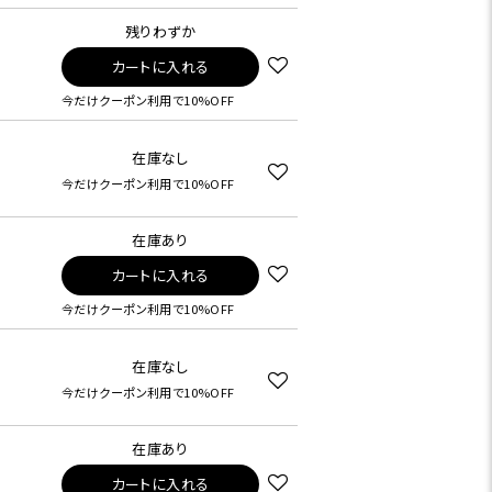
残りわずか
カートに入れる
今だけクーポン利用で10%OFF
在庫なし
今だけクーポン利用で10%OFF
在庫あり
カートに入れる
今だけクーポン利用で10%OFF
在庫なし
今だけクーポン利用で10%OFF
在庫あり
カートに入れる