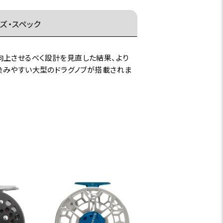
ズ・スペック
向上させるべく設計を見直した結果、より
染みやすい大型のドラグノブが搭載されま