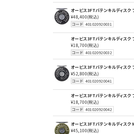
オービス3FTバテンキルディスク ブラ
¥48,400
(税込)
コード
401020920031
オービス3FTバテンキルディスク ブ
¥18,700
(税込)
コード
401020920032
オービス3FTバテンキルディスク ブ
¥52,800
(税込)
コード
401020920041
オービス3FTバテンキルディスク ブ
¥18,700
(税込)
コード
401020920042
オービス3FTバテンキルディスク M
¥45,100
(税込)