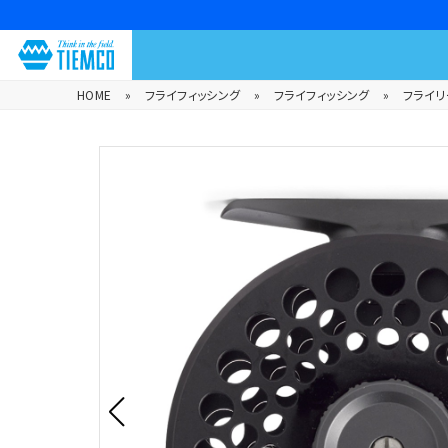
HOME
»
フライフィッシング
»
フライフィッシング
»
フライリ