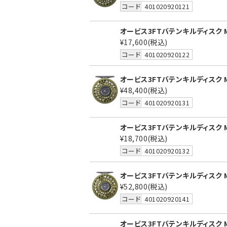
コード
401020920121
オービス3FTバテンキルディスク M
¥17,600
(税込)
コード
401020920122
オービス3FTバテンキルディスク M
¥48,400
(税込)
コード
401020920131
オービス3FTバテンキルディスク M
¥18,700
(税込)
コード
401020920132
オービス3FTバテンキルディスク M
¥52,800
(税込)
コード
401020920141
オービス3FTバテンキルディスク 