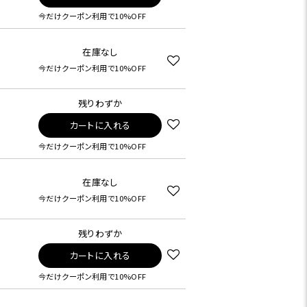
今だけクーポン利用で10%OFF
在庫なし
今だけクーポン利用で10%OFF
残りわずか
カートに入れる
今だけクーポン利用で10%OFF
在庫なし
今だけクーポン利用で10%OFF
残りわずか
カートに入れる
今だけクーポン利用で10%OFF