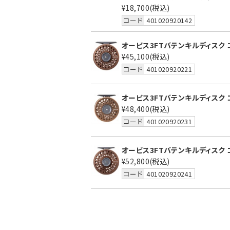
¥18,700
(税込)
コード
401020920142
オービス3FTバテンキルディスク コ
¥45,100
(税込)
コード
401020920221
オービス3FTバテンキルディスク コパ
¥48,400
(税込)
コード
401020920231
オービス3FTバテンキルディスク コ
¥52,800
(税込)
コード
401020920241