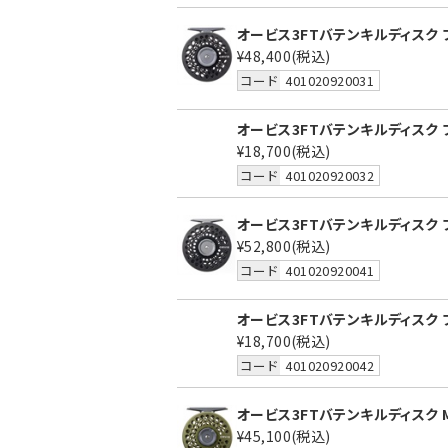
オービス3FTバテンキルディスク ブラ
¥48,400
(税込)
コード
401020920031
オービス3FTバテンキルディスク ブ
¥18,700
(税込)
コード
401020920032
オービス3FTバテンキルディスク ブ
¥52,800
(税込)
コード
401020920041
オービス3FTバテンキルディスク ブ
¥18,700
(税込)
コード
401020920042
オービス3FTバテンキルディスク M
¥45,100
(税込)