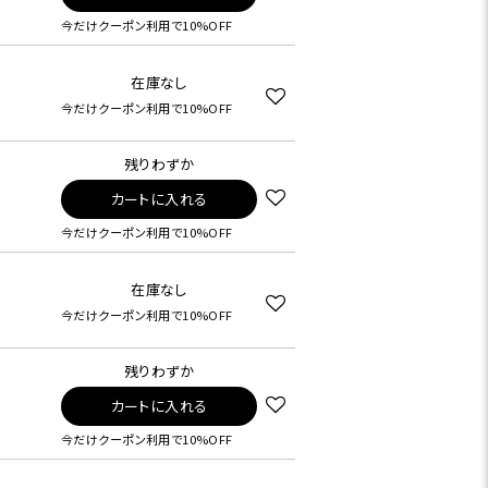
今だけクーポン利用で10%OFF
在庫なし
今だけクーポン利用で10%OFF
残りわずか
カートに入れる
今だけクーポン利用で10%OFF
在庫なし
今だけクーポン利用で10%OFF
残りわずか
カートに入れる
今だけクーポン利用で10%OFF