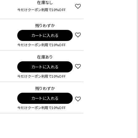
在庫なし
今だけクーポン利用で10%OFF
残りわずか
カートに入れる
今だけクーポン利用で10%OFF
在庫あり
カートに入れる
今だけクーポン利用で10%OFF
残りわずか
カートに入れる
今だけクーポン利用で10%OFF