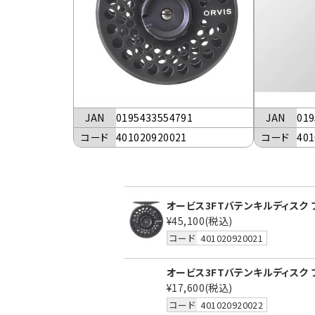
JAN
0195433554791
JAN
019
コード
401020920021
コード
401
オービス3FTバテンキルディスク ブ
¥45,100
(税込)
コード
401020920021
オービス3FTバテンキルディスク ブ
¥17,600
(税込)
コード
401020920022