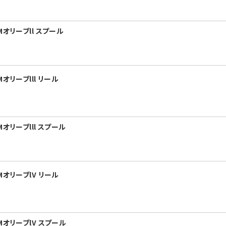
オリーブll スプール
オリーブlll リール
オリーブlll スプール
オリーブlV リール
MオリーブlV スプール