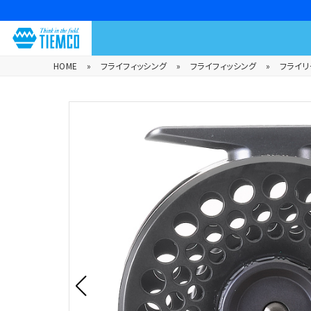
HOME
»
フライフィッシング
»
フライフィッシング
»
フライリ