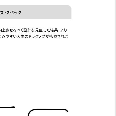
ズ・スペック
向上させるべく設計を見直した結果、より
染みやすい大型のドラグノブが搭載されま