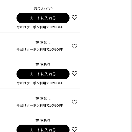
残りわずか
カートに入れる
今だけクーポン利用で10%OFF
在庫なし
今だけクーポン利用で10%OFF
在庫あり
カートに入れる
今だけクーポン利用で10%OFF
在庫なし
今だけクーポン利用で10%OFF
在庫あり
カートに入れる