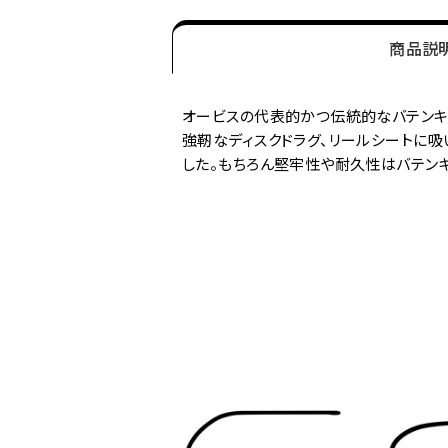
商品説
オービスの代表的かつ伝統的なバテンキ
強靭なディスクドラグ、リールシートに吸
した。もちろん堅牢性や耐久性はバテン