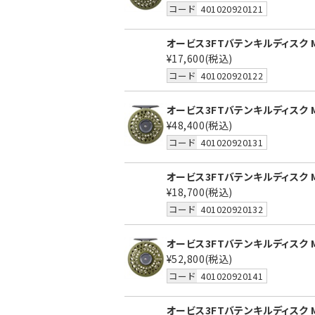
コード
401020920121
オービス3FTバテンキルディスク M
¥17,600
(税込)
コード
401020920122
オービス3FTバテンキルディスク M
¥48,400
(税込)
コード
401020920131
オービス3FTバテンキルディスク M
¥18,700
(税込)
コード
401020920132
オービス3FTバテンキルディスク M
¥52,800
(税込)
コード
401020920141
オービス3FTバテンキルディスク 