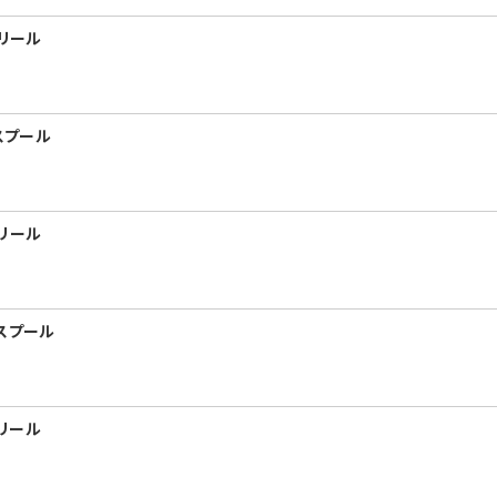
 リール
 スプール
 リール
 スプール
 リール