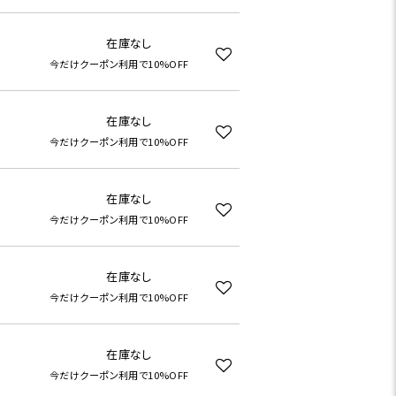
在庫なし
今だけクーポン利用で10%OFF
在庫なし
今だけクーポン利用で10%OFF
在庫なし
今だけクーポン利用で10%OFF
在庫なし
今だけクーポン利用で10%OFF
在庫なし
今だけクーポン利用で10%OFF