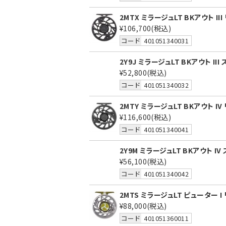
2MTX ミラージュLT BKアウト III
¥106,700
(税込)
コード
401051340031
2Y9J ミラージュLT BKアウト III
¥52,800
(税込)
コード
401051340032
2MTY ミラージュLT BKアウト IV
¥116,600
(税込)
コード
401051340041
2Y9M ミラージュLT BKアウト IV
¥56,100
(税込)
コード
401051340042
2MTS ミラージュLT ピューター I
¥88,000
(税込)
コード
401051360011