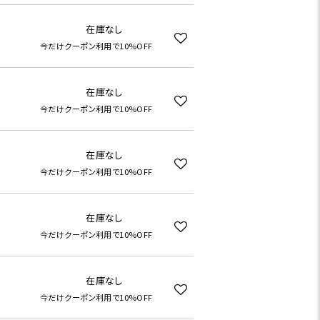
在庫なし
今だけクーポン利用で10%OFF
在庫なし
今だけクーポン利用で10%OFF
在庫なし
今だけクーポン利用で10%OFF
在庫なし
今だけクーポン利用で10%OFF
在庫なし
今だけクーポン利用で10%OFF