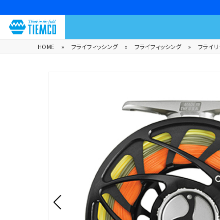
HOME
»
フライフィッシング
»
フライフィッシング
»
フライリ