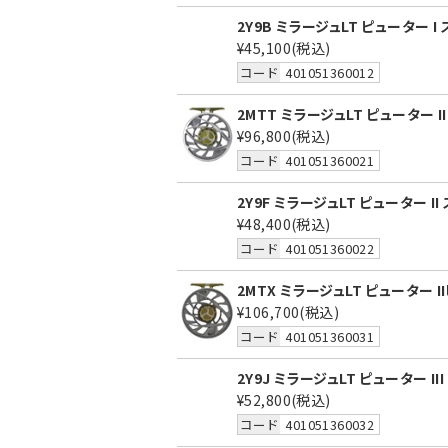
2Y9B ミラージュLT ピューター I
¥45,100
(税込)
コード
401051360012
2MTT ミラージュLT ピューター I
¥96,800
(税込)
コード
401051360021
2Y9F ミラージュLT ピューター I
¥48,400
(税込)
コード
401051360022
2MTX ミラージュLT ピューター II
¥106,700
(税込)
コード
401051360031
2Y9J ミラージュLT ピューター II
¥52,800
(税込)
コード
401051360032