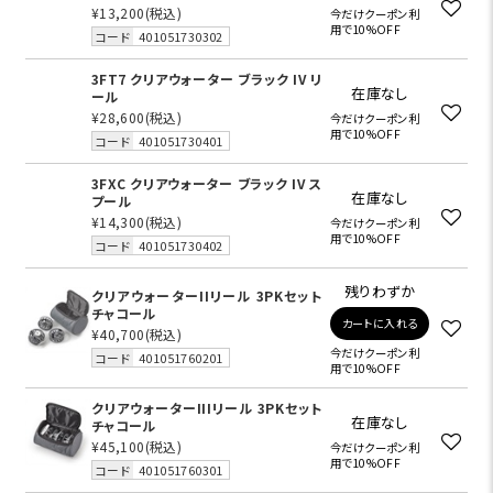
¥13,200
(税込)
今だけクーポン利
用で10%OFF
コード
401051730302
3FT7 クリアウォーター ブラック IV リ
在庫なし
ール
¥28,600
(税込)
今だけクーポン利
用で10%OFF
コード
401051730401
3FXC クリアウォーター ブラック IV ス
在庫なし
プール
¥14,300
(税込)
今だけクーポン利
用で10%OFF
コード
401051730402
残りわずか
クリアウォーターIIリール 3PKセット
チャコール
カートに入れる
¥40,700
(税込)
今だけクーポン利
コード
401051760201
用で10%OFF
クリアウォーターIIIリール 3PKセット
在庫なし
チャコール
¥45,100
(税込)
今だけクーポン利
用で10%OFF
コード
401051760301