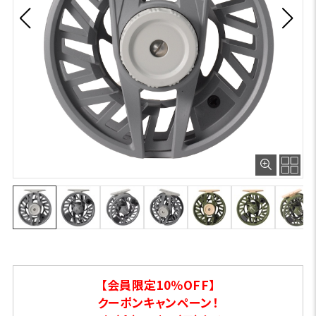
【会員限定10％OFF】
クーポンキャンペーン！