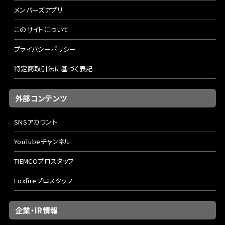
メンバーズアプリ
このサイトについて
プライバシーポリシー
特定商取引法に基づく表記
外部コンテンツ
SNSアカウント
YouTubeチャンネル
TIEMCOプロスタッフ
Foxfireプロスタッフ
企業・IR情報