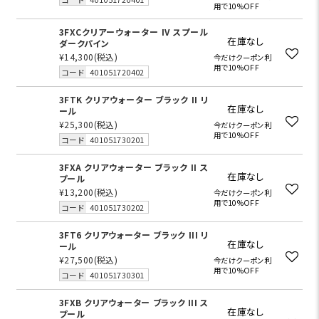
用で10%OFF
3FXCクリアーウォーター IV スプール
在庫なし
ダークパイン
¥14,300
(税込)
今だけクーポン利
用で10%OFF
コード
401051720402
3FTK クリアウォーター ブラック II リ
在庫なし
ール
¥25,300
(税込)
今だけクーポン利
用で10%OFF
コード
401051730201
3FXA クリアウォーター ブラック II ス
在庫なし
プール
¥13,200
(税込)
今だけクーポン利
用で10%OFF
コード
401051730202
3FT6 クリアウォーター ブラック III リ
在庫なし
ール
¥27,500
(税込)
今だけクーポン利
用で10%OFF
コード
401051730301
3FXB クリアウォーター ブラック III ス
在庫なし
プール