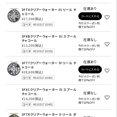
在庫あり
3FT6クリアーウォーター III リール チ
ャコール
カートに入れる
¥27,500
(税込)
今だけクーポン利
コード
401051710301
用で10%OFF
3FXBクリアーウォーター III スプール
在庫なし
チャコール
¥13,200
(税込)
今だけクーポン利
用で10%OFF
コード
401051710302
在庫あり
3FT7クリアーウォーター IV リール チ
ャコール
カートに入れる
¥28,600
(税込)
今だけクーポン利
コード
401051710401
用で10%OFF
3FXCクリアーウォーター IV スプール
在庫なし
チャコール
¥14,300
(税込)
今だけクーポン利
用で10%OFF
コード
401051710402
3FTKクリアーウォーター II リール ダ