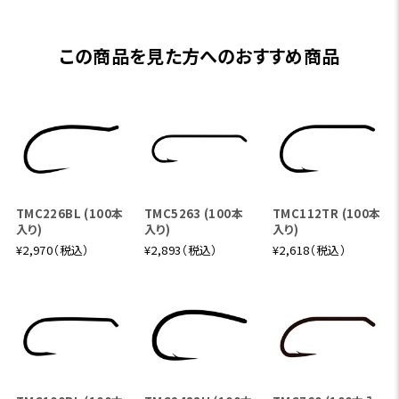
この商品を見た方へのおすすめ商品
TMC226BL (100本
TMC5263 (100本
TMC112TR (100本
入り)
入り)
入り)
¥2,970（税込）
¥2,893（税込）
¥2,618（税込）