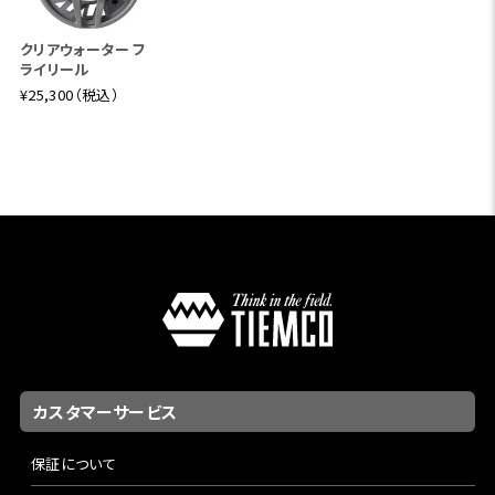
クリアウォーター フ
ライリール
¥25,300（税込）
カスタマーサービス
保証について