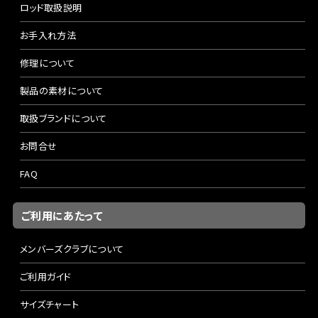
ロッド取扱説明
お手入れ方法
修理について
製品の素材について
取扱ブランドについて
お問合せ
FAQ
ご利用にあたって
メンバーズクラブについて
ご利用ガイド
サイズチャート