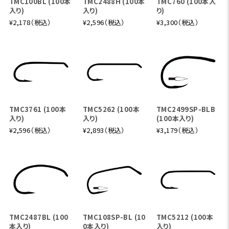
TMC100BL (100本
TMC2488H (100本
TMC760 (100本入
入り)
入り)
り)
¥2,178（税込）
¥2,596（税込）
¥3,300（税込）
TMC3761 (100本
TMC5262 (100本
TMC2499SP-BLB
入り)
入り)
(100本入り)
¥2,596（税込）
¥2,893（税込）
¥3,179（税込）
TMC2487BL (100
TMC108SP-BL (10
TMC5212 (100本
本入り)
0本入り)
入り)