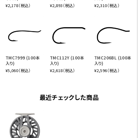
¥2,178（税込）
¥2,893（税込）
¥2,310（税込）
TMC7999 (100本
TMC112Y (100本
TMC206BL (100本
入り)
入り)
入り)
¥5,060（税込）
¥2,618（税込）
¥2,596（税込）
最近チェックした商品