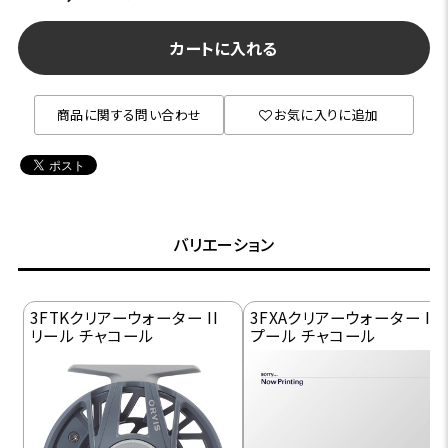
カートに入れる
商品に関する問い合わせ
お気に入りに追加
バリエーション
3FTKクリアーウォーター II
3FXAクリアーウォーター II 
リール チャコール
プール チャコール