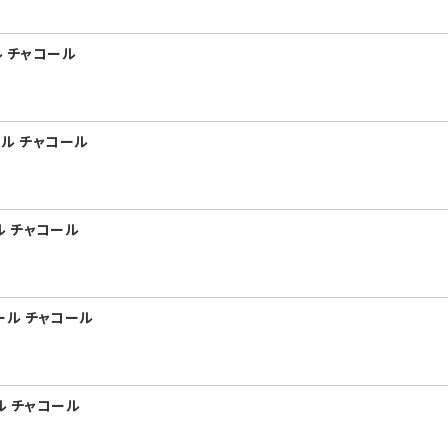
ル チャコール
ール チャコール
ール チャコール
プール チャコール
ール チャコール