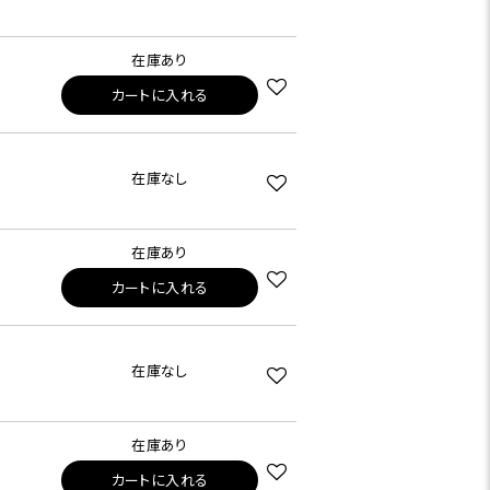
在庫あり
カートに入れる
在庫なし
在庫あり
カートに入れる
在庫なし
在庫あり
カートに入れる