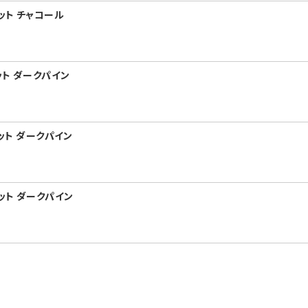
ット チャコール
ット ダークパイン
セット ダークパイン
セット ダークパイン