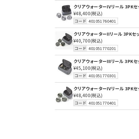
クリアウォーターIVリール 3PKセ
¥48,400
(税込)
コード
401051760401
クリアウォーターIIリール 3PKセ
¥40,700
(税込)
コード
401051770201
クリアウォーターIIIリール 3PK
¥45,100
(税込)
コード
401051770301
クリアウォーターIVリール 3PK
¥48,400
(税込)
コード
401051770401