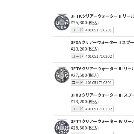
3FTKクリアーウォーター II リー
¥25,300
(税込)
コード
401051710201
3FXAクリアーウォーター II スプ
¥13,200
(税込)
コード
401051710202
3FT6クリアーウォーター III リ
¥27,500
(税込)
コード
401051710301
3FXBクリアーウォーター III ス
¥13,200
(税込)
コード
401051710302
3FT7クリアーウォーター IV リ
¥28,600
(税込)