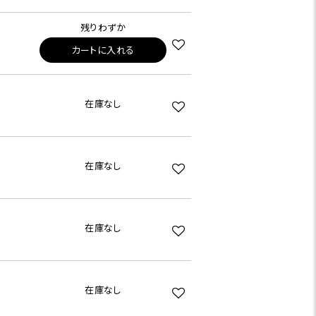
残りわずか
カートに入れる
在庫なし
在庫なし
在庫なし
在庫なし