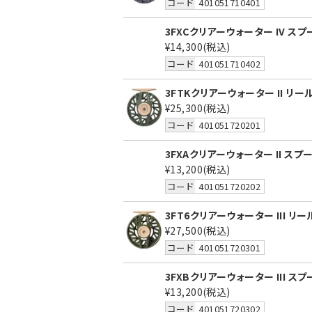
コード
401051710401
3FXCクリアーウォーター IV ス
¥14,300
(税込)
コード
401051710402
3FTKクリアーウォーター II リ
¥25,300
(税込)
コード
401051720201
3FXAクリアーウォーター II ス
¥13,200
(税込)
コード
401051720202
3FT6クリアーウォーター III リ
¥27,500
(税込)
コード
401051720301
3FXBクリアーウォーター III ス
¥13,200
(税込)
コード
401051720302