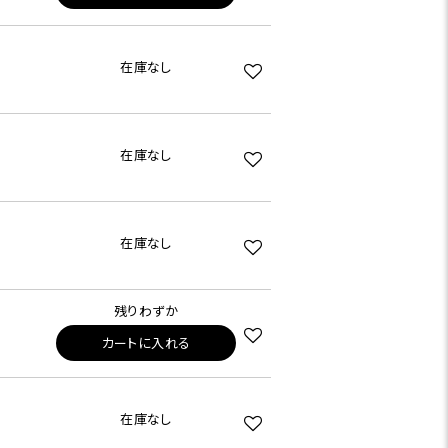
在庫なし
在庫なし
在庫なし
残りわずか
カートに入れる
在庫なし