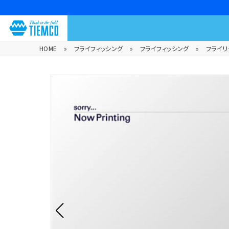
HOME
»
フライフィッシング
»
フライフィッシング
»
フライリ