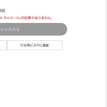
00)
プール チャコール」の在庫がありません。
ートに入れる
お気に入りに追加