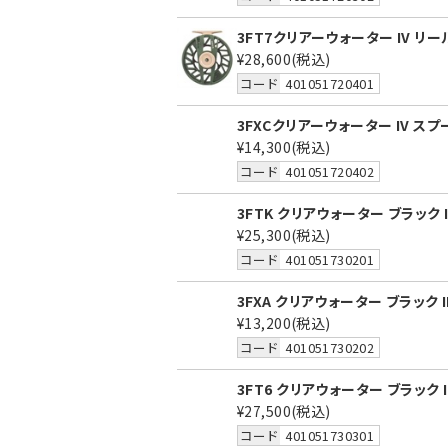
3FT7クリアーウォーター IV リ
¥28,600
(税込)
コード
401051720401
3FXCクリアーウォーター IV ス
¥14,300
(税込)
コード
401051720402
3FTK クリアウォーター ブラック I
¥25,300
(税込)
コード
401051730201
3FXA クリアウォーター ブラック I
¥13,200
(税込)
コード
401051730202
3FT6 クリアウォーター ブラック I
¥27,500
(税込)
コード
401051730301