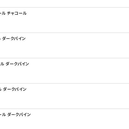
プール チャコール
ール ダークパイン
プール ダークパイン
ール ダークパイン
プール ダークパイン