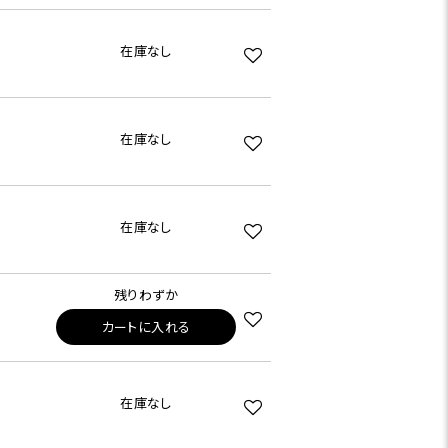
在庫なし
在庫なし
在庫なし
残りわずか
カートに入れる
在庫なし