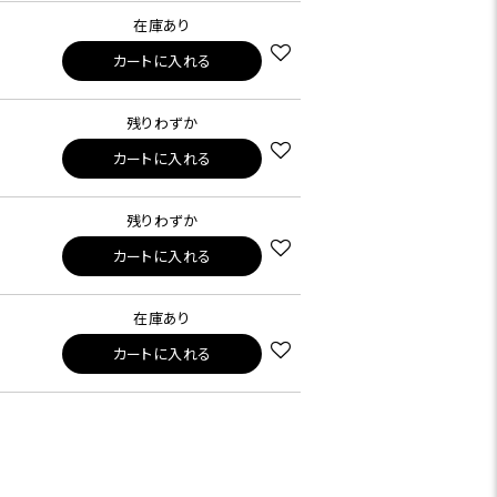
在庫あり
カートに入れる
残りわずか
カートに入れる
残りわずか
カートに入れる
在庫あり
カートに入れる