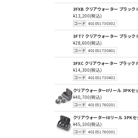
3FXB クリアウォーター ブラック I
¥13,200
(税込)
コード
401051730302
3FT7 クリアウォーター ブラック 
¥28,600
(税込)
コード
401051730401
3FXC クリアウォーター ブラック 
¥14,300
(税込)
コード
401051730402
クリアウォーターIIリール 3PKセ
¥40,700
(税込)
コード
401051760201
クリアウォーターIIIリール 3PK
¥45,100
(税込)
コード
401051760301