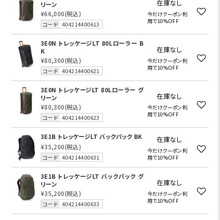
在庫なし
リーン
¥66,000
(税込)
今だけクーポン利
用で10%OFF
コード
404214400613
3E0N トレッケージLT 80Lローラー B
在庫なし
K
¥80,300
(税込)
今だけクーポン利
用で10%OFF
コード
404214400621
3E0N トレッケージLT 80Lローラー グ
在庫なし
リーン
¥80,300
(税込)
今だけクーポン利
用で10%OFF
コード
404214400623
3E1B トレッケージLT バックパック BK
在庫なし
¥35,200
(税込)
今だけクーポン利
コード
404214400631
用で10%OFF
3E1B トレッケージLT バックパック グ
在庫なし
リーン
¥35,200
(税込)
今だけクーポン利
用で10%OFF
コード
404214400633