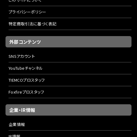
プライバシーポリシー
特定商取引法に基づく表記
外部コンテンツ
SNSアカウント
YouTubeチャンネル
TIEMCOプロスタッフ
Foxfireプロスタッフ
企業・IR情報
企業情報
IR情報