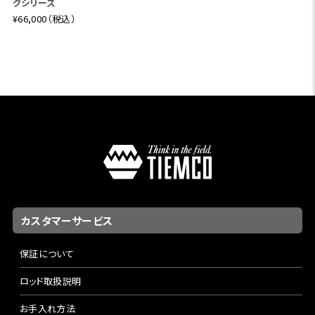
グシリーズ
¥66,000（税込）
カスタマーサービス
保証について
ロッド取扱説明
お手入れ方法