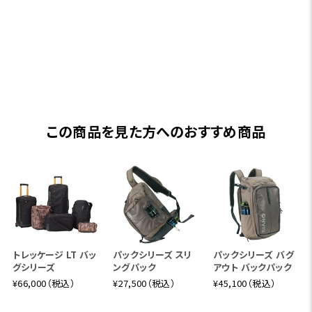
この商品を見た方へのおすすめ商品
トレッケージ LT バッ
パックシリーズ スリ
パックシリーズ バグ
グシリーズ
ングパック
アウト バックパック
¥66,000（税込）
¥27,500（税込）
¥45,100（税込）