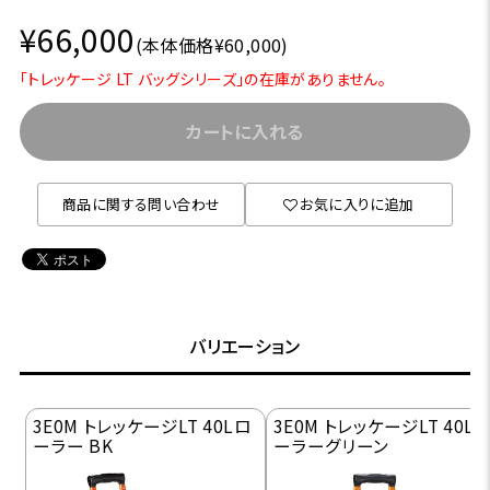
¥66,000
(本体価格¥60,000)
「トレッケージ LT バッグシリーズ」の在庫がありません。
カートに入れる
商品に関する問い合わせ
お気に入りに追加
バリエーション
3E0M トレッケージLT 40Lロ
3E0M トレッケージLT 40L
ーラー BK
ーラーグリーン