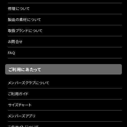
修理について
製品の素材について
取扱ブランドについて
お問合せ
FAQ
ご利用にあたって
メンバーズクラブについて
ご利用ガイド
サイズチャート
メンバーズアプリ
このサイトについて