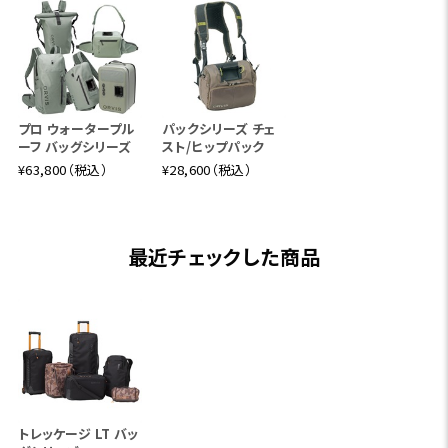
プロ ウォータープル
パックシリーズ チェ
ーフ バッグシリーズ
スト/ヒップパック
¥63,800（税込）
¥28,600（税込）
最近チェックした商品
トレッケージ LT バッ