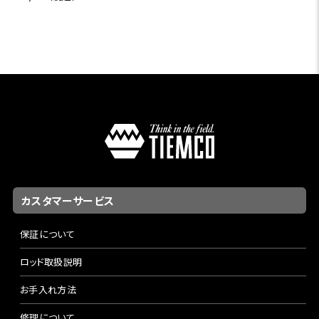
カスタマーサービス
保証について
ロッド取扱説明
お手入れ方法
修理について