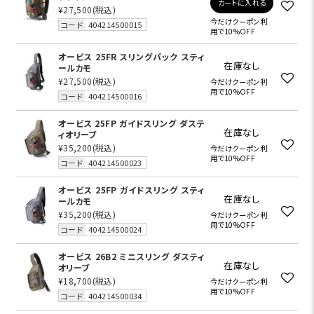
カートに入れる
¥27,500
(税込)
今だけクーポン利
コード
404214500015
用で10%OFF
オービス 25FR スリングパック スティ
在庫なし
ールカモ
¥27,500
(税込)
今だけクーポン利
用で10%OFF
コード
404214500016
オービス 25FP ガイドスリング ダステ
在庫なし
ィオリーブ
¥35,200
(税込)
今だけクーポン利
用で10%OFF
コード
404214500023
オービス 25FP ガイドスリング スティ
在庫なし
ールカモ
¥35,200
(税込)
今だけクーポン利
用で10%OFF
コード
404214500024
オービス 26B2 ミニスリング ダスティ
在庫なし
オリーブ
¥18,700
(税込)
今だけクーポン利
用で10%OFF
コード
404214500034