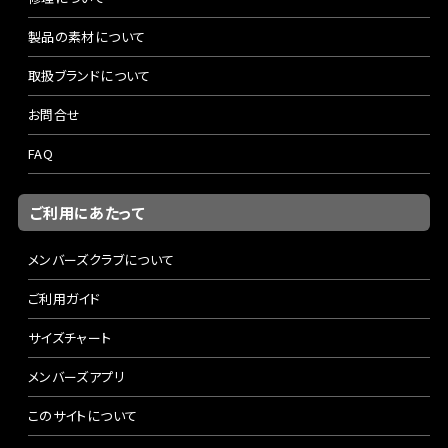
製品の素材について
取扱ブランドについて
お問合せ
FAQ
ご利用にあたって
メンバーズクラブについて
ご利用ガイド
サイズチャート
メンバーズアプリ
このサイトについて