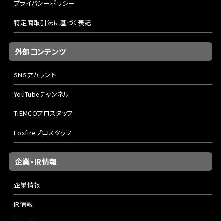
プライバシーポリシー
特定商取引法に基づく表記
外部コンテンツ
SNSアカウント
YouTubeチャンネル
TIEMCOプロスタッフ
Foxfireプロスタッフ
企業・IR情報
企業情報
IR情報