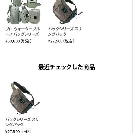
プロ ウォータープル
パックシリーズ スリ
ーフ バッグシリーズ
ングパック
¥63,800（税込）
¥27,500（税込）
最近チェックした商品
パックシリーズ スリ
ングパック
¥27,500（税込）