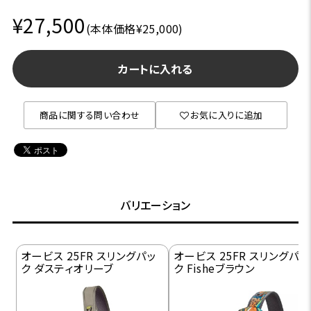
¥27,500
(本体価格¥25,000)
カートに入れる
商品に関する問い合わせ
お気に入りに追加
バリエーション
オービス 25FR スリングパッ
オービス 25FR スリングパッ
ク ダスティオリーブ
ク Fisheブラウン