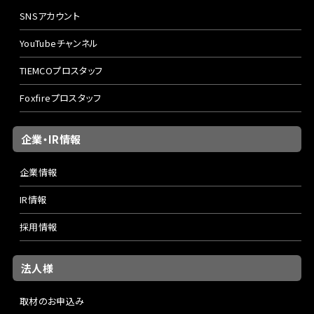
SNSアカウント
YouTubeチャンネル
TIEMCOプロスタッフ
Foxfireプロスタッフ
企業・IR情報
企業情報
IR情報
採用情報
法人様
取材のお申込み