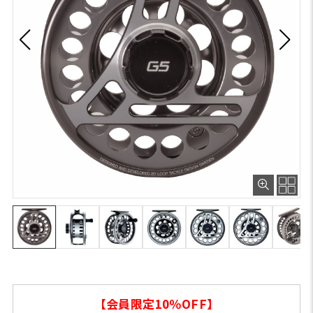
【会員限定10％OFF】