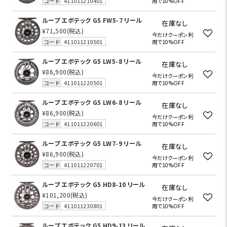
コード
411011210401
用で10%OFF
ループ エボテック G5 FW5-7 リール
在庫なし
¥71,500
(税込)
今だけクーポン利
コード
411011210501
用で10%OFF
ループ エボテック G5 LW5-8 リール
在庫なし
¥86,900
(税込)
今だけクーポン利
コード
411011220501
用で10%OFF
ループ エボテック G5 LW6-8 リール
在庫なし
¥86,900
(税込)
今だけクーポン利
コード
411011220601
用で10%OFF
ループ エボテック G5 LW7-9 リール
在庫なし
¥86,900
(税込)
今だけクーポン利
コード
411011220701
用で10%OFF
ループ エボテック G5 HD8-10 リール
在庫なし
¥101,200
(税込)
今だけクーポン利
コード
411011230801
用で10%OFF
ループ エボテック G5 HD9-13 リール