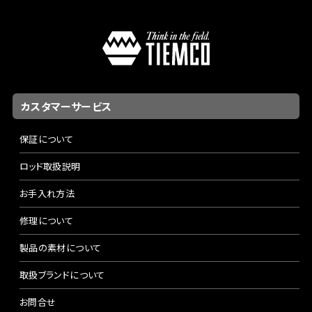
カスタマーサービス
保証について
ロッド取扱説明
お手入れ方法
修理について
製品の素材について
取扱ブランドについて
お問合せ