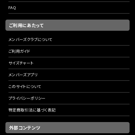
FAQ
ご利用にあたって
メンバーズクラブについて
ご利用ガイド
サイズチャート
メンバーズアプリ
このサイトについて
プライバシーポリシー
特定商取引法に基づく表記
外部コンテンツ