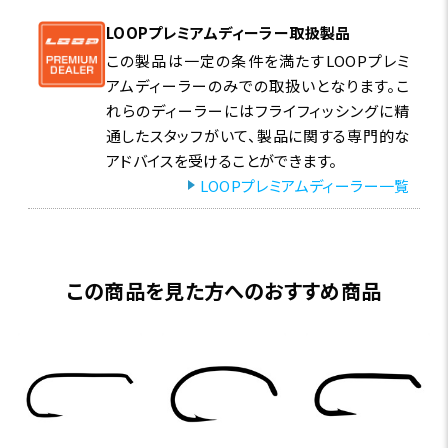
LOOPプレミアムディーラー取扱製品
この製品は一定の条件を満たすLOOPプレミ
アムディーラーのみでの取扱いとなります。こ
れらのディーラーにはフライフィッシングに精
通したスタッフがいて、製品に関する専門的な
アドバイスを受けることができます。
LOOPプレミアムディーラー一覧
この商品を見た方へのおすすめ商品