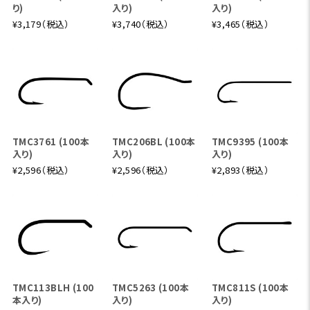
り)
入り)
入り)
¥3,179（税込）
¥3,740（税込）
¥3,465（税込）
TMC3761 (100本
TMC206BL (100本
TMC9395 (100本
入り)
入り)
入り)
¥2,596（税込）
¥2,596（税込）
¥2,893（税込）
TMC113BLH (100
TMC5263 (100本
TMC811S (100本
本入り)
入り)
入り)