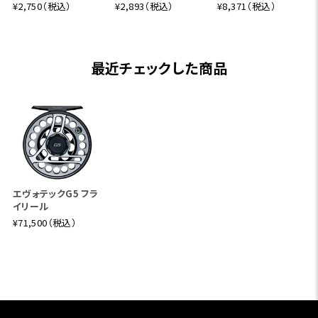
¥2,750（税込）
¥2,893（税込）
¥8,371（税込）
最近チェックした商品
エヴォテックG5 フラ
イリール
¥71,500（税込）