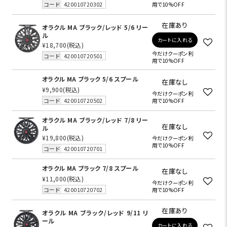
コード
420010720302
用で10%OFF
在庫あり
オラクル MA ブラック/レッド 5/6 リー
ル
カートに入れる
¥18,700
(税込)
今だけクーポン利
コード
420010720501
用で10%OFF
オラクル MA ブラック 5/6 スプール
在庫なし
¥9,900
(税込)
今だけクーポン利
コード
420010720502
用で10%OFF
オラクル MA ブラック/レッド 7/8 リー
在庫なし
ル
¥19,800
(税込)
今だけクーポン利
用で10%OFF
コード
420010720701
オラクル MA ブラック 7/8 スプール
在庫なし
¥11,000
(税込)
今だけクーポン利
コード
420010720702
用で10%OFF
在庫あり
オラクル MA ブラック/レッド 9/11 リ
ール
カートに入れる