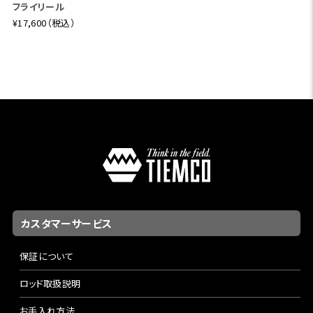
フライリール
¥17,600（税込）
カスタマーサービス
保証について
ロッド取扱説明
お手入れ方法