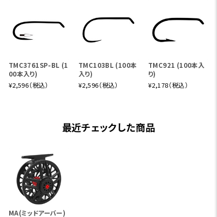
TMC3761SP-BL (1
TMC103BL (100本
TMC921 (100本入
00本入り)
入り)
り)
¥2,596（税込）
¥2,596（税込）
¥2,178（税込）
最近チェックした商品
MA(ミッドアーバー)