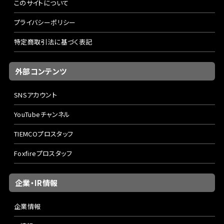
このサイトについて
プライバシーポリシー
特定商取引法に基づく表記
外部コンテンツ
SNSアカウント
YouTubeチャンネル
TIEMCOプロスタッフ
Foxfireプロスタッフ
企業・IR情報
企業情報