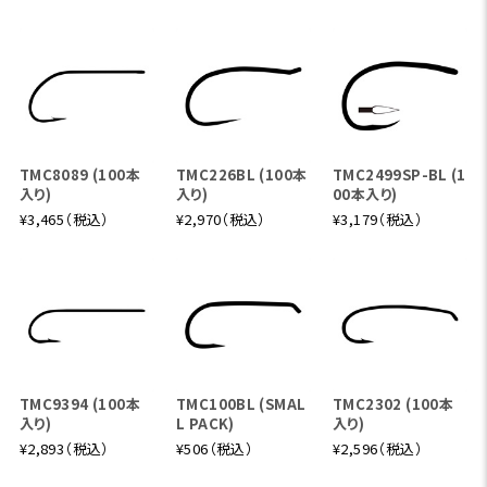
TMC8089 (100本
TMC226BL (100本
TMC2499SP-BL (1
入り)
入り)
00本入り)
¥3,465（税込）
¥2,970（税込）
¥3,179（税込）
TMC9394 (100本
TMC100BL (SMAL
TMC2302 (100本
入り)
L PACK)
入り)
¥2,893（税込）
¥506（税込）
¥2,596（税込）