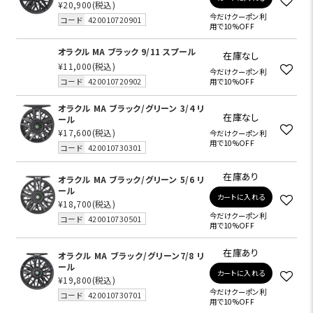
¥20,900
(税込)
今だけクーポン利
コード
420010720901
用で10%OFF
オラクル MA ブラック 9/11 スプール
在庫なし
¥11,000
(税込)
今だけクーポン利
コード
420010720902
用で10%OFF
オラクル MA ブラック/グリーン 3/4 リ
在庫なし
ール
¥17,600
(税込)
今だけクーポン利
用で10%OFF
コード
420010730301
在庫あり
オラクル MA ブラック/グリーン 5/6 リ
ール
カートに入れる
¥18,700
(税込)
今だけクーポン利
コード
420010730501
用で10%OFF
在庫あり
オラクル MA ブラック/グリーン7/8 リ
ール
カートに入れる
¥19,800
(税込)
今だけクーポン利
コード
420010730701
用で10%OFF