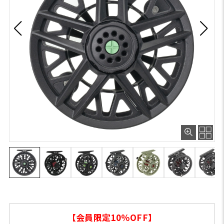
【会員限定10％OFF】