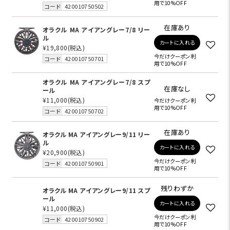
用で10%OFF
コード
420010750502
在庫あり
オラクル MA アイアングレー7/8 リー
ル
カートに入れる
¥19,800
(税込)
今だけクーポン利
コード
420010750701
用で10%OFF
オラクル MA アイアングレー7/8 スプ
在庫なし
ール
¥11,000
(税込)
今だけクーポン利
用で10%OFF
コード
420010750702
在庫あり
オラクル MA アイアングレー9/11 リー
ル
カートに入れる
¥20,900
(税込)
今だけクーポン利
コード
420010750901
用で10%OFF
残りわずか
オラクル MA アイアングレー9/11 スプ
ール
カートに入れる
¥11,000
(税込)
今だけクーポン利
コード
420010750902
用で10%OFF