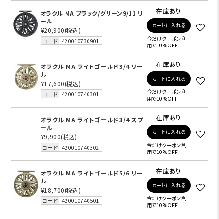
在庫あり
オラクル MA ブラック/グリーン9/11 リ
ール
カートに入れる
¥20,900
(税込)
今だけクーポン利
コード
420010730901
用で10%OFF
在庫あり
オラクル MA ライトゴールド3/4 リー
ル
カートに入れる
¥17,600
(税込)
今だけクーポン利
コード
420010740301
用で10%OFF
在庫あり
オラクル MA ライトゴールド3/4 スプ
ール
カートに入れる
¥9,900
(税込)
今だけクーポン利
コード
420010740302
用で10%OFF
在庫あり
オラクル MA ライトゴールド5/6 リー
ル
カートに入れる
¥18,700
(税込)
今だけクーポン利
コード
420010740501
用で10%OFF