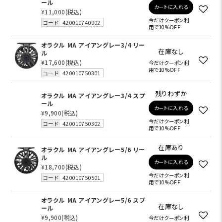
ール
カートに入れる
¥11,000
(税込)
今だけクーポン利
コード
420010740902
用で10%OFF
オラクル MA アイアングレー3/4 リー
在庫なし
ル
¥17,600
(税込)
今だけクーポン利
用で10%OFF
コード
420010750301
残りわずか
オラクル MA アイアングレー3/4 スプ
ール
カートに入れる
¥9,900
(税込)
今だけクーポン利
コード
420010750302
用で10%OFF
在庫あり
オラクル MA アイアングレー5/6 リー
ル
カートに入れる
¥18,700
(税込)
今だけクーポン利
コード
420010750501
用で10%OFF
オラクル MA アイアングレー5/6 スプ
在庫なし
ール
¥9,900
(税込)
今だけクーポン利