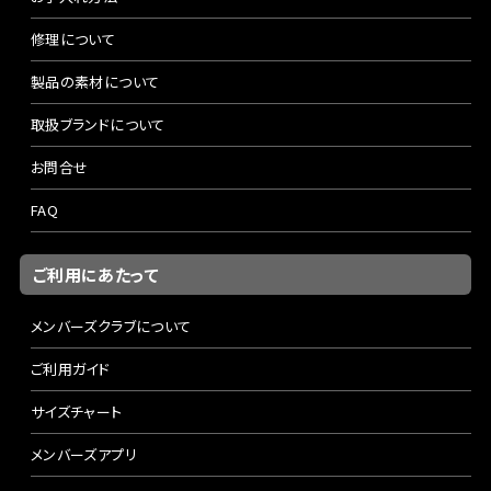
修理について
製品の素材について
取扱ブランドについて
お問合せ
FAQ
ご利用にあたって
メンバーズクラブについて
ご利用ガイド
サイズチャート
メンバーズアプリ