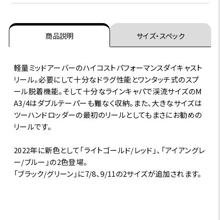
商品説明
サイズ・スペック
軽量ミッドアーバーのハイコストパフォーマンスダイキャスト
リール。必要にして十分なドラグ性能とワンタッチ式のスプ
ール脱着機能。そして十分なラインキャパで渓流サイズのM
A3/4はダブルテーパーも難なく収納。また、大きなサイズは
ツーハンドロッダーの最初のリールとしてもまさにお勧めの
リールです。
2022年に新色として「ライトゴールド/レッド」、「アイアングレ
ー/ブルー」の2色登場。
「ブラック/グリーン」に7/8、9/11の2サイズが追加されます。