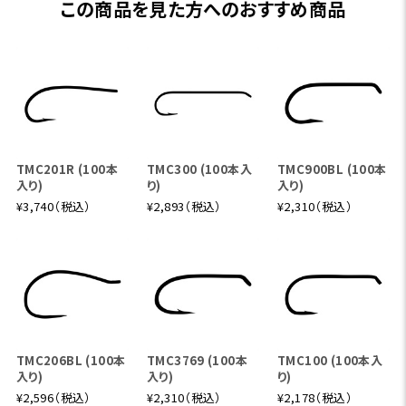
この商品を見た方へのおすすめ商品
TMC201R (100本
TMC300 (100本入
TMC900BL (100本
入り)
り)
入り)
¥3,740（税込）
¥2,893（税込）
¥2,310（税込）
TMC206BL (100本
TMC3769 (100本
TMC100 (100本入
入り)
入り)
り)
¥2,596（税込）
¥2,310（税込）
¥2,178（税込）