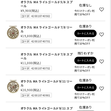
オラクル MA ライトゴールド5/6 スプ
在庫なし
ール
¥9,900
(税込)
今だけクーポン利
用で10%OFF
コード
420010740502
在庫あり
オラクル MA ライトゴールド7/8 リー
ル
カートに入れる
¥19,800
(税込)
今だけクーポン利
コード
420010740701
用で10%OFF
残りわずか
オラクル MA ライトゴールド7/8 スプ
ール
カートに入れる
¥11,000
(税込)
今だけクーポン利
コード
420010740702
用で10%OFF
在庫あり
オラクル MA ライトゴールド9/11 リー
ル
カートに入れる
¥20,900
(税込)
今だけクーポン利
コード
420010740901
用で10%OFF
在庫あり
オラクル MA ライトゴールド9/11 スプ