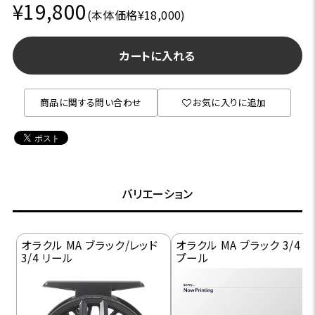
¥19,800
(本体価格¥18,000)
カートに入れる
商品に関する問い合わせ
お気に入りに追加
バリエーション
オラクル MA ブラック/レッド
オラクル MA ブラック 3/4 ス
3/4 リール
プール