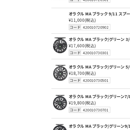
オラクル MA ブラック 9/11 スプ
¥11,000
(税込)
コード
420010720902
オラクル MA ブラック/グリーン 3/
¥17,600
(税込)
コード
420010730301
オラクル MA ブラック/グリーン 5/
¥18,700
(税込)
コード
420010730501
オラクル MA ブラック/グリーン7/
¥19,800
(税込)
コード
420010730701
オラクル MA ブラック/グリーン9/