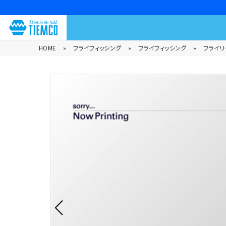
HOME
»
フライフィッシング
»
フライフィッシング
»
フライリ