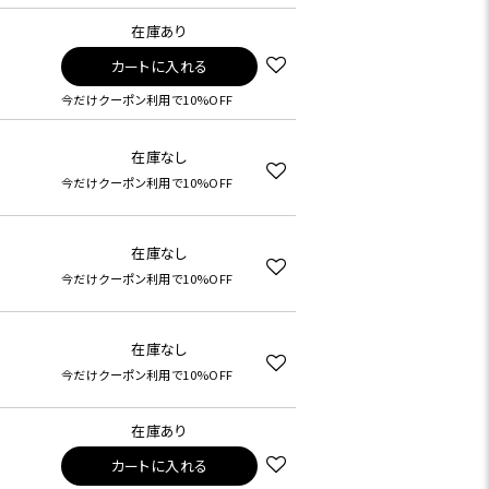
在庫あり
カートに入れる
今だけクーポン利用で10%OFF
在庫なし
今だけクーポン利用で10%OFF
在庫なし
今だけクーポン利用で10%OFF
在庫なし
今だけクーポン利用で10%OFF
在庫あり
カートに入れる