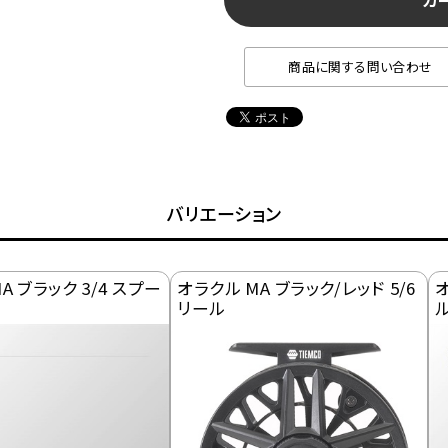
カ
商品に関する問い合わせ
バリエーション
A ブラック 3/4 スプー
オラクル MA ブラック/レッド 5/6
オ
リール