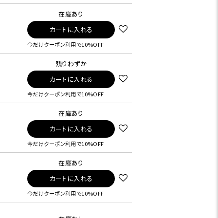
在庫あり
カートに入れる
今だけクーポン利用で10%OFF
残りわずか
カートに入れる
今だけクーポン利用で10%OFF
在庫あり
カートに入れる
今だけクーポン利用で10%OFF
在庫あり
カートに入れる
今だけクーポン利用で10%OFF