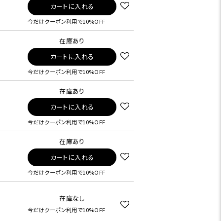
カートに入れる
今だけクーポン利用で10%OFF
在庫あり
カートに入れる
今だけクーポン利用で10%OFF
在庫あり
カートに入れる
今だけクーポン利用で10%OFF
在庫あり
カートに入れる
今だけクーポン利用で10%OFF
在庫なし
今だけクーポン利用で10%OFF