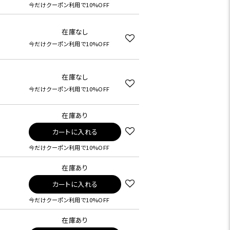
今だけクーポン利用で10%OFF
在庫なし
今だけクーポン利用で10%OFF
在庫なし
今だけクーポン利用で10%OFF
在庫あり
カートに入れる
今だけクーポン利用で10%OFF
在庫あり
カートに入れる
今だけクーポン利用で10%OFF
在庫あり