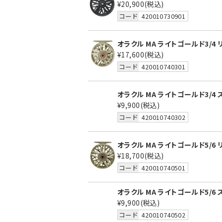
¥20,900
(税込)
コード
420010730901
オラクル MA ライトゴールド3/4 
¥17,600
(税込)
コード
420010740301
オラクル MA ライトゴールド3/4
¥9,900
(税込)
コード
420010740302
オラクル MA ライトゴールド5/6 
¥18,700
(税込)
コード
420010740501
オラクル MA ライトゴールド5/6
¥9,900
(税込)
コード
420010740502