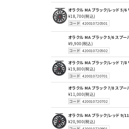
オラクル MA ブラック/レッド 5/6
¥18,700
(税込)
コード
420010720501
オラクル MA ブラック 5/6 スプー
¥9,900
(税込)
コード
420010720502
オラクル MA ブラック/レッド 7/8
¥19,800
(税込)
コード
420010720701
オラクル MA ブラック 7/8 スプー
¥11,000
(税込)
コード
420010720702
オラクル MA ブラック/レッド 9/1
¥20,900
(税込)
コード
420010720901