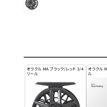
オラクル MA ブラック/レッド 3/4
オラクル M
リール
ル