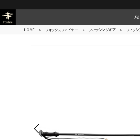
FL
HOME
»
フォックスファイヤー
»
フィッシングギア
»
フィッ