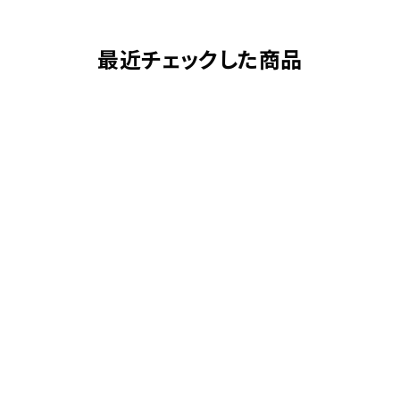
最近チェックした商品