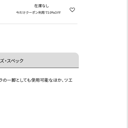
在庫なし
今だけクーポン利用で10%OFF
ズ・スペック
メラの一脚としても使用可能なほか、ツエ