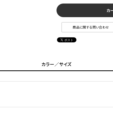
カ
商品に関する問い合わせ
カラー／サイズ