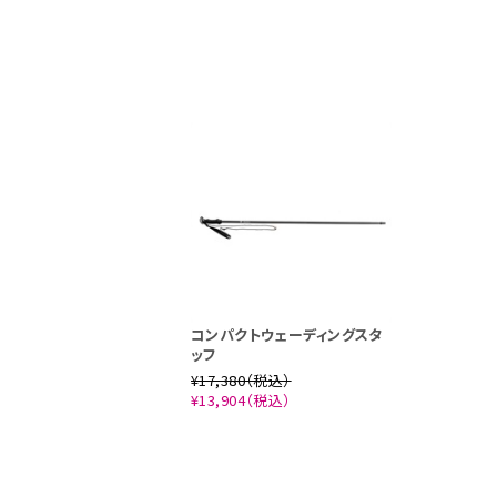
コンパクトウェーディングスタ
ッフ
¥17,380（税込）
¥13,904（税込）