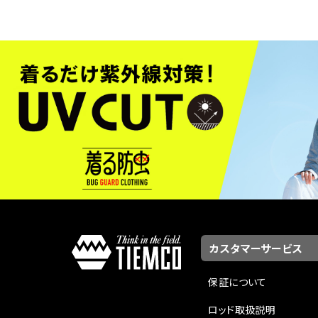
カスタマーサービス
保証について
ロッド取扱説明