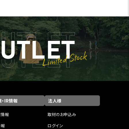
・IR情報
法人様
業情報
取材のお申込み
情報
ログイン