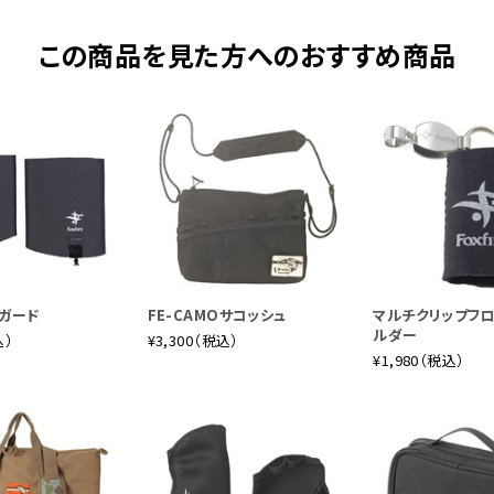
この商品を見た方へのおすすめ商品
ガード
FE-CAMOサコッシュ
マルチクリップフ
ルダー
込）
¥3,300（税込）
¥1,980（税込）