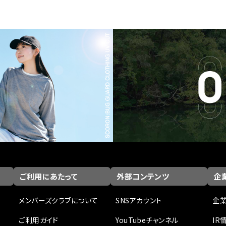
ご利用にあたって
外部コンテンツ
企業
メンバーズクラブについて
SNSアカウント
企
ご利用ガイド
YouTubeチャンネル
IR