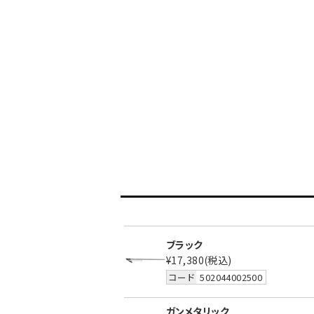
ブラック
¥17,380
(税込)
コード
502044002500
ガンメタリック