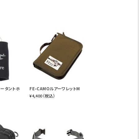
ロータントホ
FE-CAMOルアーワレットM
¥4,400（税込）