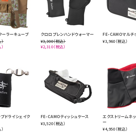
Oクーラーキューブ
クロロプレンハンドウォーマー
FE-CAMOマルチ
込）
¥3,300（税込）
¥3,960（税込）
込）
¥2,310（税込）
ップドライシェイク
FE-CAMOティッシュケース
エクストリームネ
ー
¥3,520（税込）
込）
¥4,950（税込）