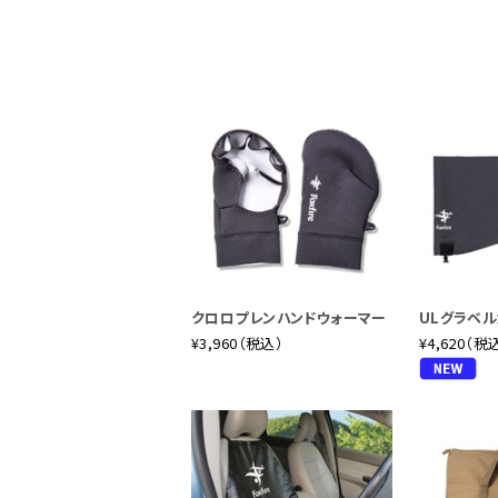
クロロプレンハンドウォーマー
ULグラベル
¥3,960（税込）
¥4,620（税