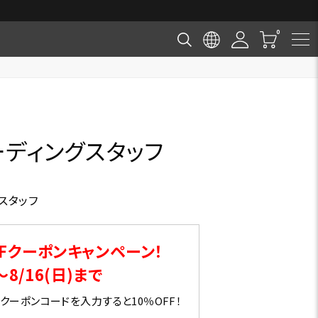
ーディングスタッフ
スタッフ
Fクーポンキャンペーン！
～8/16(日)まで
ーポンコードを入力すると10％OFF！