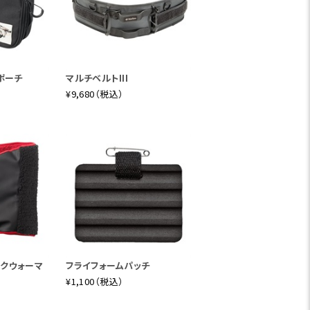
ポーチ
マルチベルトIII
¥9,680（税込）
ックウォーマ
フライフォームパッチ
¥1,100（税込）