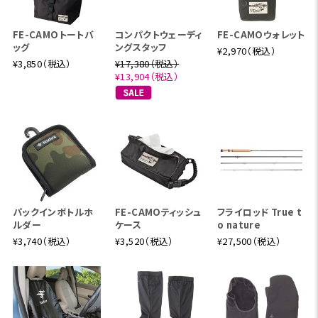
FE-CAMOトートバ
コンパクトウェーディ
FE-CAMOウォレット
ッグ
ングスタッフ
¥2,970（税込）
¥3,850（税込）
¥17,380（税込）
¥13,904（税込）
パックインボトルホ
FE-CAMOティッシュ
フライロッド True t
ルダー
ケース
o nature
¥3,740（税込）
¥3,520（税込）
¥27,500（税込）