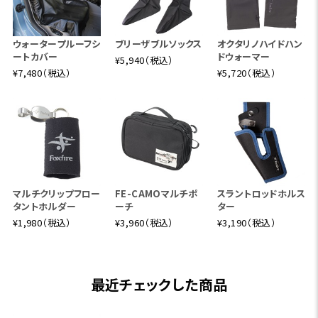
ウォータープルーフシ
ブリーザブルソックス
オクタリノハイドハン
ートカバー
ドウォーマー
¥5,940（税込）
¥7,480（税込）
¥5,720（税込）
マルチクリップフロー
FE-CAMOマルチポ
スラントロッドホルス
タントホルダー
ーチ
ター
¥1,980（税込）
¥3,960（税込）
¥3,190（税込）
最近チェックした商品