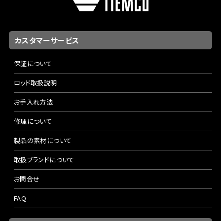
カスタマーサービス
保証について
ロッド取扱説明
お手入れ方法
修理について
製品の素材について
取扱ブランドについて
お問合せ
FAQ