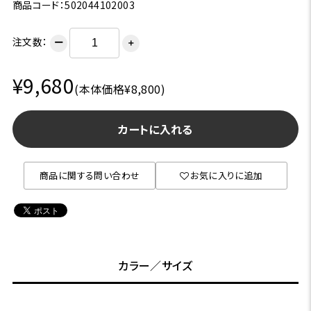
商品コード：502044102003
注文数：
ー
＋
¥9,680
(本体価格¥8,800)
カートに入れる
商品に関する問い合わせ
お気に入りに追加
カラー／サイズ