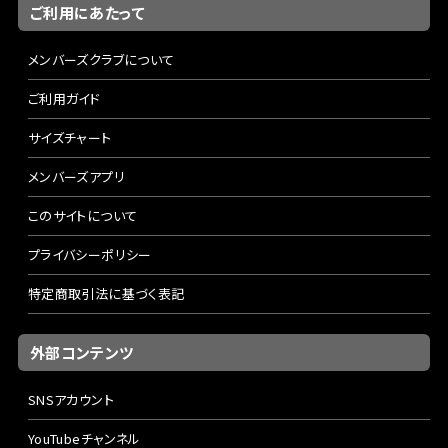
ご利用にあたって
メンバーズクラブについて
ご利用ガイド
サイズチャート
メンバーズアプリ
このサイトについて
プライバシーポリシー
特定商取引法に基づく表記
外部コンテンツ
SNSアカウント
YouTubeチャンネル