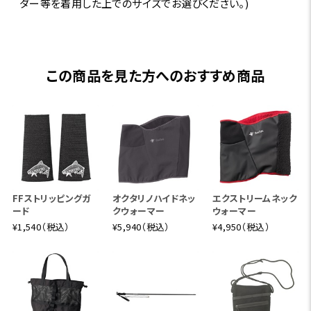
ダー等を着用した上でのサイズでお選びください。)
この商品を見た方へのおすすめ商品
FFストリッピングガ
オクタリノハイドネッ
エクストリームネック
ード
クウォーマー
ウォーマー
¥1,540（税込）
¥5,940（税込）
¥4,950（税込）