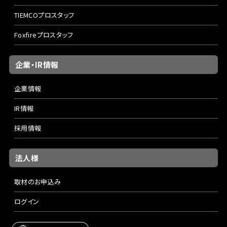
TIEMCOプロスタッフ
Foxfireプロスタッフ
企業・IR情報
企業情報
IR情報
採用情報
法人様
取材のお申込み
ログイン