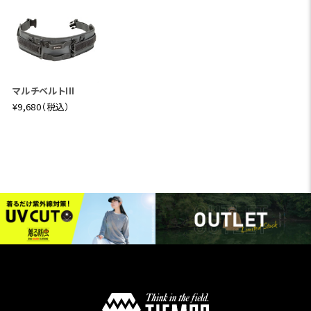
マルチベルトIII
¥9,680（税込）