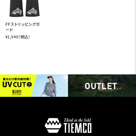
FFストリッピングガ
ード
¥1,540（税込）