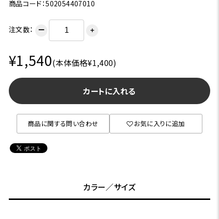
商品コード：502054407010
注文数：
ー
＋
¥1,540
(本体価格¥1,400)
カートに入れる
商品に関する問い合わせ
お気に入りに追加
カラー／サイズ