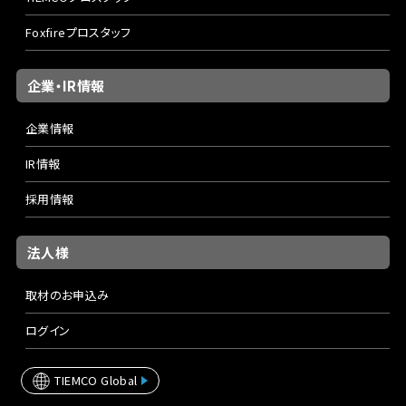
Foxfireプロスタッフ
企業・IR情報
企業情報
IR情報
採用情報
法人様
取材のお申込み
ログイン
TIEMCO Global