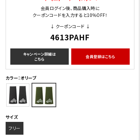
会員ログイン後、商品購入時に
クーポンコードを入力すると10％OFF！
↓ クーポンコード ↓
4613PAHF
キャンペーン詳細は
会員登録はこちら
こちら
カラー：オリーブ
サイズ
フリー