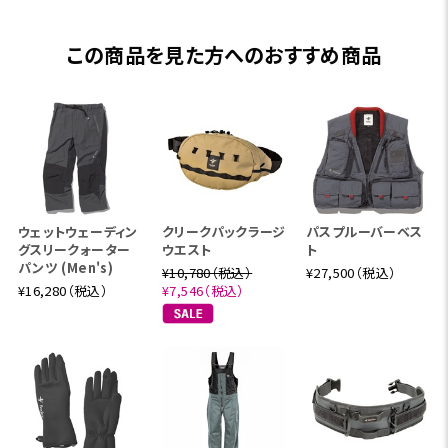
この商品を見た方へのおすすめ商品
ウェットウェーディン
クリークパックラージ
パスプルーバーベス
グスリークォーター
ウエスト
ト
パンツ (Men's)
¥10,780（税込）
¥27,500（税込）
¥16,280（税込）
¥7,546（税込）