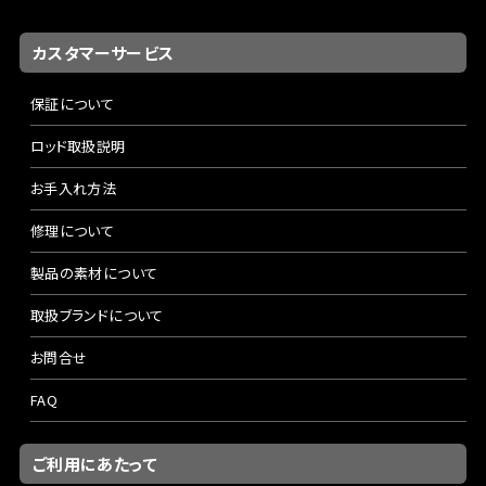
カスタマーサービス
保証について
ロッド取扱説明
お手入れ方法
修理について
製品の素材について
取扱ブランドについて
お問合せ
FAQ
ご利用にあたって