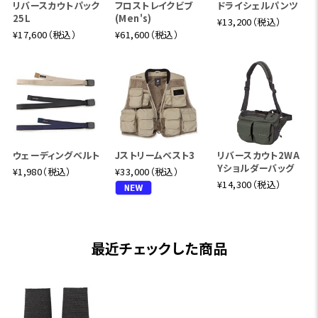
リバースカウトパック
フロストレイクビブ
ドライシェルパンツ
25L
(Men's)
¥13,200（税込）
¥17,600（税込）
¥61,600（税込）
ウェーディングベルト
Jストリームベスト3
リバースカウト2WA
Yショルダーバッグ
¥1,980（税込）
¥33,000（税込）
¥14,300（税込）
最近チェックした商品