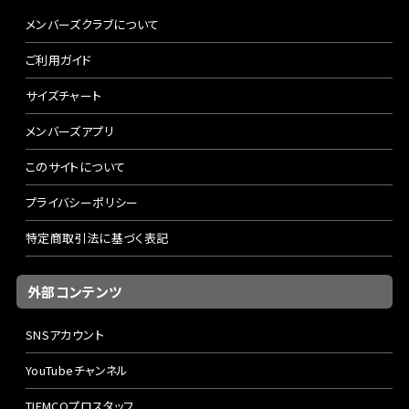
メンバーズクラブについて
ご利用ガイド
サイズチャート
メンバーズアプリ
このサイトについて
プライバシーポリシー
特定商取引法に基づく表記
外部コンテンツ
SNSアカウント
YouTubeチャンネル
TIEMCOプロスタッフ