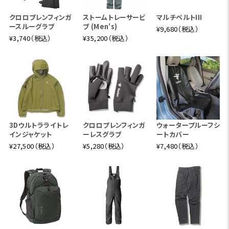
クロロプレンフィンガ
ストームトレーサービ
マルチベルトIII
ースルーグラブ
ブ (Men's)
¥9,680（税込）
¥3,740（税込）
¥35,200（税込）
3Dウルトラライトレ
クロロプレンフィンガ
ウォータープルーフシ
インジャケット
ーレスグラブ
ートカバー
¥27,500（税込）
¥5,280（税込）
¥7,480（税込）