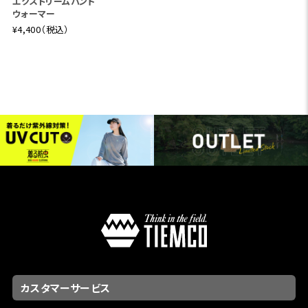
エクストリームハンド
ウォーマー
¥4,400（税込）
カスタマーサービス