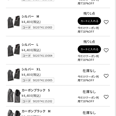
用で10%OFF
残り1点
シルバー
M
カートに入れる
¥4,400
(税込)
コード
502074110003
今だけクーポン利
用で10%OFF
残り1点
シルバー
L
カートに入れる
¥4,400
(税込)
コード
502074110004
今だけクーポン利
用で10%OFF
シルバー
XL
在庫なし
¥4,400
(税込)
今だけクーポン利
コード
502074110005
用で10%OFF
カーボンブラック
S
在庫なし
¥4,400
(税込)
今だけクーポン利
コード
502074115202
用で10%OFF
カーボンブラック
M
在庫なし