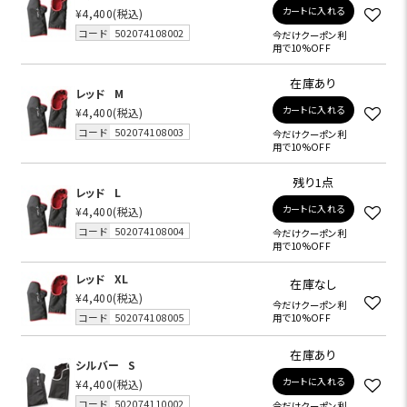
カートに入れる
¥4,400
(税込)
コード
502074108002
今だけクーポン利
用で10%OFF
在庫あり
レッド
M
カートに入れる
¥4,400
(税込)
コード
502074108003
今だけクーポン利
用で10%OFF
残り1点
レッド
L
カートに入れる
¥4,400
(税込)
コード
502074108004
今だけクーポン利
用で10%OFF
レッド
XL
在庫なし
¥4,400
(税込)
今だけクーポン利
コード
502074108005
用で10%OFF
在庫あり
シルバー
S
カートに入れる
¥4,400
(税込)
コード
502074110002
今だけクーポン利