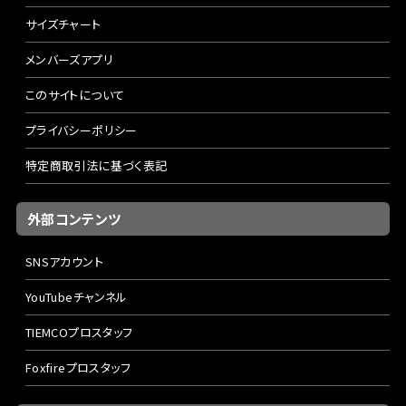
サイズチャート
メンバーズアプリ
このサイトについて
プライバシーポリシー
特定商取引法に基づく表記
外部コンテンツ
SNSアカウント
YouTubeチャンネル
TIEMCOプロスタッフ
Foxfireプロスタッフ