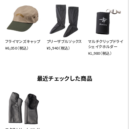
フライマンズキャップ
ブリーザブルソックス
マルチクリップドライ
シェイクホルダー
¥6,050（税込）
¥5,940（税込）
¥1,980（税込）
最近チェックした商品