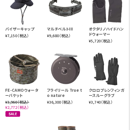
バイザーキャップ
マルチベルトIII
オクタリノハイドハン
ドウォーマー
¥7,150（税込）
¥9,680（税込）
¥5,720（税込）
FE-CAMOウォータ
フライリール True t
クロロプレンフィンガ
ーバケット
o nature
ースルーグラブ
¥3,960（税込）
¥36,300（税込）
¥3,740（税込）
¥2,772（税込）