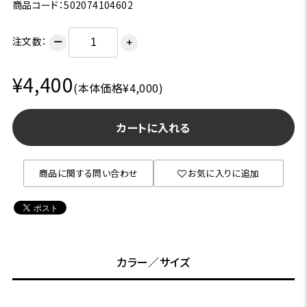
商品コード：502074104602
注文数：
ー
＋
¥4,400
(本体価格¥4,000)
カートに入れる
商品に関する問い合わせ
お気に入りに追加
カラー／サイズ