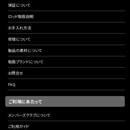
保証について
ロッド取扱説明
お手入れ方法
修理について
製品の素材について
取扱ブランドについて
お問合せ
FAQ
ご利用にあたって
メンバーズクラブについて
ご利用ガイド