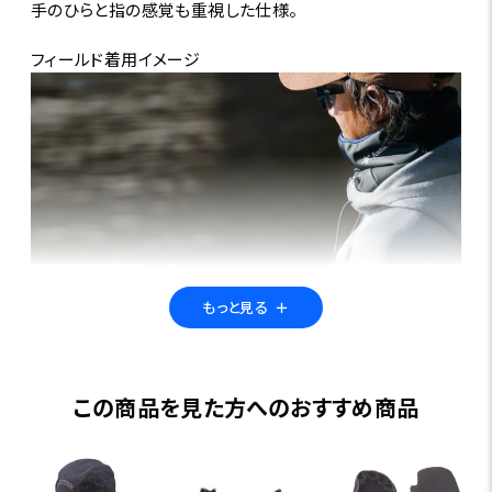
手のひらと指の感覚も重視した仕様。
フィールド着用イメージ
もっと見る
＋
この商品を見た方へのおすすめ商品