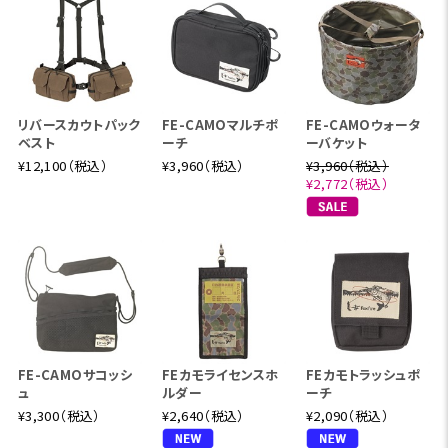
リバースカウトパック
FE-CAMOマルチポ
FE-CAMOウォータ
ベスト
ーチ
ーバケット
¥12,100（税込）
¥3,960（税込）
¥3,960（税込）
¥2,772（税込）
FE-CAMOサコッシ
FEカモライセンスホ
FEカモトラッシュポ
ュ
ルダー
ーチ
¥3,300（税込）
¥2,640（税込）
¥2,090（税込）