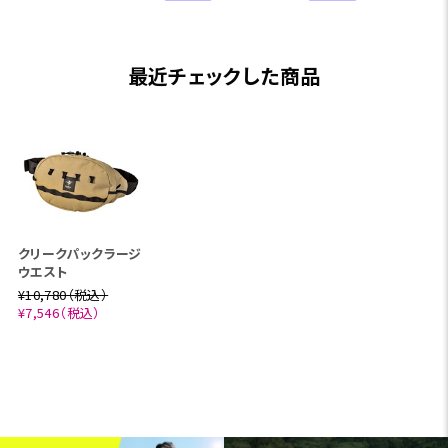
最近チェックした商品
クリークパックラージ
ウエスト
¥10,780（税込）
¥7,546（税込）