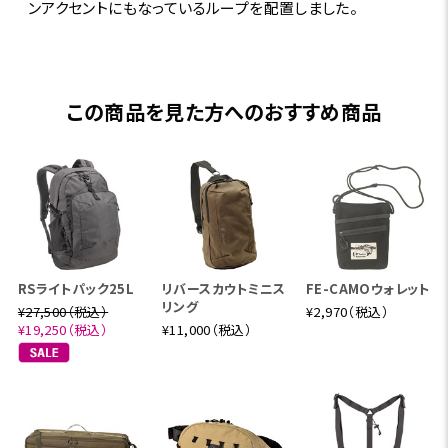
ンアクセントにもなっているループを配置しました。
この商品を見た方へのおすすめ商品
RSライトパック25L
リバースカウトミニス
FE-CAMOウォレット
リング
¥27,500（税込）
¥2,970（税込）
¥19,250（税込）
¥11,000（税込）