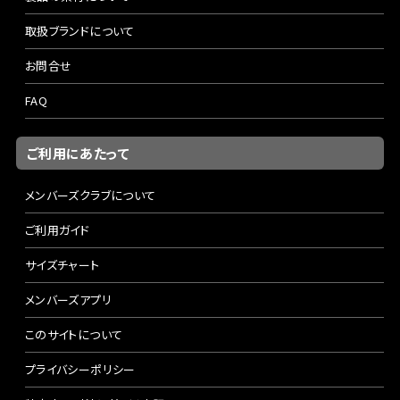
取扱ブランドについて
お問合せ
FAQ
ご利用にあたって
メンバーズクラブについて
ご利用ガイド
サイズチャート
メンバーズアプリ
このサイトについて
プライバシーポリシー