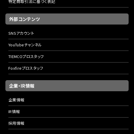
特定商取引法に基づく表記
外部コンテンツ
SNSアカウント
YouTubeチャンネル
TIEMCOプロスタッフ
Foxfireプロスタッフ
企業・IR情報
企業情報
IR情報
採用情報