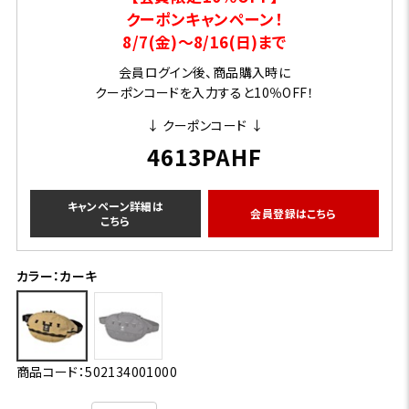
クーポンキャンペーン！
8/7(金)～8/16(日)まで
会員ログイン後、商品購入時に
クーポンコードを入力すると10％OFF！
↓ クーポンコード ↓
4613PAHF
キャンペーン詳細は
会員登録はこちら
こちら
カラー：カーキ
商品コード：502134001000