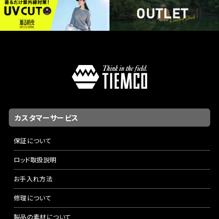
カスタマーサービス
保証について
ロッド取扱説明
お手入れ方法
修理について
製品の素材について