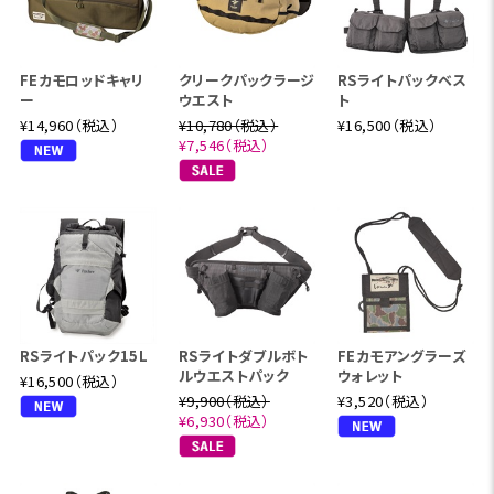
FEカモロッドキャリ
クリークパックラージ
RSライトパックベス
ー
ウエスト
ト
¥14,960（税込）
¥10,780（税込）
¥16,500（税込）
¥7,546（税込）
RSライトパック15L
RSライトダブルボト
FEカモアングラーズ
ルウエストパック
ウォレット
¥16,500（税込）
¥9,900（税込）
¥3,520（税込）
¥6,930（税込）