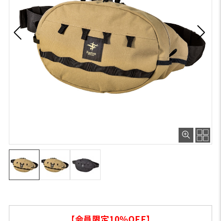
【会員限定10％OFF】