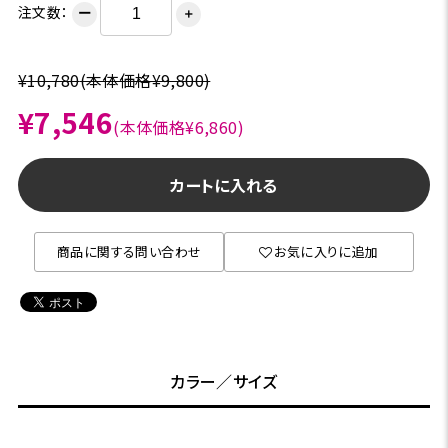
注文数：
ー
＋
¥10,780
(本体価格¥9,800)
¥7,546
(本体価格¥6,860)
カートに入れる
商品に関する問い合わせ
お気に入りに追加
カラー／サイズ