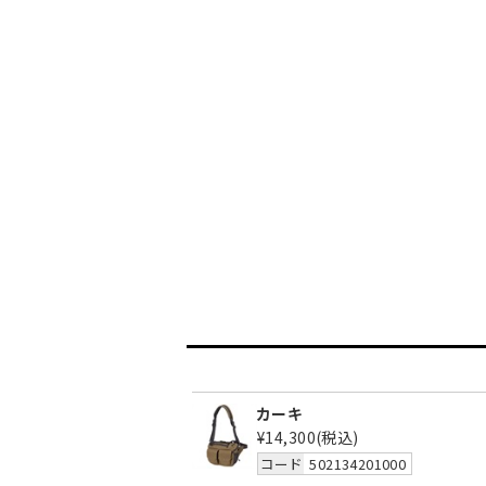
カーキ
¥14,300
(税込)
コード
502134201000