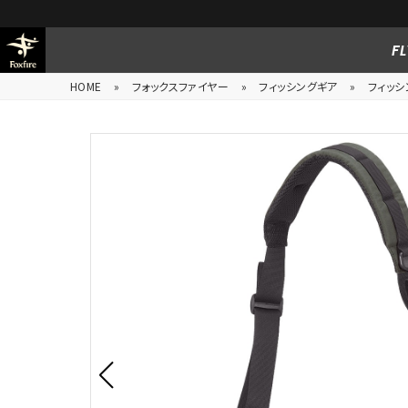
FL
HOME
»
フォックスファイヤー
»
フィッシングギア
»
フィッシ