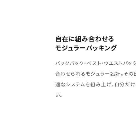
自在に組み合わせる
モジュラーパッキング
バックパック・ベスト・ウエストパッ
合わせられるモジュラー設計。その
適なシステムを組み上げ、自分だけ
い。