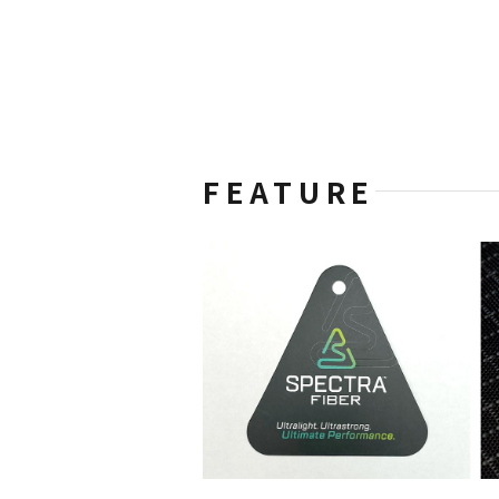
FEATURE