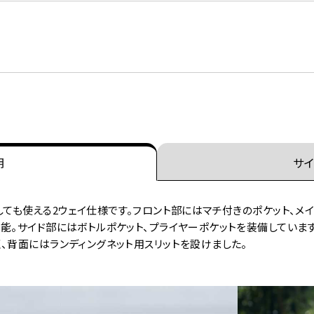
明
サイ
しても使える2ウェイ仕様です。フロント部にはマチ付きのポケット、メ
能。サイド部にはボトルポケット、プライヤーポケットを装備していま
、背面にはランディングネット用スリットを設けました。