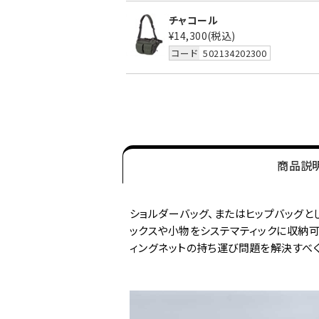
チャコール
¥14,300
(税込)
コード
502134202300
商品説
ショルダーバッグ、またはヒップバッグと
ックスや小物をシステマティックに収納可
ィングネットの持ち運び問題を解決すべく