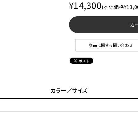
¥14,300
(本体価格¥13,0
カ
商品に関する問い合わせ
カラー／サイズ