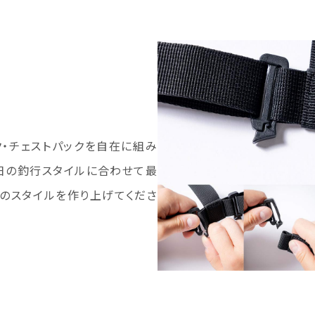
ク・チェストパックを自在に組み
日の釣行スタイルに合わせて最
のスタイルを作り上げてくださ