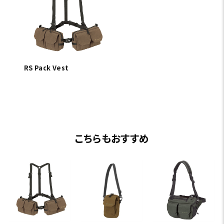
RS Pack Vest
こちらもおすすめ