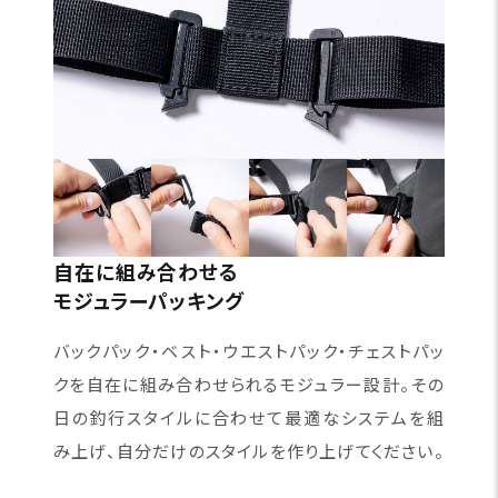
自在に組み合わせる
モジュラーパッキング
バックパック・ベスト・ウエストパック・チェストパッ
クを自在に組み合わせられるモジュラー設計。その
日の釣行スタイルに合わせて最適なシステムを組
み上げ、自分だけのスタイルを作り上げてください。