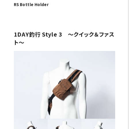
RS Bottle Holder
1DAY釣行 Style 3 〜クイック＆ファス
ト〜