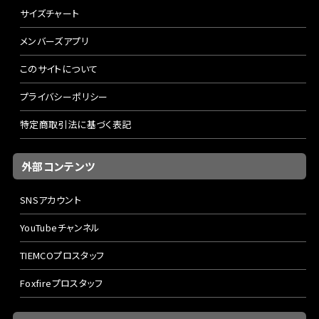
サイズチャート
メンバーズアプリ
このサイトについて
プライバシーポリシー
特定商取引法に基づく表記
外部コンテンツ
SNSアカウント
YouTubeチャンネル
TIEMCOプロスタッフ
Foxfireプロスタッフ