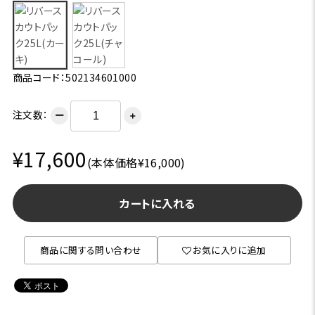
商品コード：502134601000
注文数：
ー
＋
¥17,600
(本体価格¥16,000)
カートに入れる
商品に関する問い合わせ
お気に入りに追加