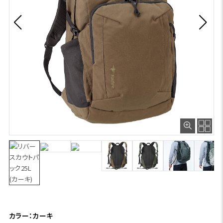
カラー：カーキ