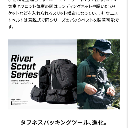
気室とフロント気室の間はランディングネットや脱いだジャ
ケットなどを入れられるスリット構造になっています。ウエス
トベルトは着脱式で同シリーズのパックベストを装着可能で
す。
タフネスパッキングツール、進化。