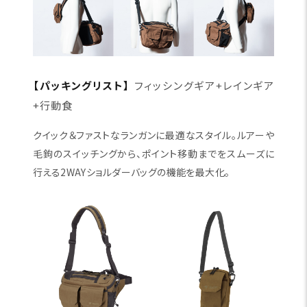
【パッキングリスト】
フィッシングギア+レインギア
+行動食
クイック＆ファストなランガンに最適なスタイル。ルアーや
毛鉤のスイッチングから、ポイント移動までをスムーズに
行える2WAYショルダーバッグの機能を最大化。