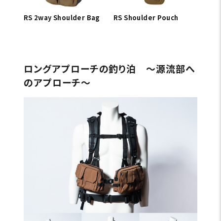
RS 2way Shoulder Bag
RS Shoulder Pouch
ロングアプローチの釣り泊 〜源流部へ
のアプローチ〜