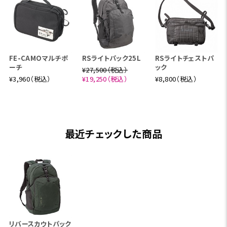
FE-CAMOマルチポ
RSライトパック25L
RSライトチェストパ
ーチ
ック
¥27,500（税込）
¥3,960（税込）
¥19,250（税込）
¥8,800（税込）
最近チェックした商品
リバースカウトパック