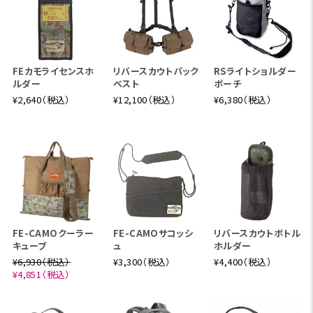
FEカモライセンスホ
リバースカウトパック
RSライトショルダー
ルダー
ベスト
ポーチ
¥2,640（税込）
¥12,100（税込）
¥6,380（税込）
FE-CAMOクーラー
FE-CAMOサコッシ
リバースカウトボトル
キューブ
ュ
ホルダー
¥6,930（税込）
¥3,300（税込）
¥4,400（税込）
¥4,851（税込）