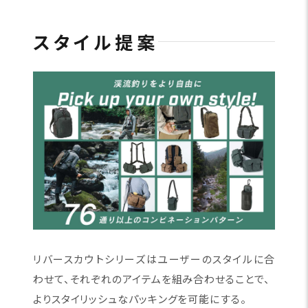
スタイル提案
リバースカウトシリーズはユーザーのスタイルに合
わせて、それぞれのアイテムを組み合わせることで、
よりスタイリッシュなパッキングを可能にする。