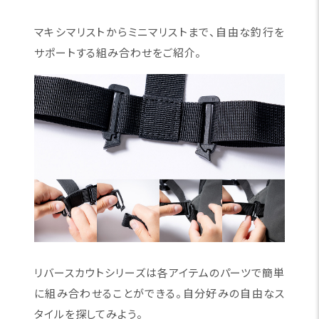
マキシマリストからミニマリストまで、自由な釣行を
サポートする組み合わせをご紹介。
リバースカウトシリーズは各アイテムのパーツで簡単
に組み合わせることができる。自分好みの自由なス
タイルを探してみよう。