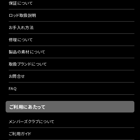
保証について
ロッド取扱説明
お手入れ方法
修理について
製品の素材について
取扱ブランドについて
お問合せ
FAQ
ご利用にあたって
メンバーズクラブについて
ご利用ガイド