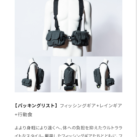
【パッキングリスト】
フィッシングギア+レインギア
+行動食
よより身軽により遠くへ、体への負担を抑えたウルトララ
イトなスタイル。厳選したフィッシングギアたちとともに、フ