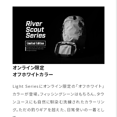
オンライン限定
オフホワイトカラー
Light Seriesにオンライン限定の「オフホワイト」
カラーが登場。フィッシングシーンはもちろん、タウ
ンユースにも自然に馴染む洗練されたカラーリン
グ。ただの釣りギアを超えた、日常使いの一着とし