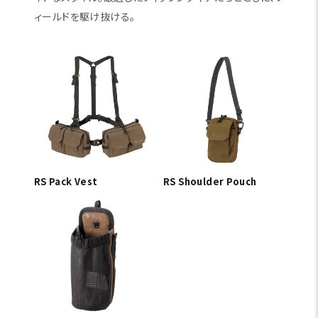
ィールドを駆け抜ける。
RS Pack Vest
RS Shoulder Pouch