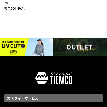
25L
¥17,600（税込）
カスタマーサービス