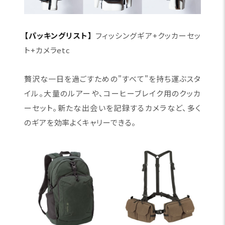
【パッキングリスト】
フィッシングギア+クッカーセッ
ト+カメラetc
贅沢な一日を過ごすための"すべて"を持ち運ぶスタ
イル。大量のルアーや、コーヒーブレイク用のクッカ
ーセット。新たな出会いを記録するカメラなど、多く
のギアを効率よくキャリーできる。