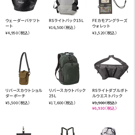
ウェーダーバケツト
RSライトパック15L
FEカモアングラーズ
ート
ウォレット
¥16,500（税込）
¥4,950（税込）
¥3,520（税込）
リバースカウトショル
リバースカウトパック
RSライトダブルボト
ダーポーチ
25L
ルウエストパック
¥5,500（税込）
¥17,600（税込）
¥9,900（税込）
¥6,930（税込）