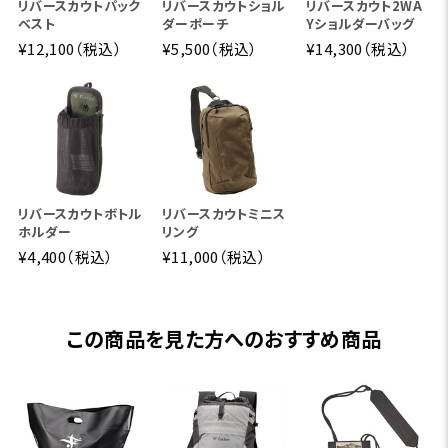
リバースカウトパック
リバースカウトショル
リバースカウト2WA
ベスト
ダーポーチ
Yショルダーバッグ
¥12,100（税込）
¥5,500（税込）
¥14,300（税込）
リバースカウトボトル
リバースカウトミニス
ホルダー
リング
¥4,400（税込）
¥11,000（税込）
この商品を見た方へのおすすめ商品