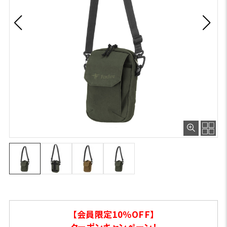
【会員限定10％OFF】
クーポンキャンペーン！