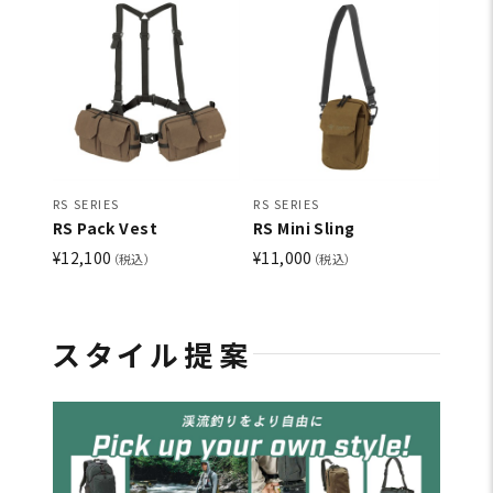
RS SERIES
RS SERIES
RS Pack Vest
RS Mini Sling
¥12,100
¥11,000
（税込）
（税込）
スタイル提案