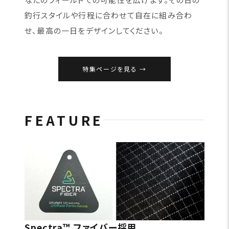
釣行スタイルや行程に合わせて自在に組み合わ
せ、最高の一日をデザインしてください。
特集ページを見る
FEATURE
Spectra™ ファイバー採用