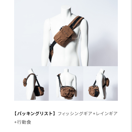
【パッキングリスト】
フィッシングギア+レインギア
+行動食