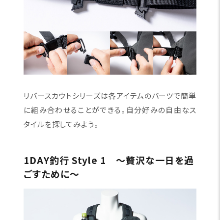
リバースカウトシリーズは各アイテムのパーツで簡単
に組み合わせることができる。自分好みの自由なス
タイルを探してみよう。
1DAY釣行 Style 1 〜贅沢な一日を過
ごすために〜