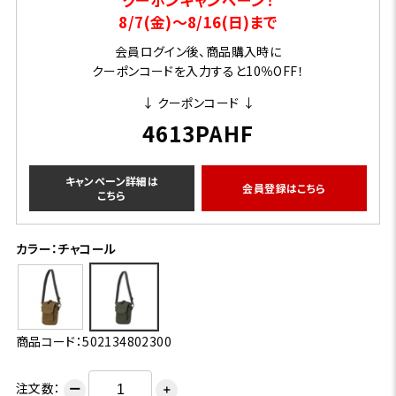
8/7(金)～8/16(日)まで
会員ログイン後、商品購入時に
クーポンコードを入力すると10％OFF！
↓ クーポンコード ↓
4613PAHF
キャンペーン詳細は
会員登録はこちら
こちら
カラー：チャコール
商品コード：502134802300
注文数：
ー
＋