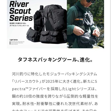
タフネスパッキングツール、進化。
河川釣りに特化したモジュラーパッキングシステム
「リバースカウト」が2025年に大きく進化。新たにS
pectra™ファイバーを採用したLightシリーズは、
鋼の約10倍の強度を誇りながら圧倒的な軽量性を
実現。耐水性・耐衝撃性に優れた次世代素材が、あ
なたのフィールドでの可能性を広げます。その日の