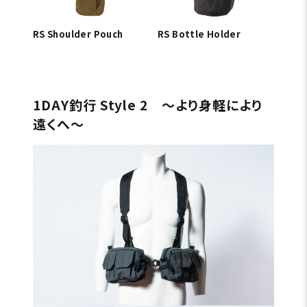
RS Shoulder Pouch
RS Bottle Holder
1DAY釣行 Style 2 〜より身軽により
遠くへ〜