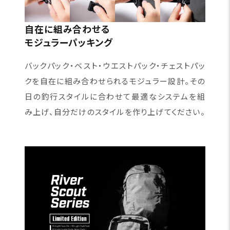
自在に組み合わせる
モジュラーパッキング
バックパック・ベスト・ウエストパック・チェストパッ
クを自在に組み合わせられるモジュラー設計。その
日の釣行スタイルに合わせて最適なシステムを組
み上げ、自分だけのスタイルを作り上げてください。