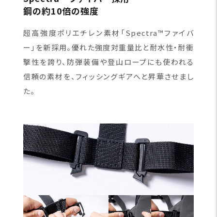
鋼の約10倍の強度
超高強度ポリエチレン素材「Spectra™ファイバ
ー」を新採用。優れた強度対重量比と耐水性・耐衝
撃性を誇り、防弾装備や登山ロープにも使われる
信頼の素材を、フィッシングギアへと昇華させまし
た。