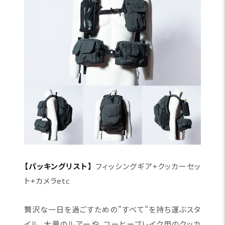
【パッキングリスト】
フィッシングギア+クッカーセッ
ト+カメラetc
贅沢な一日を過ごすための"すべて"を持ち運ぶスタ
イル。大量のルアーや、コーヒーブレイク用のクッカ