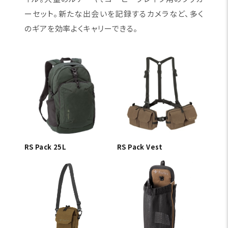
ーセット。新たな出会いを記録するカメラなど、多く
のギアを効率よくキャリーできる。
RS Pack 25L
RS Pack Vest