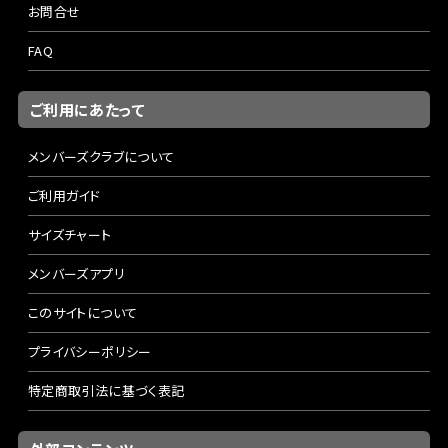
お問合せ
FAQ
ご利用にあたって
メンバーズクラブについて
ご利用ガイド
サイズチャート
メンバーズアプリ
このサイトについて
プライバシーポリシー
特定商取引法に基づく表記