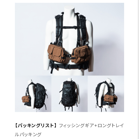
【パッキングリスト】
フィッシングギア+ロングトレイ
ルパッキング