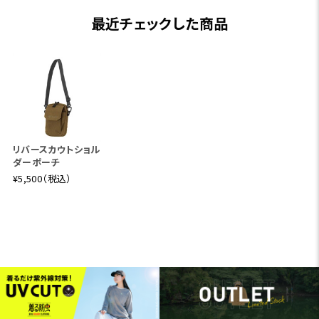
最近チェックした商品
リバースカウトショル
ダーポーチ
¥5,500（税込）