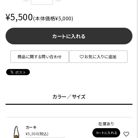
¥5,500
(本体価格¥5,000)
カートに入れる
商品に関する問い合わせ
お気に入りに追加
カラー／サイズ
在庫あり
カーキ
カートに入れる
¥5,500
(税込)