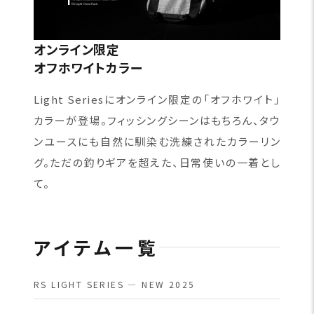
オンライン限定
オフホワイトカラー
Light Seriesにオンライン限定の「オフホワイト」
カラーが登場。フィッシングシーンはもちろん、タウ
ンユースにも自然に馴染む洗練されたカラーリン
グ。ただの釣りギアを超えた、日常使いの一着とし
て。
アイテム一覧
RS LIGHT SERIES — NEW 2025