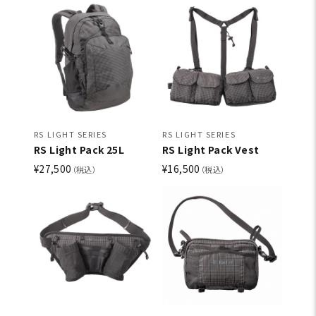
RS LIGHT SERIES
RS LIGHT SERIES
RS Light Pack 25L
RS Light Pack Vest
¥27,500
¥16,500
（税込）
（税込）