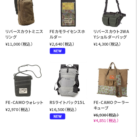
リバースカウトミニス
FEカモライセンスホ
リバースカウト2WA
リング
ルダー
Yショルダーバッグ
¥11,000（税込）
¥2,640（税込）
¥14,300（税込）
FE-CAMOウォレット
RSライトパック15L
FE-CAMOクーラー
キューブ
¥2,970（税込）
¥16,500（税込）
¥6,930（税込）
¥4,851（税込）