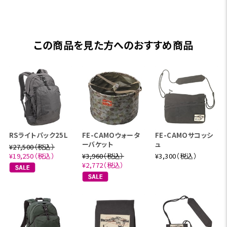
この商品を見た方へのおすすめ商品
RSライトパック25L
FE-CAMOウォータ
FE-CAMOサコッシ
ーバケット
ュ
¥27,500（税込）
¥19,250（税込）
¥3,960（税込）
¥3,300（税込）
¥2,772（税込）