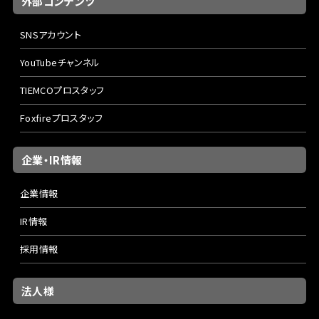
外部コンテンツ
SNSアカウント
YouTubeチャンネル
TIEMCOプロスタッフ
Foxfireプロスタッフ
企業・IR情報
企業情報
IR情報
採用情報
法人様