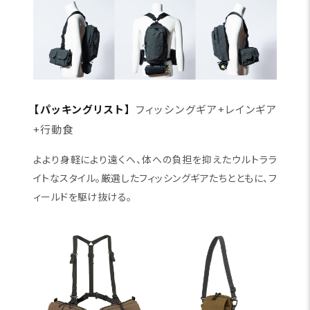
【パッキングリスト】
フィッシングギア+レインギア
+行動食
よより身軽により遠くへ、体への負担を抑えたウルトララ
イトなスタイル。厳選したフィッシングギアたちとともに、フ
ィールドを駆け抜ける。