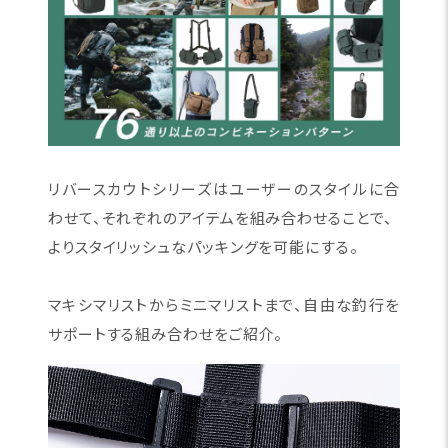
リバースカウトシリーズはユーザーのスタイルに合
わせて、それぞれのアイテムを組み合わせることで、
よりスタイリッシュなパッキングを可能にする。
マキシマリストからミニマリストまで、自由な釣行を
サポートする組み合わせをご紹介。