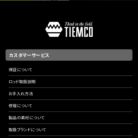
カスタマーサービス
保証について
ロッド取扱説明
お手入れ方法
修理について
製品の素材について
取扱ブランドについて