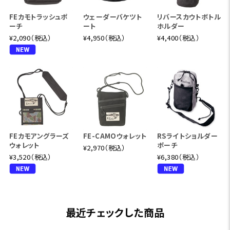
FEカモトラッシュポ
ウェーダーバケツト
リバースカウトボトル
ーチ
ート
ホルダー
¥2,090（税込）
¥4,950（税込）
¥4,400（税込）
FEカモアングラーズ
FE-CAMOウォレット
RSライトショルダー
ウォレット
ポーチ
¥2,970（税込）
¥3,520（税込）
¥6,380（税込）
最近チェックした商品