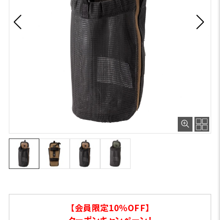
【会員限定10％OFF】
クーポンキャンペーン！