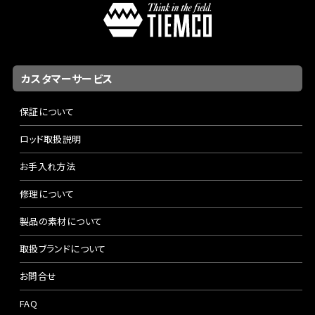
カスタマーサービス
保証について
ロッド取扱説明
お手入れ方法
修理について
製品の素材について
取扱ブランドについて
お問合せ
FAQ