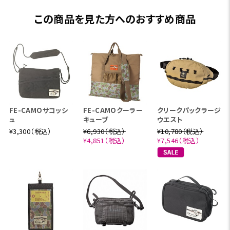
この商品を見た方へのおすすめ商品
FE-CAMOサコッシ
FE-CAMOクーラー
クリークパックラージ
ュ
キューブ
ウエスト
¥3,300（税込）
¥6,930（税込）
¥10,780（税込）
¥4,851（税込）
¥7,546（税込）