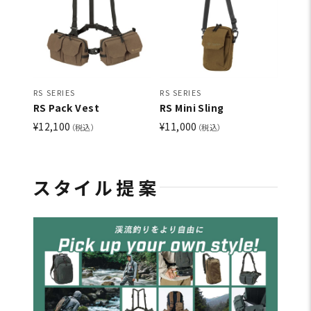
RS SERIES
RS SERIES
RS Pack Vest
RS Mini Sling
¥12,100
¥11,000
（税込）
（税込）
スタイル提案