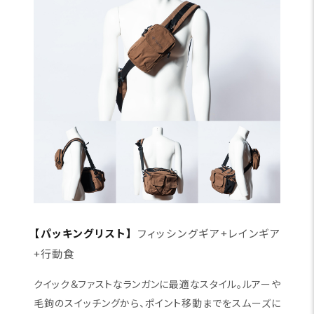
【パッキングリスト】
フィッシングギア+レインギア
+行動食
クイック＆ファストなランガンに最適なスタイル。ルアーや
毛鉤のスイッチングから、ポイント移動までをスムーズに