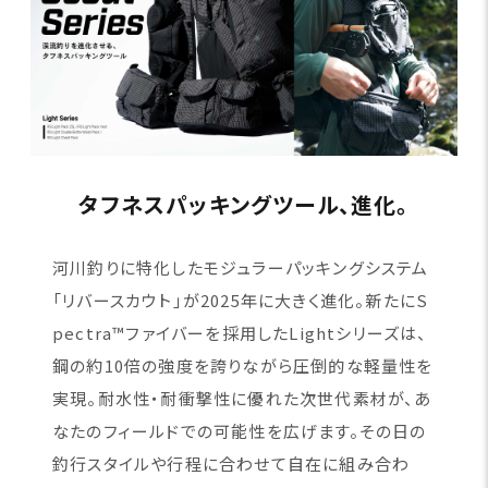
タフネスパッキングツール、進化。
河川釣りに特化したモジュラーパッキングシステム
「リバースカウト」が2025年に大きく進化。新たにS
pectra™ファイバーを採用したLightシリーズは、
鋼の約10倍の強度を誇りながら圧倒的な軽量性を
実現。耐水性・耐衝撃性に優れた次世代素材が、あ
なたのフィールドでの可能性を広げます。その日の
釣行スタイルや行程に合わせて自在に組み合わ