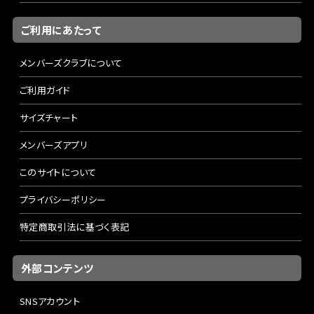
ご利用にあたって
メンバーズクラブについて
ご利用ガイド
サイズチャート
メンバーズアプリ
このサイトについて
プライバシーポリシー
特定商取引法に基づく表記
外部コンテンツ
SNSアカウント