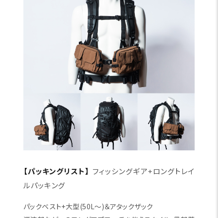
【パッキングリスト】
フィッシングギア+ロングトレイ
ルパッキング
パックベスト+大型(50L～)＆アタックザック