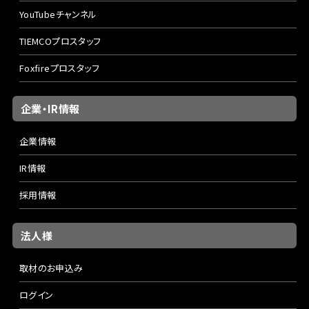
YouTubeチャンネル
TIEMCOプロスタッフ
Foxfireプロスタッフ
企業・IR情報
企業情報
IR情報
採用情報
法人様
取材のお申込み
ログイン