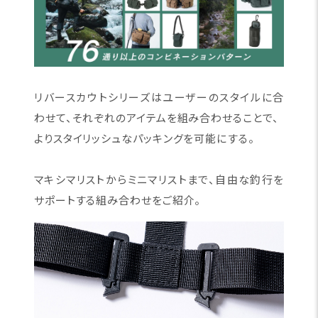
リバースカウトシリーズはユーザーのスタイルに合
わせて、それぞれのアイテムを組み合わせることで、
よりスタイリッシュなパッキングを可能にする。
マキシマリストからミニマリストまで、自由な釣行を
サポートする組み合わせをご紹介。