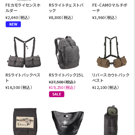
FEカモライセンスホ
RSライトチェストパ
FE-CAMOマルチポ
ルダー
ック
ーチ
¥2,640（税込）
¥8,800（税込）
¥3,960（税込）
RSライトパックベス
RSライトパック25L
リバースカウトパック
ト
ベスト
¥27,500（税込）
¥16,500（税込）
¥19,250（税込）
¥12,100（税込）