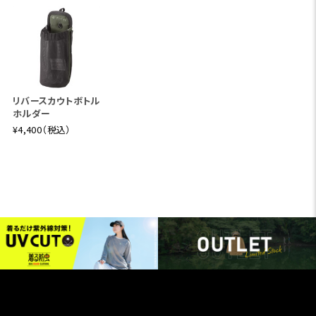
リバースカウトボトル
ホルダー
¥4,400（税込）