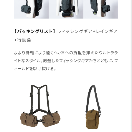
【パッキングリスト】
フィッシングギア+レインギア
+行動食
よより身軽により遠くへ、体への負担を抑えたウルトララ
イトなスタイル。厳選したフィッシングギアたちとともに、フ
ィールドを駆け抜ける。