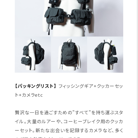
【パッキングリスト】
フィッシングギア+クッカーセッ
ト+カメラetc
贅沢な一日を過ごすための"すべて"を持ち運ぶスタ
イル。大量のルアーや、コーヒーブレイク用のクッカ
ーセット。新たな出会いを記録するカメラなど、多く