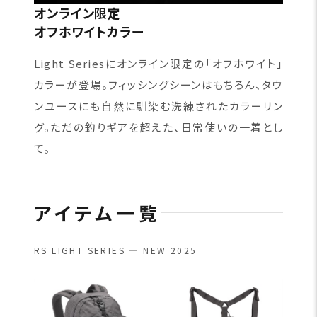
オンライン限定
オフホワイトカラー
Light Seriesにオンライン限定の「オフホワイト」
カラーが登場。フィッシングシーンはもちろん、タウ
ンユースにも自然に馴染む洗練されたカラーリン
グ。ただの釣りギアを超えた、日常使いの一着とし
て。
アイテム一覧
RS LIGHT SERIES — NEW 2025