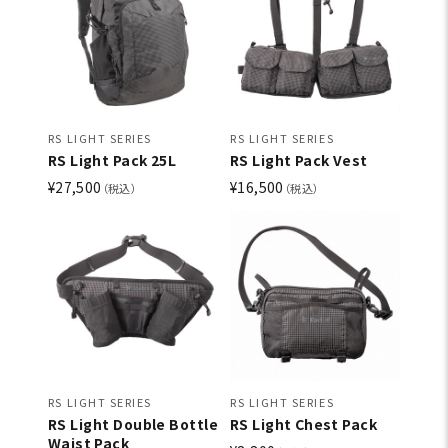
RS LIGHT SERIES
RS LIGHT SERIES
RS Light Pack 25L
RS Light Pack Vest
¥27,500
¥16,500
（税込）
（税込）
RS LIGHT SERIES
RS LIGHT SERIES
RS Light Double Bottle
RS Light Chest Pack
Waist Pack