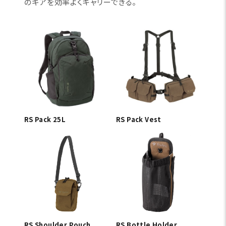
のギアを効率よくキャリーできる。
RS Pack 25L
RS Pack Vest
RS Shoulder Pouch
RS Bottle Holder