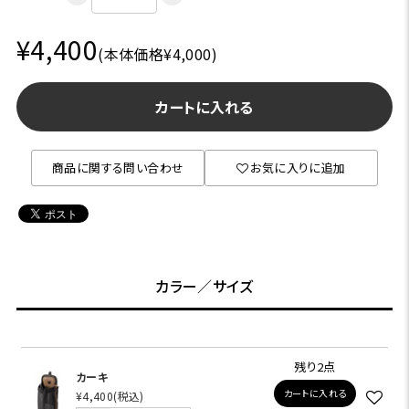
¥4,400
(本体価格¥4,000)
カートに入れる
商品に関する問い合わせ
お気に入りに追加
カラー／サイズ
残り2点
カーキ
カートに入れる
¥4,400
(税込)