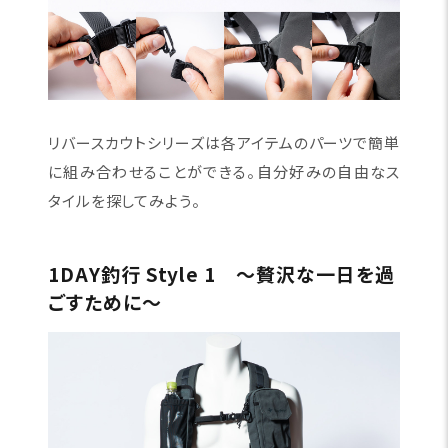
リバースカウトシリーズは各アイテムのパーツで簡単
に組み合わせることができる。自分好みの自由なス
タイルを探してみよう。
1DAY釣行 Style 1 〜贅沢な一日を過
ごすために〜