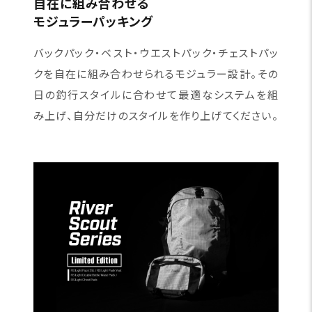
自在に組み合わせる
モジュラーパッキング
バックパック・ベスト・ウエストパック・チェストパッ
クを自在に組み合わせられるモジュラー設計。その
日の釣行スタイルに合わせて最適なシステムを組
み上げ、自分だけのスタイルを作り上げてください。