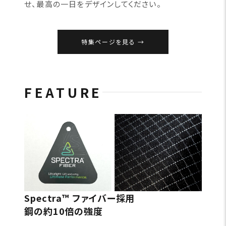
せ、最高の一日をデザインしてください。
特集ページを見る
FEATURE
Spectra™ ファイバー採用
鋼の約10倍の強度