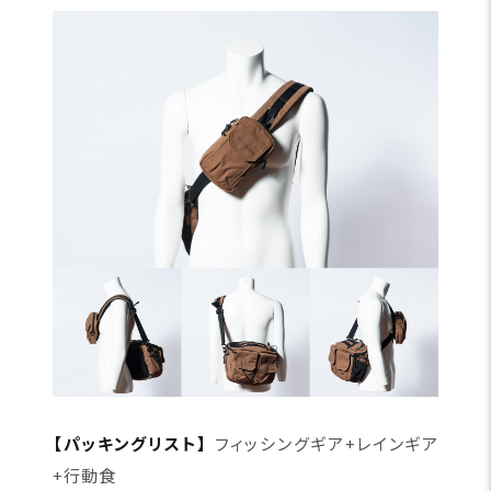
【パッキングリスト】
フィッシングギア+レインギア
+行動食