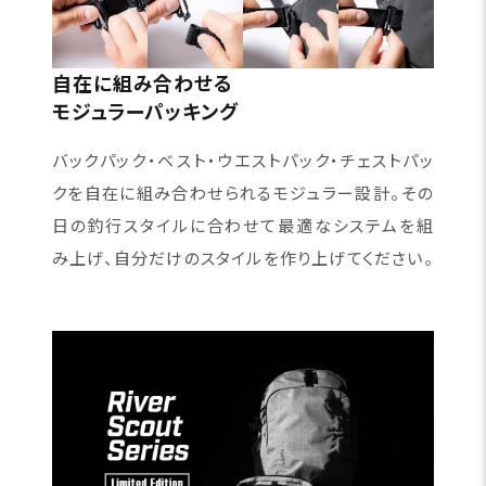
自在に組み合わせる
モジュラーパッキング
バックパック・ベスト・ウエストパック・チェストパッ
クを自在に組み合わせられるモジュラー設計。その
日の釣行スタイルに合わせて最適なシステムを組
み上げ、自分だけのスタイルを作り上げてください。