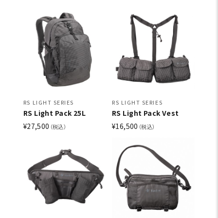
RS LIGHT SERIES
RS LIGHT SERIES
RS Light Pack 25L
RS Light Pack Vest
¥27,500
¥16,500
（税込）
（税込）