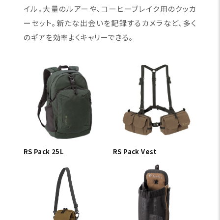
イル。大量のルアーや、コーヒーブレイク用のクッカ
ーセット。新たな出会いを記録するカメラなど、多く
のギアを効率よくキャリーできる。
RS Pack 25L
RS Pack Vest