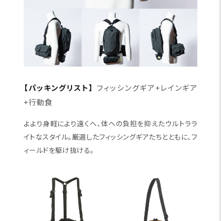
【パッキングリスト】
フィッシングギア+レインギア
+行動食
よより身軽により遠くへ、体への負担を抑えたウルトララ
イトなスタイル。厳選したフィッシングギアたちとともに、フ
ィールドを駆け抜ける。