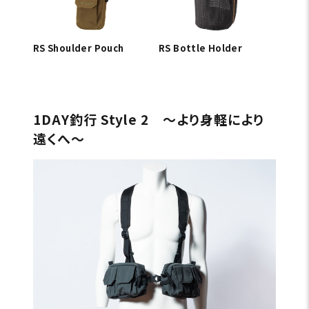
RS Shoulder Pouch
RS Bottle Holder
1DAY釣行 Style 2 〜より身軽により
遠くへ〜