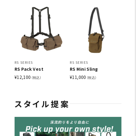
RS SERIES
RS SERIES
RS Pack Vest
RS Mini Sling
¥12,100
¥11,000
（税込）
（税込）
スタイル提案