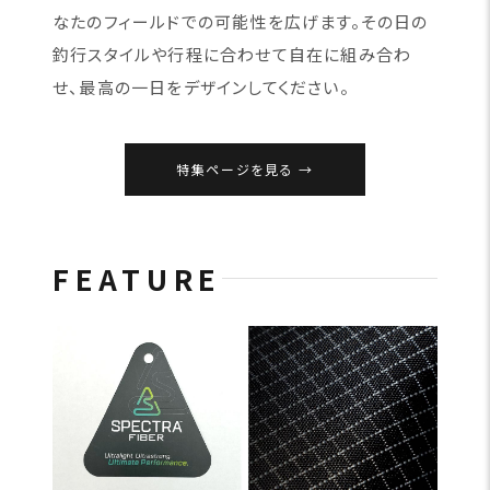
なたのフィールドでの可能性を広げます。その日の
釣行スタイルや行程に合わせて自在に組み合わ
せ、最高の一日をデザインしてください。
特集ページを見る
FEATURE