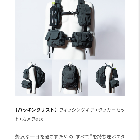
【パッキングリスト】
フィッシングギア+クッカーセッ
ト+カメラetc
贅沢な一日を過ごすための"すべて"を持ち運ぶスタ