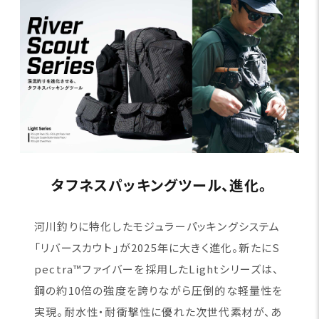
タフネスパッキングツール、進化。
河川釣りに特化したモジュラーパッキングシステム
「リバースカウト」が2025年に大きく進化。新たにS
pectra™ファイバーを採用したLightシリーズは、
鋼の約10倍の強度を誇りながら圧倒的な軽量性を
実現。耐水性・耐衝撃性に優れた次世代素材が、あ