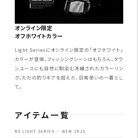
オンライン限定
オフホワイトカラー
Light Seriesにオンライン限定の「オフホワイト」
カラーが登場。フィッシングシーンはもちろん、タウ
ンユースにも自然に馴染む洗練されたカラーリン
グ。ただの釣りギアを超えた、日常使いの一着とし
て。
アイテム一覧
RS LIGHT SERIES — NEW 2025