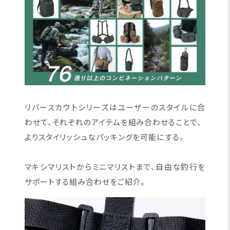
リバースカウトシリーズはユーザーのスタイルに合
わせて、それぞれのアイテムを組み合わせることで、
よりスタイリッシュなパッキングを可能にする。
マキシマリストからミニマリストまで、自由な釣行を
サポートする組み合わせをご紹介。