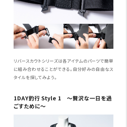
リバースカウトシリーズは各アイテムのパーツで簡単
に組み合わせることができる。自分好みの自由なス
タイルを探してみよう。
1DAY釣行 Style 1 〜贅沢な一日を過
ごすために〜