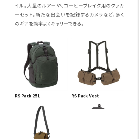
イル。大量のルアーや、コーヒーブレイク用のクッカ
ーセット。新たな出会いを記録するカメラなど、多く
のギアを効率よくキャリーできる。
RS Pack 25L
RS Pack Vest