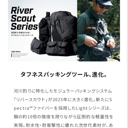
タフネスパッキングツール、進化。
河川釣りに特化したモジュラーパッキングシステム
「リバースカウト」が2025年に大きく進化。新たにS
pectra™ファイバーを採用したLightシリーズは、
鋼の約10倍の強度を誇りながら圧倒的な軽量性を
実現。耐水性・耐衝撃性に優れた次世代素材が、あ