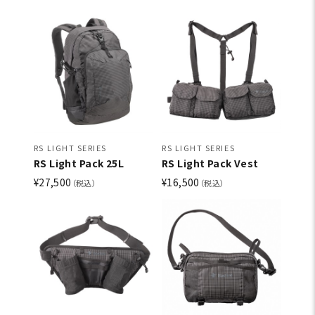
RS LIGHT SERIES
RS LIGHT SERIES
RS Light Pack 25L
RS Light Pack Vest
¥27,500
¥16,500
（税込）
（税込）