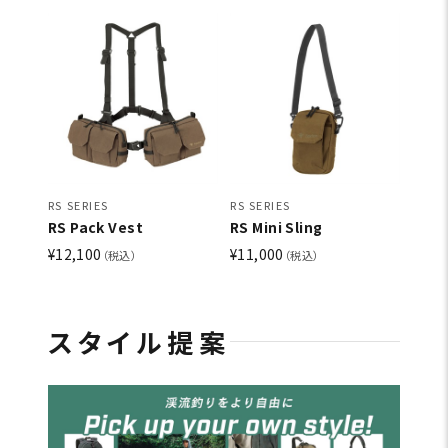
RS SERIES
RS SERIES
RS Pack Vest
RS Mini Sling
¥12,100
¥11,000
（税込）
（税込）
スタイル提案