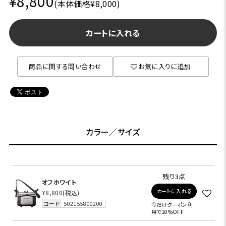
¥8,800
(本体価格¥8,000)
カートに入れる
商品に関する問い合わせ
お気に入りに追加
カラー／サイズ
残り3点
オフホワイト
カートに入れる
¥8,800
(税込)
コード
502155800200
今だけクーポン利
用で10%OFF