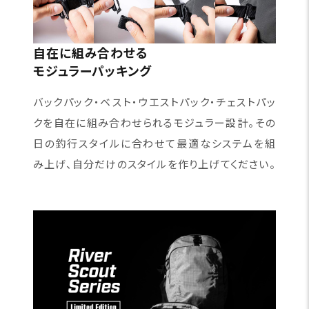
自在に組み合わせる
モジュラーパッキング
バックパック・ベスト・ウエストパック・チェストパッ
クを自在に組み合わせられるモジュラー設計。その
日の釣行スタイルに合わせて最適なシステムを組
み上げ、自分だけのスタイルを作り上げてください。