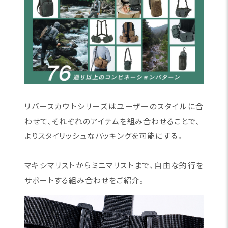
リバースカウトシリーズはユーザーのスタイルに合
わせて、それぞれのアイテムを組み合わせることで、
よりスタイリッシュなパッキングを可能にする。
マキシマリストからミニマリストまで、自由な釣行を
サポートする組み合わせをご紹介。