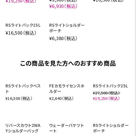
RS Pack Vest
こちらもおすすめ