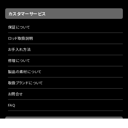
25L
ーチ
¥16,500（税込）
¥17,600（税込）
¥3,960（税込）
最近チェックした商品
RSライトチェストパ
ック
¥8,800（税込）