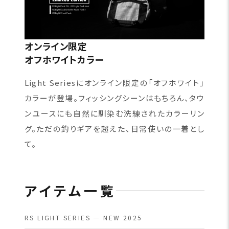
オンライン限定
オフホワイトカラー
Light Seriesにオンライン限定の「オフホワイト」
カラーが登場。フィッシングシーンはもちろん、タウ
ンユースにも自然に馴染む洗練されたカラーリン
グ。ただの釣りギアを超えた、日常使いの一着とし
て。
アイテム一覧
RS LIGHT SERIES — NEW 2025