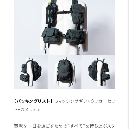
【パッキングリスト】
フィッシングギア+クッカーセッ
ト+カメラetc
贅沢な一日を過ごすための"すべて"を持ち運ぶスタ