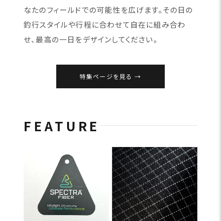
なたのフィールドでの可能性を広げます。その日の
釣行スタイルや行程に合わせて自在に組み合わ
せ、最高の一日をデザインしてください。
特集ページを見る
FEATURE