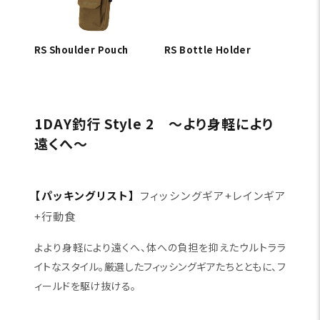
RS Shoulder Pouch
RS Bottle Holder
1DAY釣行 Style 2 〜より身軽により
遠くへ〜