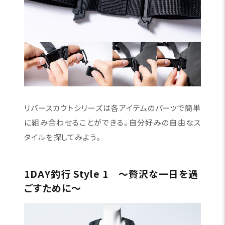
リバースカウトシリーズは各アイテムのパーツで簡単
に組み合わせることができる。自分好みの自由なス
タイルを探してみよう。
1DAY釣行 Style 1 〜贅沢な一日を過
ごすために〜