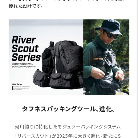
優れた設計です。
タフネスパッキングツール、進化。
河川釣りに特化したモジュラーパッキングシステム
「リバースカウト」が2025年に大きく進化。新たにS