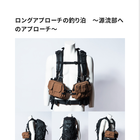
ロングアプローチの釣り泊 〜源流部へ
のアプローチ〜