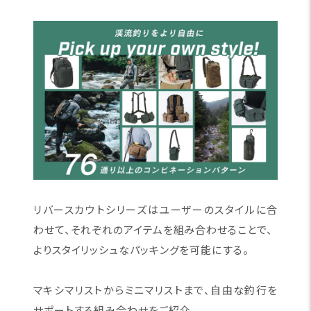
リバースカウトシリーズはユーザーのスタイルに合
わせて、それぞれのアイテムを組み合わせることで、
よりスタイリッシュなパッキングを可能にする。
マキシマリストからミニマリストまで、自由な釣行を
サポートする組み合わせをご紹介。