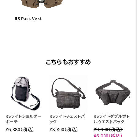
RS Pack Vest
こちらもおすすめ
RSライトショルダー
RSライトチェストパ
RSライトダブルボト
ポーチ
ック
ルウエストパック
¥6,380（税込）
¥8,800（税込）
¥9,900（税込）
¥6,930（税込）