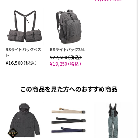
RSライトパックベス
RSライトパック25L
ト
¥27,500（税込）
¥16,500（税込）
¥19,250（税込）
この商品を見た方へのおすすめ商品