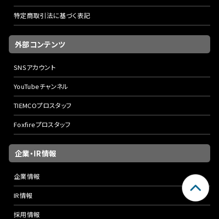
特定商取引法に基づく表記
外部コンテンツ
SNSアカウント
YouTubeチャンネル
TIEMCOプロスタッフ
Foxfireプロスタッフ
企業・IR情報
企業情報
IR情報
採用情報