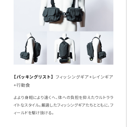
【パッキングリスト】
フィッシングギア+レインギア
+行動食
よより身軽により遠くへ、体への負担を抑えたウルトララ
イトなスタイル。厳選したフィッシングギアたちとともに、フ
ィールドを駆け抜ける。