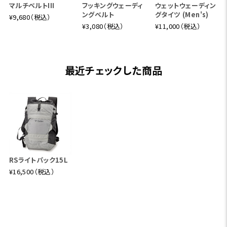
マルチベルトIII
フッキングウェーディ
ウェットウェーディン
ングベルト
グタイツ (Men's)
¥9,680（税込）
¥3,080（税込）
¥11,000（税込）
最近チェックした商品
RSライトパック15L
¥16,500（税込）