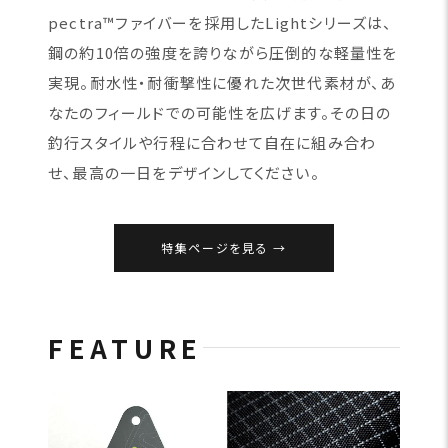
pectra™ファイバーを採用したLightシリーズは、
鋼の約10倍の強度を誇りながら圧倒的な軽量性を
実現。耐水性・耐衝撃性に優れた次世代素材が、あ
なたのフィールドでの可能性を広げます。その日の
釣行スタイルや行程に合わせて自在に組み合わ
せ、最高の一日をデザインしてください。
特集ページを見る
FEATURE