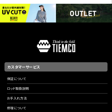
カスタマーサービス
保証について
ロッド取扱説明
お手入れ方法
修理について