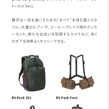
ト+カメラetc
贅沢な一日を過ごすための"すべて"を持ち運ぶスタ
イル。大量のルアーや、コーヒーブレイク用のクッカ
ーセット。新たな出会いを記録するカメラなど、多く
のギアを効率よくキャリーできる。
RS Pack 25L
RS Pack Vest