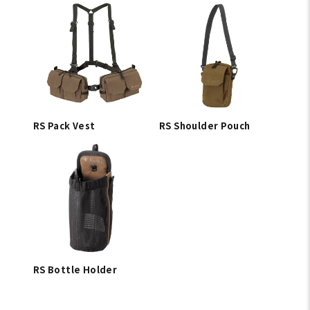
RS Pack Vest
RS Shoulder Pouch
RS Bottle Holder