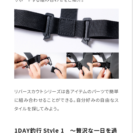
リバースカウトシリーズは各アイテムのパーツで簡単
に組み合わせることができる。自分好みの自由なス
タイルを探してみよう。
1DAY釣行 Style 1 〜贅沢な一日を過