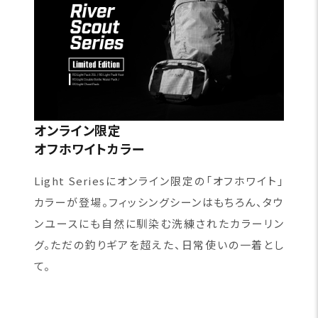
オンライン限定
オフホワイトカラー
Light Seriesにオンライン限定の「オフホワイト」
カラーが登場。フィッシングシーンはもちろん、タウ
ンユースにも自然に馴染む洗練されたカラーリン
グ。ただの釣りギアを超えた、日常使いの一着とし
て。