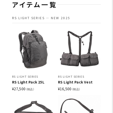
アイテム一覧
RS LIGHT SERIES — NEW 2025
RS LIGHT SERIES
RS LIGHT SERIES
RS Light Pack 25L
RS Light Pack Vest
¥27,500
¥16,500
（税込）
（税込）