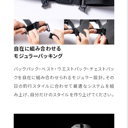
自在に組み合わせる
モジュラーパッキング
バックパック・ベスト・ウエストパック・チェストパッ
クを自在に組み合わせられるモジュラー設計。その
日の釣行スタイルに合わせて最適なシステムを組
み上げ、自分だけのスタイルを作り上げてください。