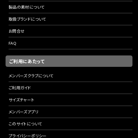
製品の素材について
取扱ブランドについて
お問合せ
FAQ
ご利用にあたって
メンバーズクラブについて
ご利用ガイド
サイズチャート
メンバーズアプリ
このサイトについて
プライバシーポリシー