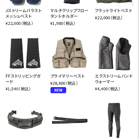
Jストリームバラスト
マルチクリップフロー
フラットライトベスト
メッシュベスト
タントホルダー
¥22,000（税込）
¥22,000（税込）
¥1,980（税込）
FFストリッピングガ
プライマリーベスト
エクストリームハンド
ード
ウォーマー
¥28,600（税込）
¥1,540（税込）
¥4,400（税込）