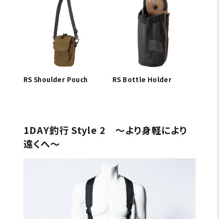
RS Shoulder Pouch
RS Bottle Holder
1DAY釣行 Style 2 〜より身軽により
遠くへ〜