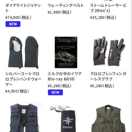
ダイナライトジャケッ
ウェーディングベルト
ストームトレーサービ
ト
ブ (Men's)
¥1,980（税込）
¥74,800（税込）
¥35,200（税込）
シルバーコートクロ
ミルクの中のイワナ
クロロプレンフィンガ
ロプレンハンドウォー
Blu-ray &DVD
ーレスグラブ
マー
¥5,280（税込）
¥5,280（税込）
¥4,950（税込）