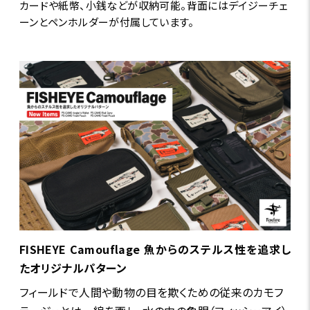
カードや紙幣、小銭などが収納可能。背面にはデイジーチェ
ーンとペンホルダーが付属しています。
FISHEYE Camouflage 魚からのステルス性を追求し
たオリジナルパターン
フィールドで人間や動物の目を欺くための従来のカモフ