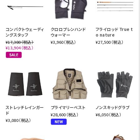
コンパクトウェーディ
クロロプレンハンド
フライロッド True t
ングスタッフ
ウォーマー
o nature
¥17,380（税込）
¥3,960（税込）
¥27,500（税込）
¥13,904（税込）
ストレッチレインガー
プライマリーベスト
ノンスキッドグラブ
ド
¥28,600（税込）
¥6,050（税込）
¥3,080（税込）