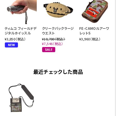
ティムコ フィールドデ
クリークパックラージ
FE-CAMOルアーワ
ジタルホイッスル
ウエスト
レットS
¥3,850（税込）
¥10,780（税込）
¥3,960（税込）
¥7,546（税込）
最近チェックした商品