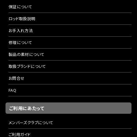
保証について
ロッド取扱説明
お手入れ方法
修理について
製品の素材について
取扱ブランドについて
お問合せ
FAQ
ご利用にあたって
メンバーズクラブについて
ご利用ガイド