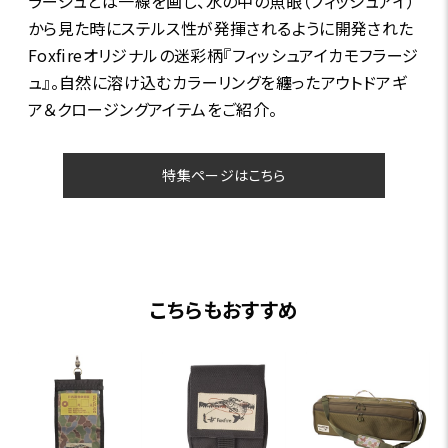
ラージュとは一線を画し、水の中の魚眼（フィッシュアイ）
から見た時にステルス性が発揮されるように開発された
Foxfireオリジナルの迷彩柄『フィッシュアイカモフラージ
ュ』。自然に溶け込むカラーリングを纏ったアウトドアギ
ア＆クロージングアイテムをご紹介。
特集ページはこちら
こちらもおすすめ