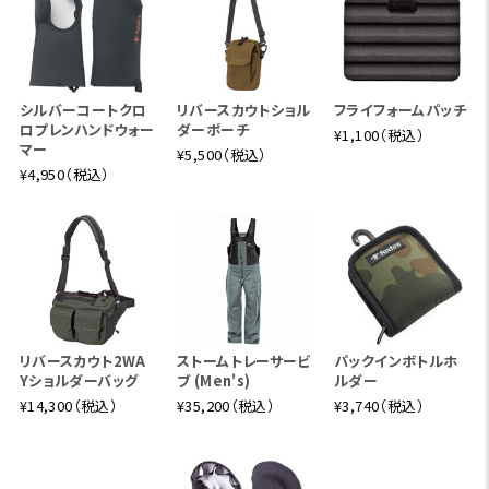
シルバーコートクロ
リバースカウトショル
フライフォームパッチ
ロプレンハンドウォー
ダーポーチ
¥1,100（税込）
マー
¥5,500（税込）
¥4,950（税込）
リバースカウト2WA
ストームトレーサービ
パックインボトルホ
Yショルダーバッグ
ブ (Men's)
ルダー
¥14,300（税込）
¥35,200（税込）
¥3,740（税込）