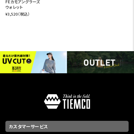
FEカモアングラーズ
ウォレット
¥3,520（税込）
カスタマーサービス