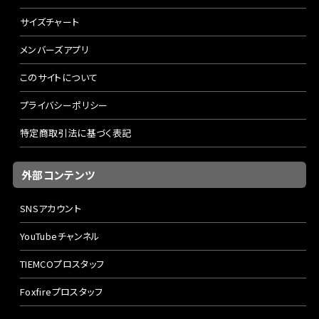
サイズチャート
メンバーズアプリ
このサイトについて
プライバシーポリシー
特定商取引法に基づく表記
外部コンテンツ
SNSアカウント
YouTubeチャンネル
TIEMCOプロスタッフ
Foxfireプロスタッフ