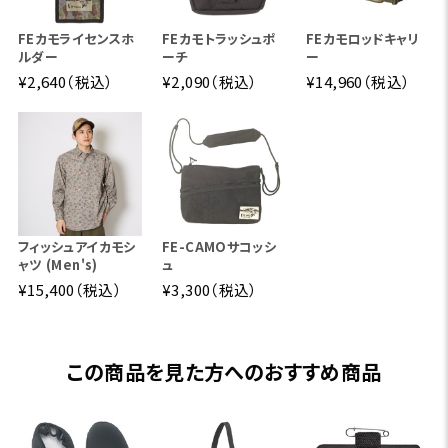
FEカモライセンスホ
FEカモトラッシュポ
FEカモロッドキャリ
ルダー
ーチ
ー
¥2,640（税込）
¥2,090（税込）
¥14,960（税込）
フィッシュアイカモシ
FE-CAMOサコッシ
ャツ (Men's)
ュ
¥15,400（税込）
¥3,300（税込）
この商品を見た方へのおすすめ商品