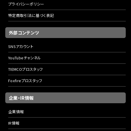
プライバシーポリシー
特定商取引法に基づく表記
外部コンテンツ
SNSアカウント
YouTubeチャンネル
TIEMCOプロスタッフ
Foxfireプロスタッフ
企業・IR情報
企業情報
IR情報