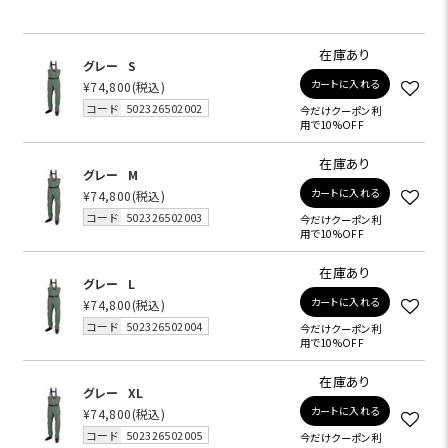
在庫あり
グレー
S
カートに入れる
¥74,800
(税込)
コード
502326502002
今だけクーポン利
用で10%OFF
在庫あり
グレー
M
カートに入れる
¥74,800
(税込)
コード
502326502003
今だけクーポン利
用で10%OFF
在庫あり
グレー
L
カートに入れる
¥74,800
(税込)
コード
502326502004
今だけクーポン利
用で10%OFF
在庫あり
グレー
XL
カートに入れる
¥74,800
(税込)
コード
502326502005
今だけクーポン利