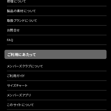
修理について
製品の素材について
取扱ブランドについて
お問合せ
FAQ
ご利用にあたって
メンバーズクラブについて
ご利用ガイド
サイズチャート
メンバーズアプリ
このサイトについて