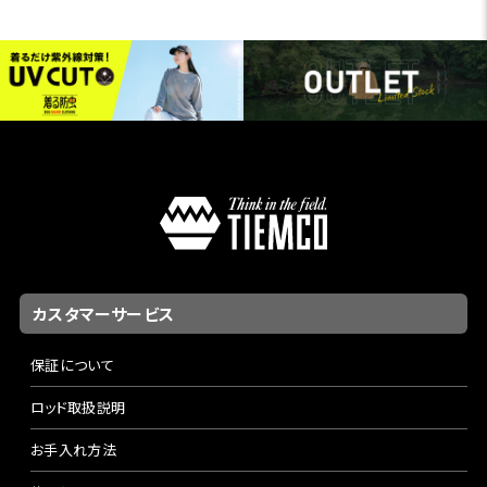
カスタマーサービス
保証について
ロッド取扱説明
お手入れ方法