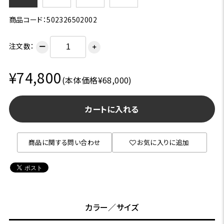
商品コード：502326502002
注文数：
ー
＋
¥74,800
(本体価格¥68,000)
カートに入れる
商品に関する問い合わせ
お気に入りに追加
カラー／サイズ