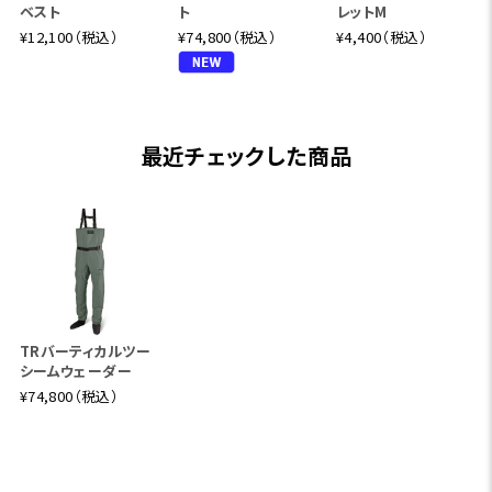
ベスト
ト
レットM
¥12,100（税込）
¥74,800（税込）
¥4,400（税込）
最近チェックした商品
TRバーティカルツー
シームウェーダー
¥74,800（税込）