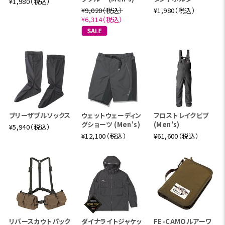
¥1,980（税込）
¥9,020（税込）
¥1,980（税込）
¥6,314（税込）
ブリーザブルソックス
ウェットウェーディン
フロストレイクビブ
グショーツ (Men's)
(Men's)
¥5,940（税込）
¥12,100（税込）
¥61,600（税込）
リバースカウトパック
ダイナライトジャケッ
FE-CAMOルアーワ