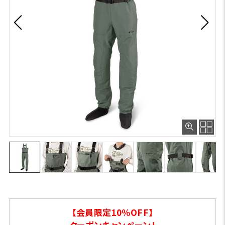
【会員限定10％OFF】
クーポンキャンペーン！