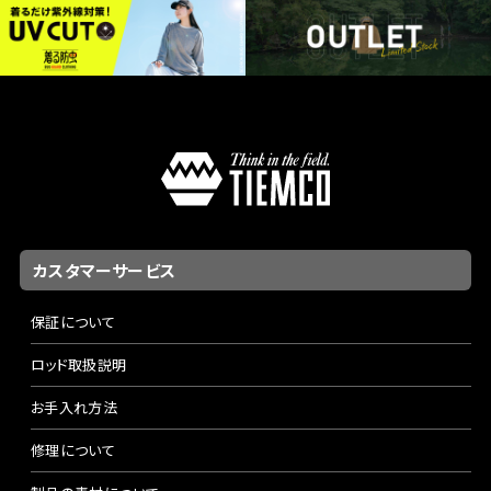
カスタマーサービス
保証について
ロッド取扱説明
お手入れ方法
修理について