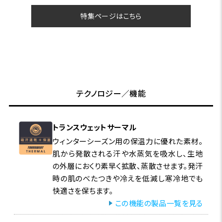
特集ページはこちら
テクノロジー／機能
トランスウェットサーマル
ウィンターシーズン用の保温力に優れた素材。
肌から発散される汗や水蒸気を吸水し、生地
の外層におくり素早く拡散、蒸散させます。発汗
時の肌のべたつきや冷えを低減し寒冷地でも
快適さを保ちます。
この機能の製品一覧を見る