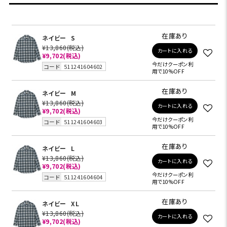
在庫あり
ネイビー
S
¥13,860
(税込)
カートに入れる
¥9,702
(税込)
今だけクーポン利
コード
511241604602
用で10%OFF
在庫あり
ネイビー
M
¥13,860
(税込)
カートに入れる
¥9,702
(税込)
今だけクーポン利
コード
511241604603
用で10%OFF
在庫あり
ネイビー
L
¥13,860
(税込)
カートに入れる
¥9,702
(税込)
今だけクーポン利
コード
511241604604
用で10%OFF
在庫あり
ネイビー
XL
¥13,860
(税込)
カートに入れる
¥9,702
(税込)