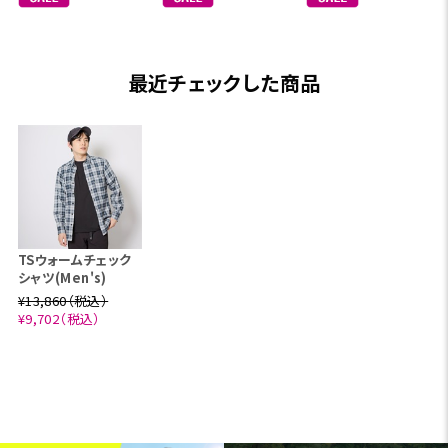
最近チェックした商品
TSウォームチェック
シャツ(Men's)
¥13,860（税込）
¥9,702（税込）