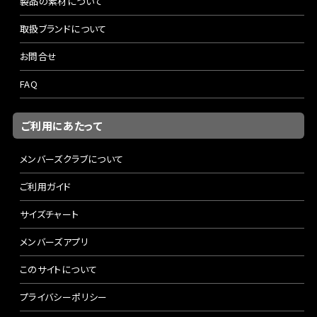
製品の素材について
取扱ブランドについて
お問合せ
FAQ
ご利用にあたって
メンバーズクラブについて
ご利用ガイド
サイズチャート
メンバーズアプリ
このサイトについて
プライバシーポリシー