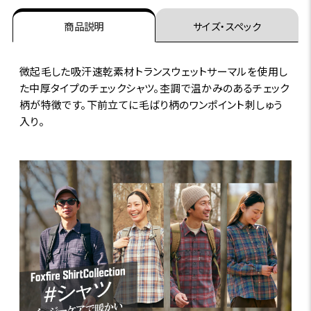
商品説明
サイズ・スペック
微起毛した吸汗速乾素材トランスウェットサーマルを使用し
た中厚タイプのチェックシャツ。杢調で温かみのあるチェック
柄が特徴です。下前立てに毛ばり柄のワンポイント刺しゅう
入り。