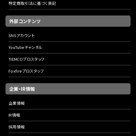
特定商取引法に基づく表記
外部コンテンツ
SNSアカウント
YouTubeチャンネル
TIEMCOプロスタッフ
Foxfireプロスタッフ
企業・IR情報
企業情報
IR情報
採用情報