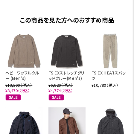
この商品を見た方へのおすすめ商品
ヘビーワッフルクル
TS EXストレッチグリ
TS EX HEATスパッ
ー (Men's)
ッドクルー(Men's)
ツ
¥13,200（税込）
¥6,820（税込）
¥10,780（税込）
¥8,470（税込）
¥4,774（税込）