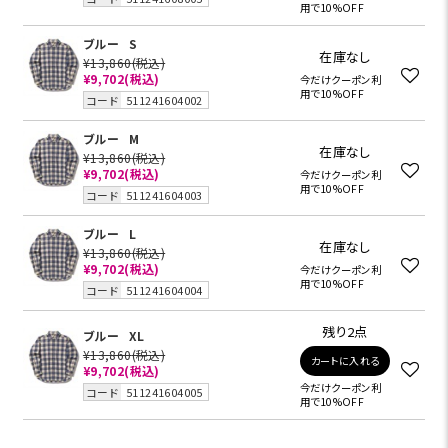
用で10%OFF
ブルー
S
在庫なし
¥13,860
(税込)
¥9,702
(税込)
今だけクーポン利
用で10%OFF
コード
511241604002
ブルー
M
在庫なし
¥13,860
(税込)
¥9,702
(税込)
今だけクーポン利
用で10%OFF
コード
511241604003
ブルー
L
在庫なし
¥13,860
(税込)
¥9,702
(税込)
今だけクーポン利
用で10%OFF
コード
511241604004
残り2点
ブルー
XL
¥13,860
(税込)
カートに入れる
¥9,702
(税込)
今だけクーポン利
コード
511241604005
用で10%OFF