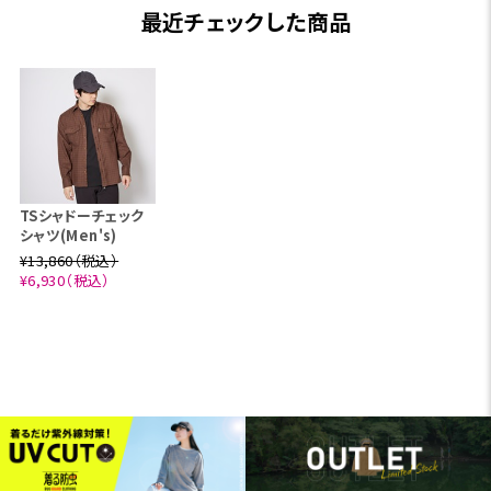
最近チェックした商品
TSシャドーチェック
シャツ(Men's)
¥13,860（税込）
¥6,930（税込）