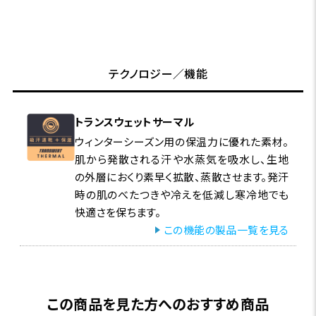
テクノロジー／機能
トランスウェットサーマル
ウィンターシーズン用の保温力に優れた素材。
肌から発散される汗や水蒸気を吸水し、生地
の外層におくり素早く拡散、蒸散させます。発汗
時の肌のべたつきや冷えを低減し寒冷地でも
快適さを保ちます。
この機能の製品一覧を見る
この商品を見た方へのおすすめ商品