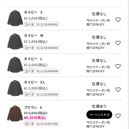
ネイビー
S
在庫なし
¥13,860
(税込)
今だけクーポン利
コード
511252404602
用で10%OFF
ネイビー
M
在庫なし
¥13,860
(税込)
今だけクーポン利
コード
511252404603
用で10%OFF
ネイビー
L
在庫なし
¥13,860
(税込)
今だけクーポン利
コード
511252404604
用で10%OFF
ネイビー
XL
在庫なし
¥13,860
(税込)
今だけクーポン利
コード
511252404605
用で10%OFF
在庫あり
ブラウン
S
¥13,860
(税込)
カートに入れる
¥6,930
(税込)
今だけクーポン利
コード
511252407602
用で10%OFF