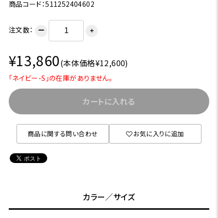
商品コード：511252404602
注文数：
ー
＋
¥13,860
(本体価格¥12,600)
「ネイビー-S」の在庫がありません。
カートに入れる
商品に関する問い合わせ
お気に入りに追加
カラー／サイズ