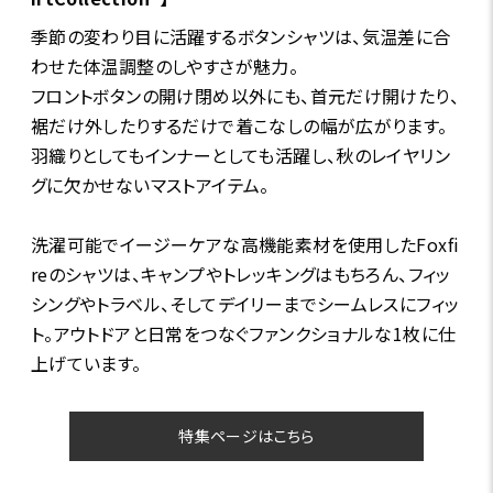
季節の変わり目に活躍するボタンシャツは、気温差に合
わせた体温調整のしやすさが魅力。
フロントボタンの開け閉め以外にも、首元だけ開けたり、
裾だけ外したりするだけで着こなしの幅が広がります。
羽織りとしてもインナーとしても活躍し、秋のレイヤリン
グに欠かせないマストアイテム。
洗濯可能でイージーケアな高機能素材を使用したFoxfi
reのシャツは、キャンプやトレッキングはもちろん、フィッ
シングやトラベル、そしてデイリーまでシームレスにフィッ
ト。アウトドアと日常をつなぐファンクショナルな1枚に仕
上げています。
特集ページはこちら