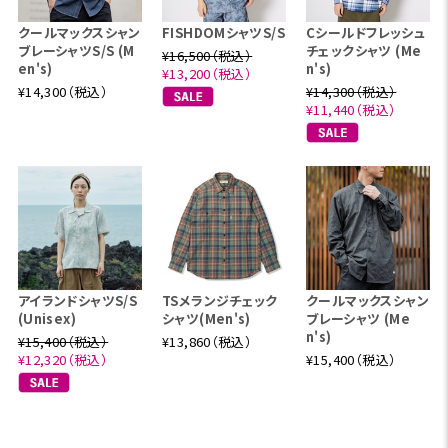
クールマックスシャン
FISHDOMシャツS/S
Cシールドフレッシュ
ブレーシャツS/S (M
チェックシャツ (Me
¥16,500（税込）
en's)
n's)
¥13,200（税込）
¥14,300（税込）
¥14,300（税込）
¥11,440（税込）
アイランドシャツS/S
TSメランジチェック
クールマックスシャン
(Unisex)
シャツ(Men's)
ブレーシャツ (Me
n's)
¥15,400（税込）
¥13,860（税込）
¥12,320（税込）
¥15,400（税込）