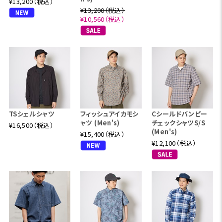
¥13,200（税込）
¥13,200（税込）
¥10,560（税込）
TSシェルシャツ
フィッシュアイカモシ
Cシールドバンピー
ャツ (Men's)
チェックシャツS/S
¥16,500（税込）
(Men's)
¥15,400（税込）
¥12,100（税込）