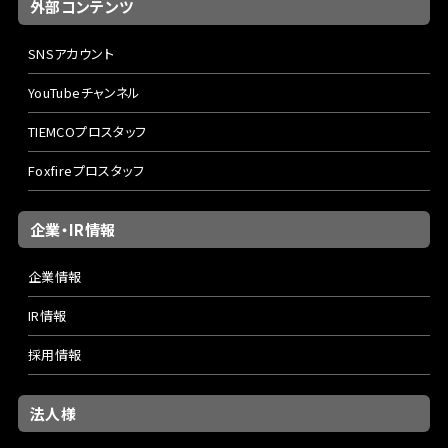
外部コンテンツ
SNSアカウント
YouTubeチャンネル
TIEMCOプロスタッフ
Foxfireプロスタッフ
企業・IR情報
企業情報
IR情報
採用情報
法人様