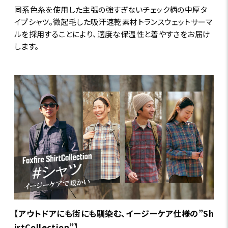
同系色糸を使用した主張の強すぎないチェック柄の中厚タ
イプシャツ。微起毛した吸汗速乾素材トランスウェットサーマ
ルを採用することにより、適度な保温性と着やすさをお届け
します。
【アウトドアにも街にも馴染む、イージーケア仕様の”Sh
irtCollection”】