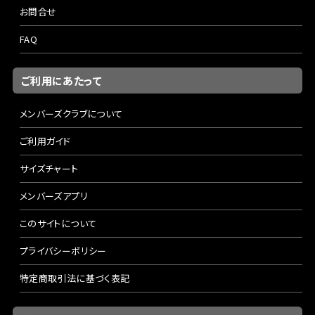
お問合せ
FAQ
ご利用にあたって
メンバーズクラブについて
ご利用ガイド
サイズチャート
メンバーズアプリ
このサイトについて
プライバシーポリシー
特定商取引法に基づく表記