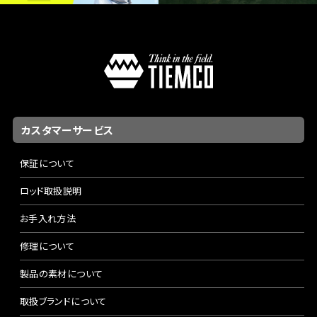
カスタマーサービス
保証について
ロッド取扱説明
お手入れ方法
修理について
製品の素材について
取扱ブランドについて