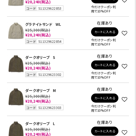
¥20,240
(税込)
今だけクーポン利
コード
511329622853
用で10%OFF
在庫あり
グラナイトサンド
WL
¥25,300
(税込)
カートに入れる
¥20,240
(税込)
今だけクーポン利
コード
511329622854
用で10%OFF
在庫あり
ダークオリーブ
S
¥25,300
(税込)
カートに入れる
¥20,240
(税込)
今だけクーポン利
コード
511329623302
用で10%OFF
在庫あり
ダークオリーブ
M
¥25,300
(税込)
カートに入れる
¥20,240
(税込)
今だけクーポン利
コード
511329623303
用で10%OFF
在庫あり
ダークオリーブ
L
¥25,300
(税込)
カートに入れる
¥20,240
(税込)