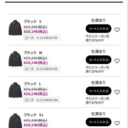
在庫あり
ブラック
S
¥25,300
(税込)
カートに入れる
¥20,240
(税込)
今だけクーポン利
コード
511329602502
用で10%OFF
在庫あり
ブラック
M
¥25,300
(税込)
カートに入れる
¥20,240
(税込)
今だけクーポン利
コード
511329602503
用で10%OFF
在庫あり
ブラック
L
¥25,300
(税込)
カートに入れる
¥20,240
(税込)
今だけクーポン利
コード
511329602504
用で10%OFF
在庫あり
ブラック
XL
¥25,300
(税込)
カートに入れる
¥20,240
(税込)