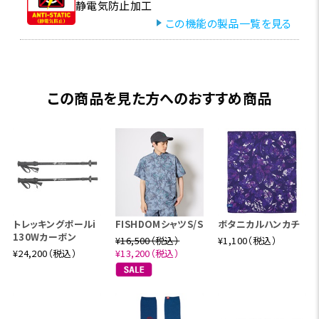
静電気防止加工
この機能の製品一覧を見る
この商品を見た方へのおすすめ商品
トレッキングポールi
FISHDOMシャツS/S
ボタニカルハンカチ
130Wカーボン
¥16,500（税込）
¥1,100（税込）
¥24,200（税込）
¥13,200（税込）