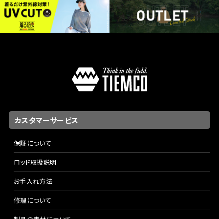
カスタマーサービス
保証について
ロッド取扱説明
お手入れ方法
修理について