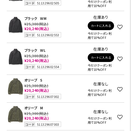
今だけクーポン利
コード
511329602505
用で10%OFF
在庫あり
ブラック
WM
¥25,300
(税込)
カートに入れる
¥20,240
(税込)
今だけクーポン利
コード
511329602553
用で10%OFF
在庫あり
ブラック
WL
¥25,300
(税込)
カートに入れる
¥20,240
(税込)
今だけクーポン利
コード
511329602554
用で10%OFF
オリーブ
S
在庫なし
¥25,300
(税込)
¥20,240
(税込)
今だけクーポン利
用で10%OFF
コード
511329607002
オリーブ
M
在庫なし
¥25,300
(税込)
¥20,240
(税込)
今だけクーポン利
用で10%OFF
コード
511329607003