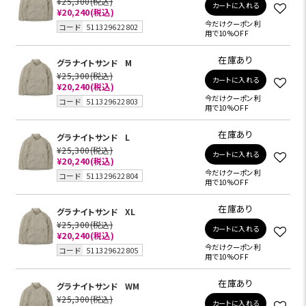
¥25,300
(税込)
カートに入れる
¥20,240
(税込)
今だけクーポン利
コード
511329622802
用で10%OFF
在庫あり
グラナイトサンド
M
¥25,300
(税込)
カートに入れる
¥20,240
(税込)
今だけクーポン利
コード
511329622803
用で10%OFF
在庫あり
グラナイトサンド
L
¥25,300
(税込)
カートに入れる
¥20,240
(税込)
今だけクーポン利
コード
511329622804
用で10%OFF
在庫あり
グラナイトサンド
XL
¥25,300
(税込)
カートに入れる
¥20,240
(税込)
今だけクーポン利
コード
511329622805
用で10%OFF
在庫あり
グラナイトサンド
WM
¥25,300
(税込)
カートに入れる