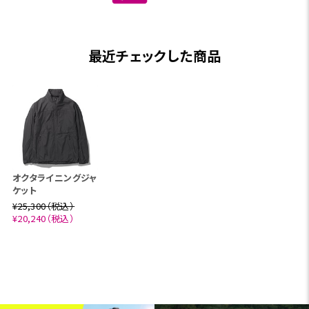
最近チェックした商品
オクタライニングジャ
ケット
¥25,300（税込）
¥20,240（税込）