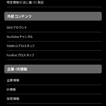
特定商取引法に基づく表記
外部コンテンツ
SNSアカウント
YouTubeチャンネル
TIEMCOプロスタッフ
Foxfireプロスタッフ
企業・IR情報
企業情報
IR情報
採用情報