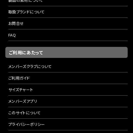
製品の素材について
取扱ブランドについて
お問合せ
FAQ
ご利用にあたって
メンバーズクラブについて
ご利用ガイド
サイズチャート
メンバーズアプリ
このサイトについて
プライバシーポリシー