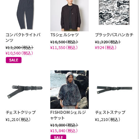
コンパクトライトパ
TSシェルシャツ
ブラックバスハンカチ
ンツ
¥16,500（税込）
¥1,320（税込）
¥13,200（税込）
¥11,550（税込）
¥924（税込）
¥10,560（税込）
チェストクリップ
FISHDOMシェルジ
チェストスナップ
ャケット
¥1,210（税込）
¥1,210（税込）
¥19,800（税込）
¥15,840（税込）