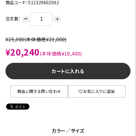
商品コード：511329602502
注文数：
ー
＋
¥25,300
(本体価格¥23,000)
¥20,240
(本体価格¥18,400)
カートに入れる
商品に関する問い合わせ
お気に入りに追加
カラー／サイズ