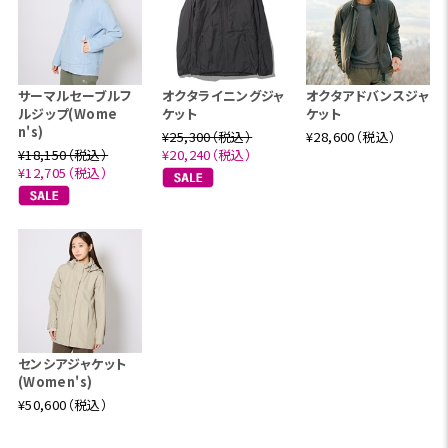
サーマルセーブルフ
オクタライニングジャ
オクタアドバンスジャ
ルジップ(Wome
ケット
ケット
n's)
¥25,300（税込）
¥28,600（税込）
¥18,150（税込）
¥20,240（税込）
¥12,705（税込）
センシアジャケット
(Women's)
¥50,600（税込）