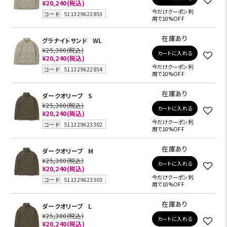
¥20,240
(税込)
今だけクーポン利
コード
511329622853
用で10%OFF
在庫あり
グラナイトサンド
WL
¥25,300
(税込)
カートに入れる
¥20,240
(税込)
今だけクーポン利
コード
511329622854
用で10%OFF
在庫あり
ダークオリーブ
S
¥25,300
(税込)
カートに入れる
¥20,240
(税込)
今だけクーポン利
コード
511329623302
用で10%OFF
在庫あり
ダークオリーブ
M
¥25,300
(税込)
カートに入れる
¥20,240
(税込)
今だけクーポン利
コード
511329623303
用で10%OFF
在庫あり
ダークオリーブ
L
¥25,300
(税込)
カートに入れる
¥20,240
(税込)