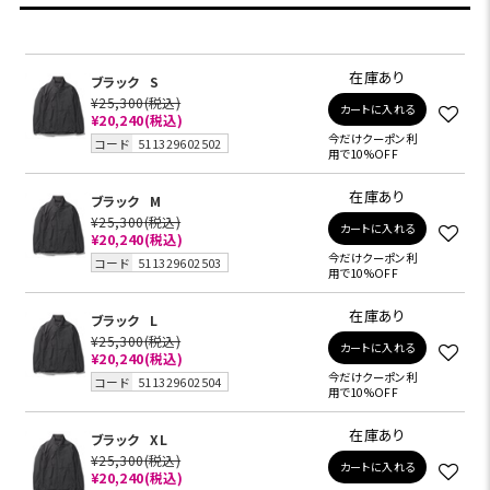
在庫あり
ブラック
S
¥25,300
(税込)
カートに入れる
¥20,240
(税込)
今だけクーポン利
コード
511329602502
用で10%OFF
在庫あり
ブラック
M
¥25,300
(税込)
カートに入れる
¥20,240
(税込)
今だけクーポン利
コード
511329602503
用で10%OFF
在庫あり
ブラック
L
¥25,300
(税込)
カートに入れる
¥20,240
(税込)
今だけクーポン利
コード
511329602504
用で10%OFF
在庫あり
ブラック
XL
¥25,300
(税込)
カートに入れる
¥20,240
(税込)