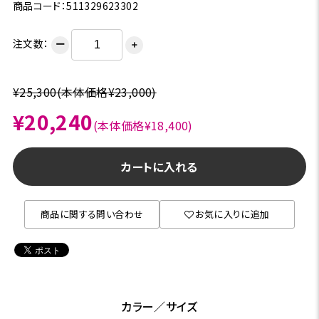
商品コード：511329623302
注文数：
ー
＋
¥25,300
(本体価格¥23,000)
¥20,240
(本体価格¥18,400)
カートに入れる
商品に関する問い合わせ
お気に入りに追加
カラー／サイズ