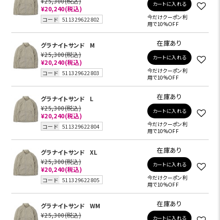
¥25,300
(税込)
カートに入れる
¥20,240
(税込)
今だけクーポン利
コード
511329622802
用で10%OFF
在庫あり
グラナイトサンド
M
¥25,300
(税込)
カートに入れる
¥20,240
(税込)
今だけクーポン利
コード
511329622803
用で10%OFF
在庫あり
グラナイトサンド
L
¥25,300
(税込)
カートに入れる
¥20,240
(税込)
今だけクーポン利
コード
511329622804
用で10%OFF
在庫あり
グラナイトサンド
XL
¥25,300
(税込)
カートに入れる
¥20,240
(税込)
今だけクーポン利
コード
511329622805
用で10%OFF
在庫あり
グラナイトサンド
WM
¥25,300
(税込)
カートに入れる