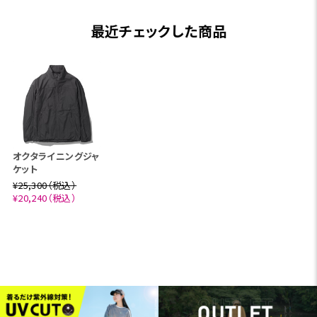
最近チェックした商品
オクタライニングジャ
ケット
¥25,300（税込）
¥20,240（税込）