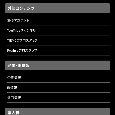
外部コンテンツ
SNSアカウント
YouTubeチャンネル
TIEMCOプロスタッフ
Foxfireプロスタッフ
企業・IR情報
企業情報
IR情報
採用情報
法人様