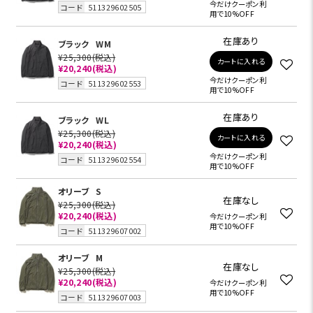
今だけクーポン利
コード
511329602505
用で10%OFF
在庫あり
ブラック
WM
¥25,300
(税込)
カートに入れる
¥20,240
(税込)
今だけクーポン利
コード
511329602553
用で10%OFF
在庫あり
ブラック
WL
¥25,300
(税込)
カートに入れる
¥20,240
(税込)
今だけクーポン利
コード
511329602554
用で10%OFF
オリーブ
S
在庫なし
¥25,300
(税込)
¥20,240
(税込)
今だけクーポン利
用で10%OFF
コード
511329607002
オリーブ
M
在庫なし
¥25,300
(税込)
¥20,240
(税込)
今だけクーポン利
用で10%OFF
コード
511329607003