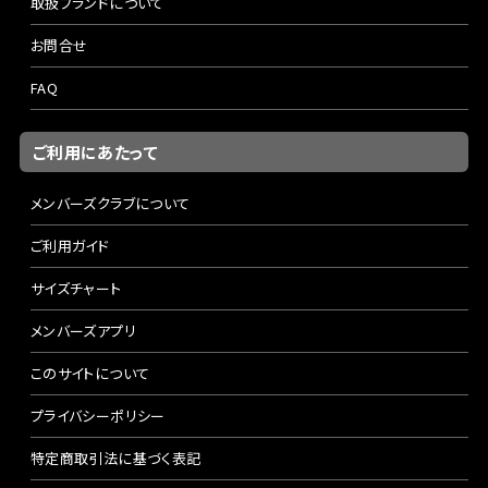
取扱ブランドについて
お問合せ
FAQ
ご利用にあたって
メンバーズクラブについて
ご利用ガイド
サイズチャート
メンバーズアプリ
このサイトについて
プライバシーポリシー
特定商取引法に基づく表記