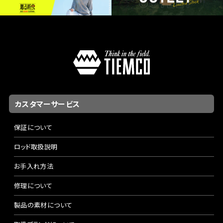
カスタマーサービス
保証について
ロッド取扱説明
お手入れ方法
修理について
製品の素材について