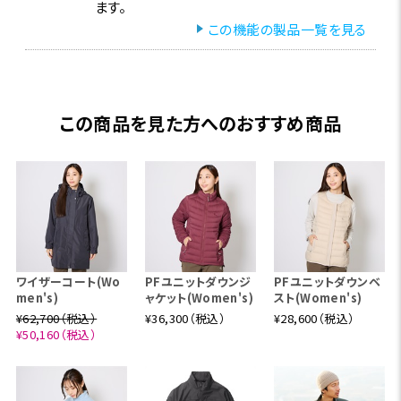
ます。
この機能の製品一覧を見る
この商品を見た方へのおすすめ商品
ワイザーコート(Wo
PFユニットダウンジ
PFユニットダウンベ
men's)
ャケット(Women's)
スト(Women's)
¥62,700（税込）
¥36,300（税込）
¥28,600（税込）
¥50,160（税込）