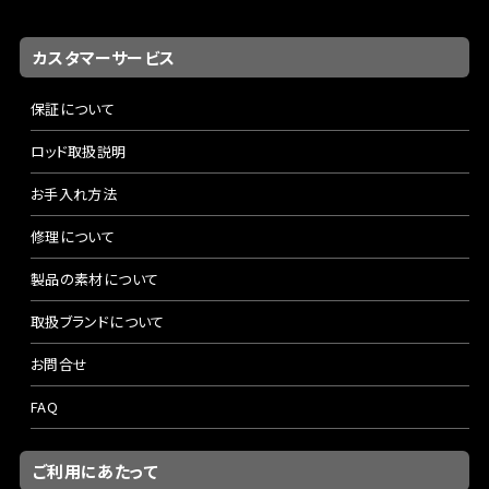
カスタマーサービス
保証について
ロッド取扱説明
お手入れ方法
修理について
製品の素材について
取扱ブランドについて
お問合せ
FAQ
ご利用にあたって