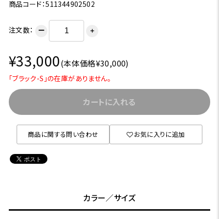
商品コード：511344902502
注文数：
ー
＋
¥33,000
(本体価格¥30,000)
「ブラック-S」の在庫がありません。
カートに入れる
商品に関する問い合わせ
お気に入りに追加
カラー／サイズ