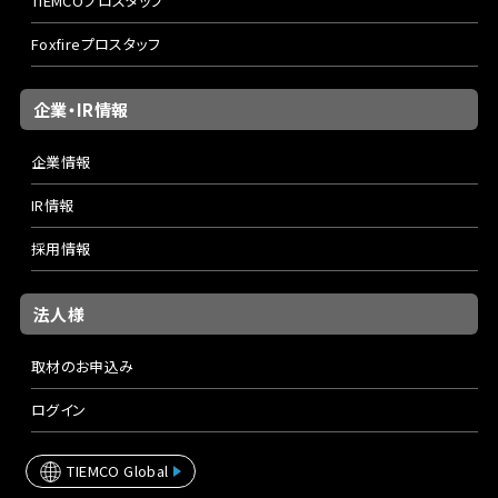
TIEMCOプロスタッフ
Foxfireプロスタッフ
企業・IR情報
企業情報
IR情報
採用情報
法人様
取材のお申込み
ログイン
TIEMCO Global