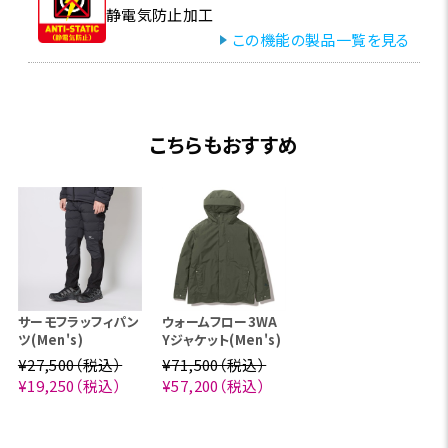
静電気防止加工
この機能の製品一覧を見る
こちらもおすすめ
サーモフラッフィパン
ウォームフロー3WA
ツ(Men's)
Yジャケット(Men's)
¥27,500（税込）
¥71,500（税込）
¥19,250（税込）
¥57,200（税込）