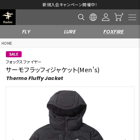
新規入会キャンペーン開催中！
FLY
LURE
FOXFIRE
HOME
フォックスファイヤー
サーモフラッフィジャケット(Men's)
Thermo Fluffy Jacket