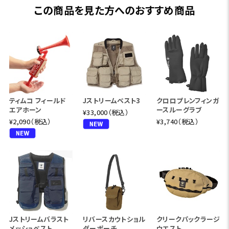
この商品を見た方へのおすすめ商品
ティムコ フィールド
Jストリームベスト3
クロロプレンフィンガ
エアホーン
ースルーグラブ
¥33,000（税込）
¥2,090（税込）
¥3,740（税込）
Jストリームバラスト
リバースカウトショル
クリークパックラージ
メッシュベスト
ダーポーチ
ウエスト