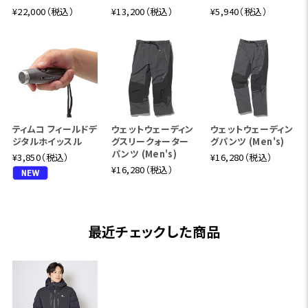
¥22,000（税込）
¥13,200（税込）
¥5,940（税込）
ティムコ フィールドデ
ウェットウェーディン
ウェットウェーディン
ジタルホイッスル
グスリークォーター
グパンツ (Men's)
パンツ (Men's)
¥3,850（税込）
¥16,280（税込）
¥16,280（税込）
最近チェックした商品