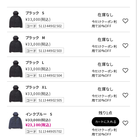
ブラック
S
在庫なし
¥33,000
(税込)
今だけクーポン利
コード
511344902502
用で10%OFF
ブラック
M
在庫なし
¥33,000
(税込)
今だけクーポン利
コード
511344902503
用で10%OFF
ブラック
L
在庫なし
¥33,000
(税込)
今だけクーポン利
コード
511344902504
用で10%OFF
ブラック
XL
在庫なし
¥33,000
(税込)
今だけクーポン利
コード
511344902505
用で10%OFF
残り1点
インクブルー
S
¥33,000
(税込)
カートに入れる
¥23,100
(税込)
今だけクーポン利
コード
511344905702
用で10%OFF