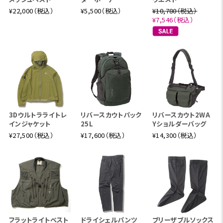
¥22,000（税込）
¥5,500（税込）
¥10,780（税込）
¥7,546（税込）
3Dウルトラライトレ
リバースカウトパック
リバースカウト2WA
インジャケット
25L
Yショルダーバッグ
¥27,500（税込）
¥17,600（税込）
¥14,300（税込）
フラットライトベスト
ドライシェルパンツ
ブリーザブルソックス