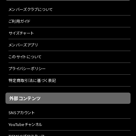
メンバーズクラブについて
ご利用ガイド
サイズチャート
メンバーズアプリ
このサイトについて
プライバシーポリシー
特定商取引法に基づく表記
外部コンテンツ
SNSアカウント
YouTubeチャンネル