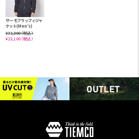
サーモフラッフィジャ
ケット(Men's)
¥33,000（税込）
¥23,100（税込）