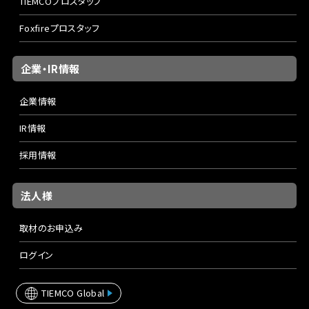
TIEMCOプロスタッフ
Foxfireプロスタッフ
企業・IR情報
企業情報
IR情報
採用情報
法人様
取材のお申込み
ログイン
TIEMCO Global