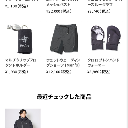
メッシュベスト
ースルーグラブ
¥1,100（税込）
¥22,000（税込）
¥3,740（税込）
マルチクリップフロー
ウェットウェーディン
クロロプレンハンド
タントホルダー
グショーツ (Men's)
ウォーマー
¥1,980（税込）
¥12,100（税込）
¥3,960（税込）
最近チェックした商品