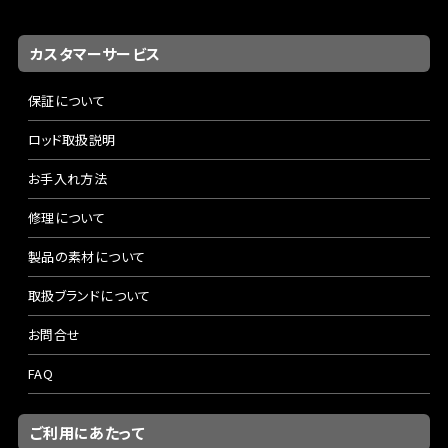
カスタマーサービス
保証について
ロッド取扱説明
お手入れ方法
修理について
製品の素材について
取扱ブランドについて
お問合せ
FAQ
ご利用にあたって