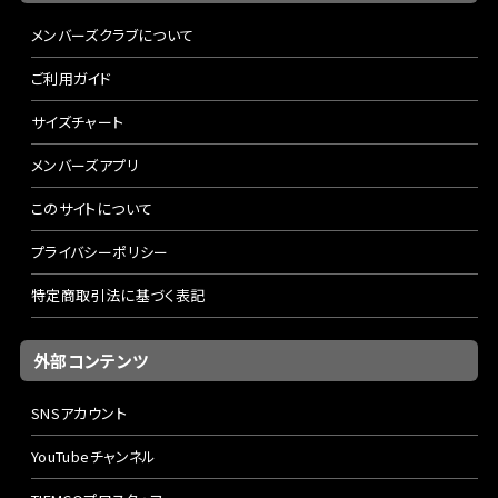
メンバーズクラブについて
ご利用ガイド
サイズチャート
メンバーズアプリ
このサイトについて
プライバシーポリシー
特定商取引法に基づく表記
外部コンテンツ
SNSアカウント
YouTubeチャンネル