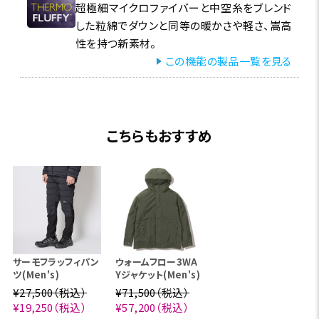
超極細マイクロファイバーと中空糸をブレンド
した粒綿でダウンと同等の暖かさや軽さ、嵩高
性を持つ新素材。
この機能の製品一覧を見る
こちらもおすすめ
サーモフラッフィパン
ウォームフロー3WA
ツ(Men's)
Yジャケット(Men's)
¥27,500（税込）
¥71,500（税込）
¥19,250（税込）
¥57,200（税込）