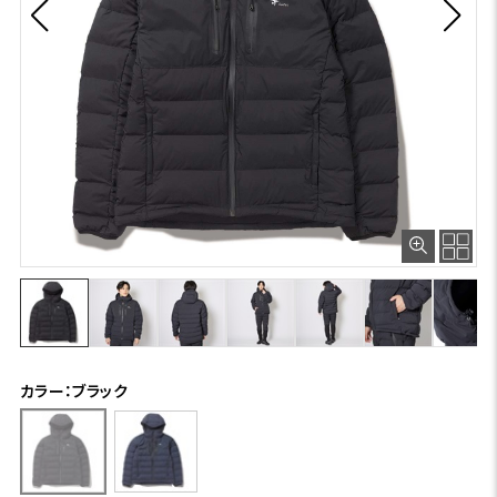
カラー：ブラック