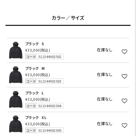
カラー／サイズ
ブラック
S
在庫なし
¥33,000
(税込)
コード
511344902502
ブラック
M
在庫なし
¥33,000
(税込)
コード
511344902503
ブラック
L
在庫なし
¥33,000
(税込)
コード
511344902504
ブラック
XL
在庫なし
¥33,000
(税込)
コード
511344902505