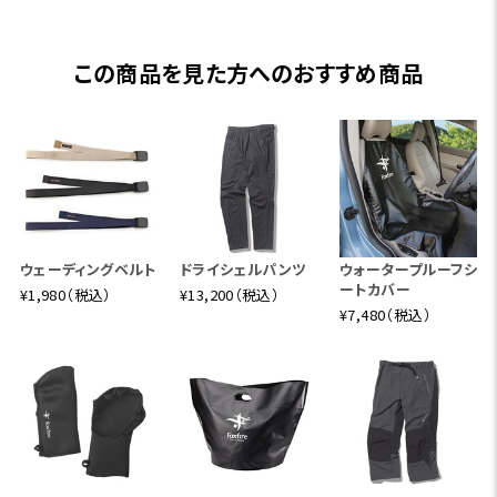
この商品を見た方へのおすすめ商品
ウェーディングベルト
ドライシェルパンツ
ウォータープルーフシ
ートカバー
¥1,980（税込）
¥13,200（税込）
¥7,480（税込）