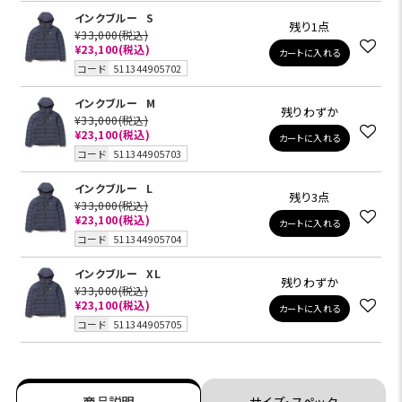
インクブルー
S
残り1点
¥33,000
(税込)
¥23,100
(税込)
カートに入れる
コード
511344905702
インクブルー
M
残りわずか
¥33,000
(税込)
¥23,100
(税込)
カートに入れる
コード
511344905703
インクブルー
L
残り3点
¥33,000
(税込)
¥23,100
(税込)
カートに入れる
コード
511344905704
インクブルー
XL
残りわずか
¥33,000
(税込)
¥23,100
(税込)
カートに入れる
コード
511344905705
商品説明
サイズ・スペック