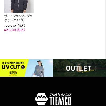
サーモフラッフィジャ
ケット(Men's)
¥33,000（税込）
¥23,100（税込）