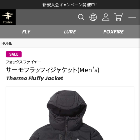
新規入会キャンペーン開催中！
FLY
LURE
FOXFIRE
HOME
フォックスファイヤー
サーモフラッフィジャケット(Men's)
Thermo Fluffy Jacket