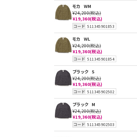
モカ
WM
¥24,200
(税込)
¥19,360
(税込)
コード
511345901853
モカ
WL
¥24,200
(税込)
¥19,360
(税込)
コード
511345901854
ブラック
S
¥24,200
(税込)
¥19,360
(税込)
コード
511345902502
ブラック
M
¥24,200
(税込)
¥19,360
(税込)
コード
511345902503