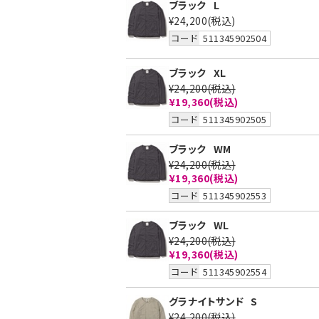
ブラック
L
¥24,200
(税込)
コード
511345902504
ブラック
XL
¥24,200
(税込)
¥19,360
(税込)
コード
511345902505
ブラック
WM
¥24,200
(税込)
¥19,360
(税込)
コード
511345902553
ブラック
WL
¥24,200
(税込)
¥19,360
(税込)
コード
511345902554
グラナイトサンド
S
¥24,200
(税込)