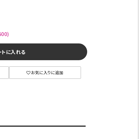
00)
ートに入れる
お気に入りに追加