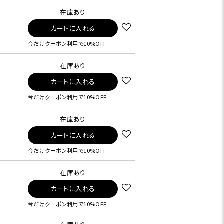
在庫あり
カートに入れる
今だけクーポン利用で10%OFF
在庫あり
カートに入れる
今だけクーポン利用で10%OFF
在庫あり
カートに入れる
今だけクーポン利用で10%OFF
在庫あり
カートに入れる
今だけクーポン利用で10%OFF