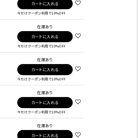
カートに入れる
今だけクーポン利用で10%OFF
在庫あり
カートに入れる
今だけクーポン利用で10%OFF
在庫あり
カートに入れる
今だけクーポン利用で10%OFF
在庫あり
カートに入れる
今だけクーポン利用で10%OFF
在庫あり
カートに入れる