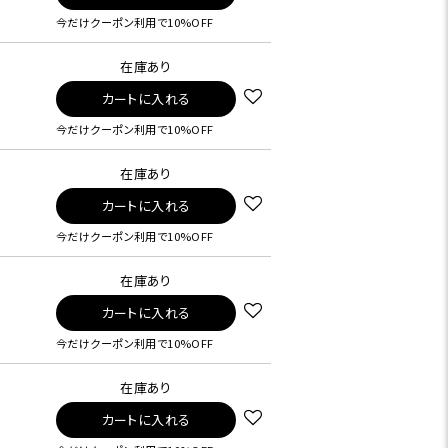
今だけクーポン利用で10%OFF
在庫あり
カートに入れる
今だけクーポン利用で10%OFF
在庫あり
カートに入れる
今だけクーポン利用で10%OFF
在庫あり
カートに入れる
今だけクーポン利用で10%OFF
在庫あり
カートに入れる