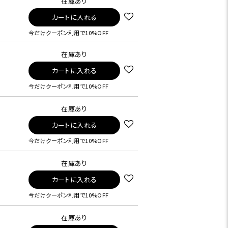
在庫あり
カートに入れる
今だけクーポン利用で10%OFF
在庫あり
カートに入れる
今だけクーポン利用で10%OFF
在庫あり
カートに入れる
今だけクーポン利用で10%OFF
在庫あり
カートに入れる
今だけクーポン利用で10%OFF
在庫あり