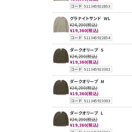
コード
511345922853
グラナイトサンド
WL
¥24,200
(税込)
¥19,360
(税込)
コード
511345922854
ダークオリーブ
S
¥24,200
(税込)
¥19,360
(税込)
コード
511345923302
ダークオリーブ
M
¥24,200
(税込)
¥19,360
(税込)
コード
511345923303
ダークオリーブ
L
¥24,200
(税込)
¥19,360
(税込)